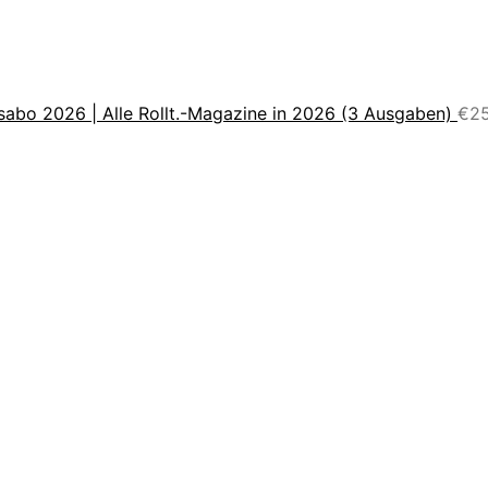
sabo 2026 | Alle Rollt.-Magazine in 2026 (3 Ausgaben)
€
2