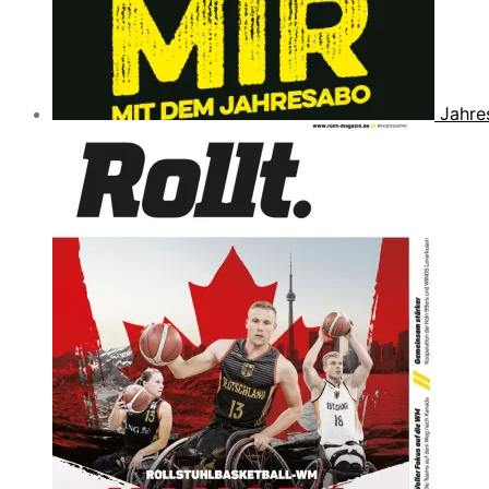
Jahre