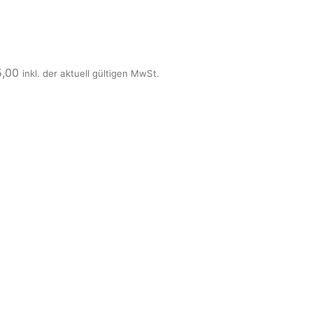
5,00
inkl. der aktuell gültigen MwSt.