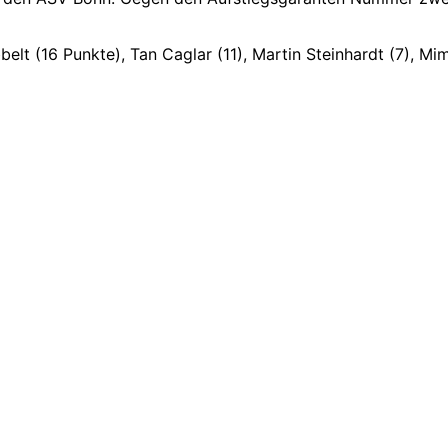
elt (16 Punkte), Tan Caglar (11), Martin Steinhardt (7), Mimo