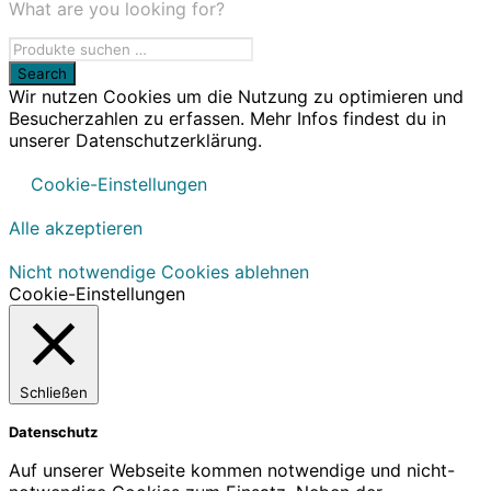
What are you looking for?
Wir nutzen Cookies um die Nutzung zu optimieren und
Besucherzahlen zu erfassen. Mehr Infos findest du in
unserer Datenschutzerklärung.
Cookie-Einstellungen
Alle akzeptieren
Nicht notwendige Cookies ablehnen
Cookie-Einstellungen
Schließen
Datenschutz
Auf unserer Webseite kommen notwendige und nicht-