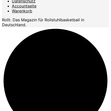
Datenschutz
Accountseite
Warenkorb
Rollt. Das Magazin für Rollstuhlbasketball in
Deutschland.