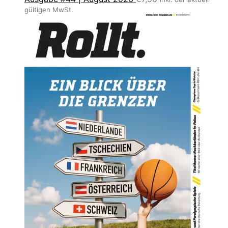
gültigen MwSt.