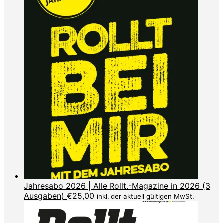
Jahresabo 2026 | Alle Rollt.-Magazine in 2026 (3
Ausgaben)
€
25,00
inkl. der aktuell gültigen MwSt.