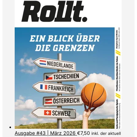
Ausgabe #43 | März 2026
€
7,50
inkl. der aktuell