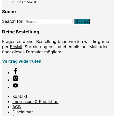
gültigen MwSt.
Suche
Search for:
Deine Bestellung
Fragen zu deiner Bestellung beantworten wir dir gerne
per
E-Mail
. Stornierungen sind ebenfalls per Mail oder
über dieses Formular möglich:
Vertrag widerrufen
Kontakt
Impressum & Redaktion
AGB
Disclaimer