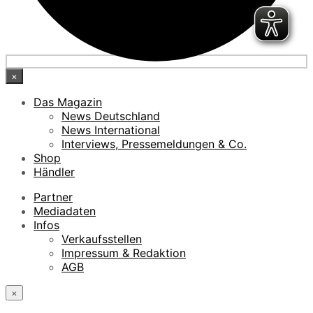
×
Das Magazin
News Deutschland
News International
Interviews, Pressemeldungen & Co.
Shop
Händler
Partner
Mediadaten
Infos
Verkaufsstellen
Impressum & Redaktion
AGB
×