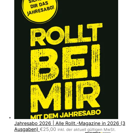
Jahresabo 2026 | Alle Rollt.-Magazine in 2026 (3
Ausgaben)
€
25,00
inkl. der aktuell gültigen MwSt.