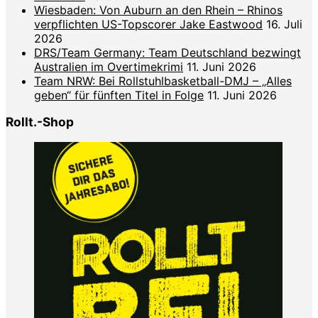
Wiesbaden: Von Auburn an den Rhein – Rhinos
verpflichten US-Topscorer Jake Eastwood
16. Juli
2026
DRS/Team Germany: Team Deutschland bezwingt
Australien im Overtimekrimi
11. Juni 2026
Team NRW: Bei Rollstuhlbasketball-DMJ – „Alles
geben“ für fünften Titel in Folge
11. Juni 2026
Rollt.-Shop