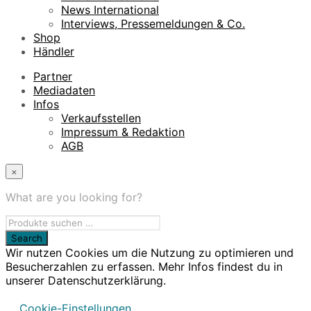
News International
Interviews, Pressemeldungen & Co.
Shop
Händler
Partner
Mediadaten
Infos
Verkaufsstellen
Impressum & Redaktion
AGB
×
What are you looking for?
Wir nutzen Cookies um die Nutzung zu optimieren und
Besucherzahlen zu erfassen. Mehr Infos findest du in
unserer Datenschutzerklärung.
Cookie-Einstellungen