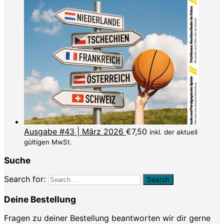
Ausgabe #43 | März 2026
€
7,50
inkl. der aktuell
gültigen MwSt.
Suche
Search for:
Deine Bestellung
Fragen zu deiner Bestellung beantworten wir dir gerne