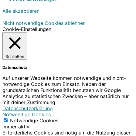
Alle akzeptieren
Nicht notwendige Cookies ablehnen
Cookie-Einstellungen
Schließen
Datenschutz
Auf unserer Webseite kommen notwendige und nicht-
notwendige Cookies zum Einsatz. Neben der
grundsätzlichen Funktionalität benutzen wir Google
Analytics zu statistischen Zwecken – aber natürlich nur
mit deiner Zustimmung.
Datenschutzerklärung
Notwendige Cookies
Notwendige Cookies
immer aktiv
Erforderliche Cookies sind nötig um die Nutzung dieser