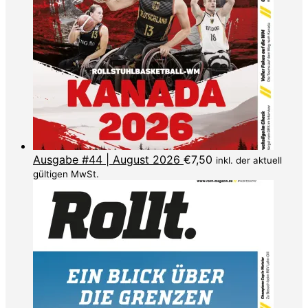
Ausgabe #44 | August 2026
€
7,50
inkl. der aktuell
gültigen MwSt.