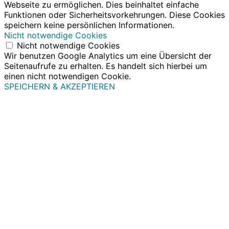
Webseite zu ermöglichen. Dies beinhaltet einfache
Funktionen oder Sicherheitsvorkehrungen. Diese Cookies
speichern keine persönlichen Informationen.
Nicht notwendige Cookies
Nicht notwendige Cookies
Wir benutzen Google Analytics um eine Übersicht der
Seitenaufrufe zu erhalten. Es handelt sich hierbei um
einen nicht notwendigen Cookie.
SPEICHERN & AKZEPTIEREN