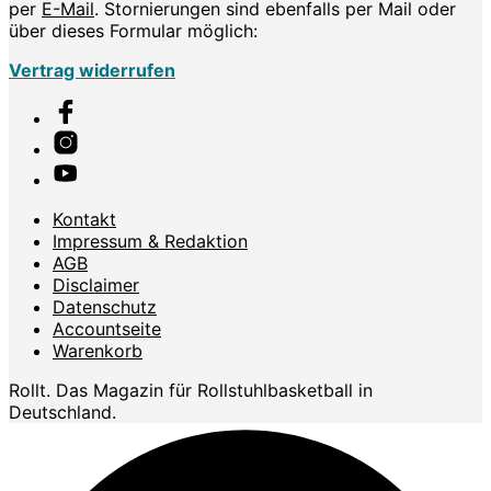
per
E-Mail
. Stornierungen sind ebenfalls per Mail oder
über dieses Formular möglich:
Vertrag widerrufen
Kontakt
Impressum & Redaktion
AGB
Disclaimer
Datenschutz
Accountseite
Warenkorb
Rollt. Das Magazin für Rollstuhlbasketball in
Deutschland.