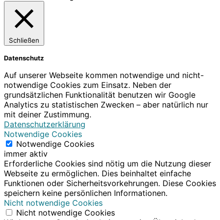
Schließen
Datenschutz
Auf unserer Webseite kommen notwendige und nicht-
notwendige Cookies zum Einsatz. Neben der
grundsätzlichen Funktionalität benutzen wir Google
Analytics zu statistischen Zwecken – aber natürlich nur
mit deiner Zustimmung.
Datenschutzerklärung
Notwendige Cookies
Notwendige Cookies
immer aktiv
Erforderliche Cookies sind nötig um die Nutzung dieser
Webseite zu ermöglichen. Dies beinhaltet einfache
Funktionen oder Sicherheitsvorkehrungen. Diese Cookies
speichern keine persönlichen Informationen.
Nicht notwendige Cookies
Nicht notwendige Cookies