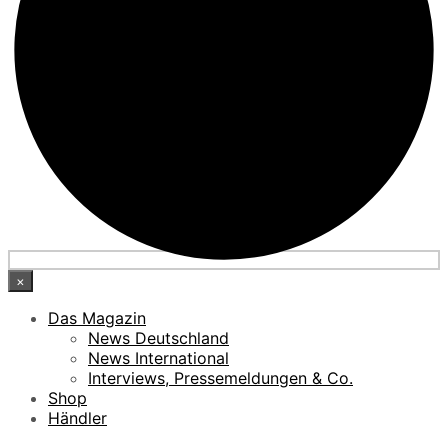
×
Das Magazin
News Deutschland
News International
Interviews, Pressemeldungen & Co.
Shop
Händler