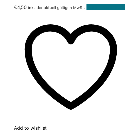
€
4,50
In den Warenkorb
inkl. der aktuell gültigen MwSt.
Add to wishlist