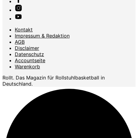
Kontakt
Impressum & Redaktion
AGB
Disclaimer
Datenschutz
Accountseite
Warenkorb
Rollt. Das Magazin für Rollstuhlbasketball in
Deutschland.