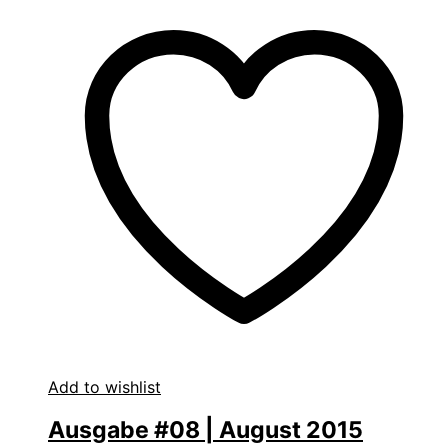
Add to wishlist
Ausgabe #08 | August 2015