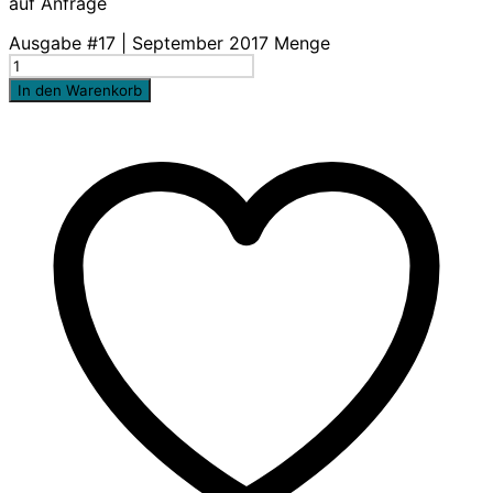
auf Anfrage
Ausgabe #17 | September 2017 Menge
In den Warenkorb