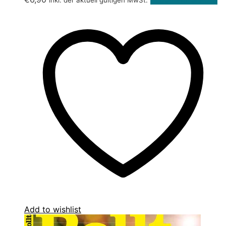
Add to wishlist