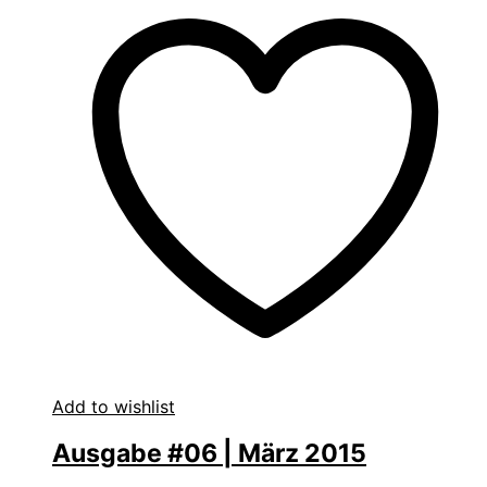
Add to wishlist
Ausgabe #06 | März 2015