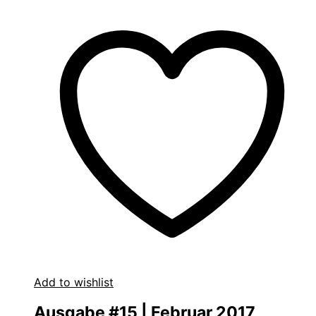
Add to wishlist
Ausgabe #15 | Februar 2017