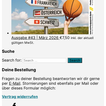
Ausgabe #43 | März 2026
€
7,50
inkl. der aktuell
gültigen MwSt.
Suche
Search for:
Deine Bestellung
Fragen zu deiner Bestellung beantworten wir dir gerne
per
E-Mail
. Stornierungen sind ebenfalls per Mail oder
über dieses Formular möglich:
Vertrag widerrufen