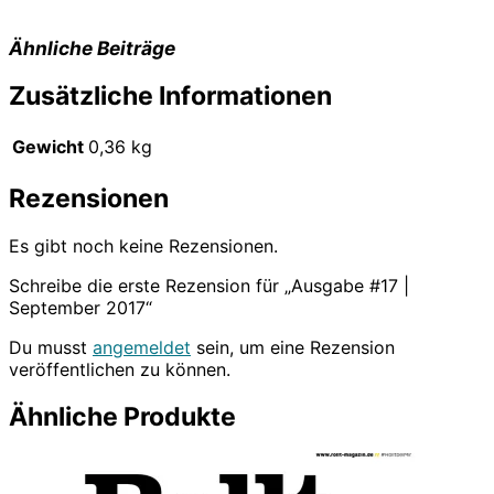
Ähnliche Beiträge
Zusätzliche Informationen
Gewicht
0,36 kg
Rezensionen
Es gibt noch keine Rezensionen.
Schreibe die erste Rezension für „Ausgabe #17 |
September 2017“
Du musst
angemeldet
sein, um eine Rezension
veröffentlichen zu können.
Ähnliche Produkte