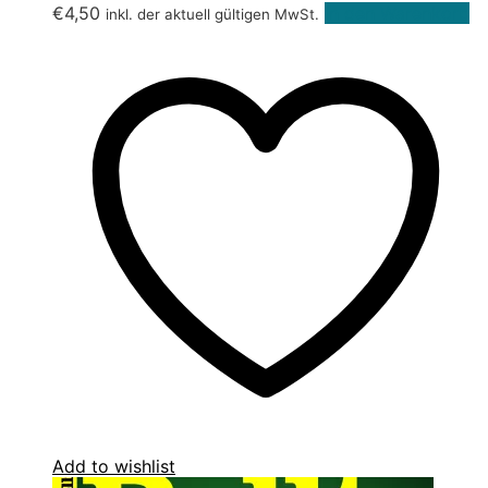
€
4,50
In den Warenkorb
inkl. der aktuell gültigen MwSt.
Add to wishlist