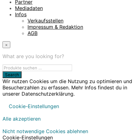
Partner
Mediadaten
Infos
Verkaufsstellen
Impressum & Redaktion
AGB
×
What are you looking for?
Wir nutzen Cookies um die Nutzung zu optimieren und
Besucherzahlen zu erfassen. Mehr Infos findest du in
unserer Datenschutzerklärung.
Cookie-Einstellungen
Alle akzeptieren
Nicht notwendige Cookies ablehnen
Cookie-Einstellungen