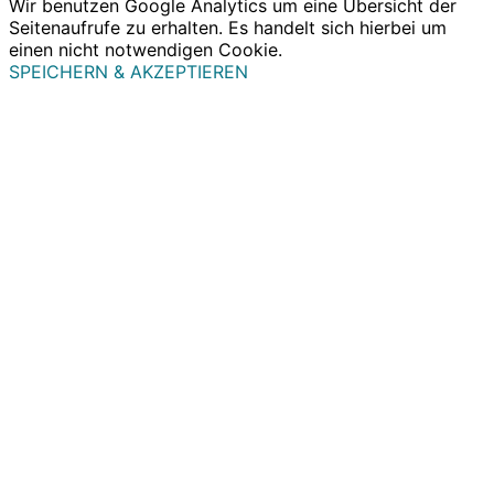
Wir benutzen Google Analytics um eine Übersicht der
Seitenaufrufe zu erhalten. Es handelt sich hierbei um
einen nicht notwendigen Cookie.
SPEICHERN & AKZEPTIEREN