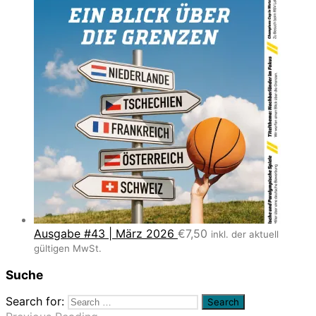
Ausgabe #43 | März 2026
€
7,50
inkl. der aktuell
gültigen MwSt.
Suche
Search for: