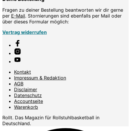
Fragen zu deiner Bestellung beantworten wir dir gerne
per
E-Mail
. Stornierungen sind ebenfalls per Mail oder
über dieses Formular möglich:
Vertrag widerrufen
Kontakt
Impressum & Redaktion
AGB
Disclaimer
Datenschutz
Accountseite
Warenkorb
Rollt. Das Magazin für Rollstuhlbasketball in
Deutschland.