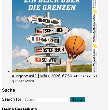
Ausgabe #43 | März 2026
€
7,50
inkl. der aktuell
gültigen MwSt.
Suche
Search for:
Deine Bestellung