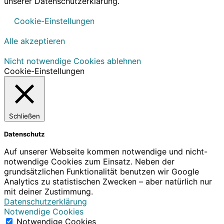
unserer Datenschutzerklärung.
Cookie-Einstellungen
Alle akzeptieren
Nicht notwendige Cookies ablehnen
Cookie-Einstellungen
Schließen
Datenschutz
Auf unserer Webseite kommen notwendige und nicht-
notwendige Cookies zum Einsatz. Neben der
grundsätzlichen Funktionalität benutzen wir Google
Analytics zu statistischen Zwecken – aber natürlich nur
mit deiner Zustimmung.
Datenschutzerklärung
Notwendige Cookies
Notwendige Cookies