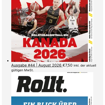
Ausgabe #44 | August 2026
€
7,50
inkl. der aktuell
gültigen MwSt.