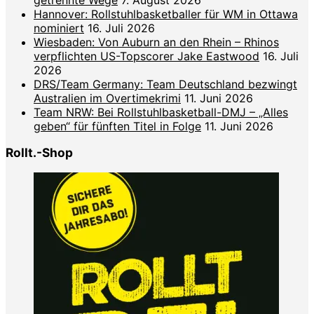
Hannover: Rollstuhlbasketballer für WM in Ottawa
nominiert
16. Juli 2026
Wiesbaden: Von Auburn an den Rhein – Rhinos
verpflichten US-Topscorer Jake Eastwood
16. Juli
2026
DRS/Team Germany: Team Deutschland bezwingt
Australien im Overtimekrimi
11. Juni 2026
Team NRW: Bei Rollstuhlbasketball-DMJ – „Alles
geben“ für fünften Titel in Folge
11. Juni 2026
Rollt.-Shop