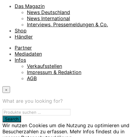
Das Magazin
News Deutschland
News International
Interviews, Pressemeldungen & Co.
Shop
Händler
Partner
Mediadaten
Infos
Verkaufsstellen
Impressum & Redaktion
AGB
×
What are you looking for?
Wir nutzen Cookies um die Nutzung zu optimieren und
Besucherzahlen zu erfassen. Mehr Infos findest du in