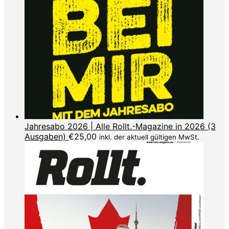
Jahresabo 2026 | Alle Rollt.-Magazine in 2026 (3
Ausgaben)
€
25,00
inkl. der aktuell gültigen MwSt.