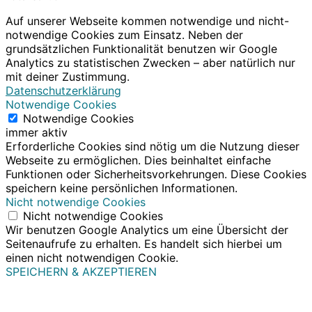
Auf unserer Webseite kommen notwendige und nicht-
notwendige Cookies zum Einsatz. Neben der
grundsätzlichen Funktionalität benutzen wir Google
Analytics zu statistischen Zwecken – aber natürlich nur
mit deiner Zustimmung.
Datenschutzerklärung
Notwendige Cookies
Notwendige Cookies
immer aktiv
Erforderliche Cookies sind nötig um die Nutzung dieser
Webseite zu ermöglichen. Dies beinhaltet einfache
Funktionen oder Sicherheitsvorkehrungen. Diese Cookies
speichern keine persönlichen Informationen.
Nicht notwendige Cookies
Nicht notwendige Cookies
Wir benutzen Google Analytics um eine Übersicht der
Seitenaufrufe zu erhalten. Es handelt sich hierbei um
einen nicht notwendigen Cookie.
SPEICHERN & AKZEPTIEREN