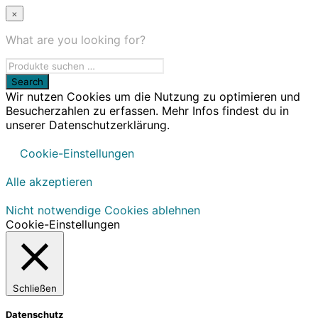
×
What are you looking for?
Wir nutzen Cookies um die Nutzung zu optimieren und
Besucherzahlen zu erfassen. Mehr Infos findest du in
unserer Datenschutzerklärung.
Cookie-Einstellungen
Alle akzeptieren
Nicht notwendige Cookies ablehnen
Cookie-Einstellungen
Schließen
Datenschutz