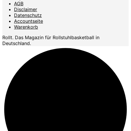
AGB
Disclaimer
Datenschutz
Accountseite
Warenkorb
Rollt. Das Magazin für Rollstuhlbasketball in
Deutschland.