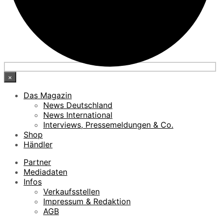
×
Das Magazin
News Deutschland
News International
Interviews, Pressemeldungen & Co.
Shop
Händler
Partner
Mediadaten
Infos
Verkaufsstellen
Impressum & Redaktion
AGB