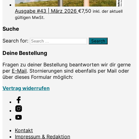
Ausgabe #43 | März 2026
€
7,50
inkl. der aktuell
gültigen MwSt.
Suche
Search for:
Deine Bestellung
Fragen zu deiner Bestellung beantworten wir dir gerne
per
E-Mail
. Stornierungen sind ebenfalls per Mail oder
über dieses Formular möglich:
Vertrag widerrufen
Kontakt
Impressum & Redaktion