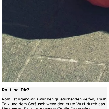
Rollt. bei Dir?
Rollt. ist irgendwo zwischen quietschenden Reifen, Trash
Talk und dem Geräusch wenn der letzte Wurf durch das
Netz saust. Rollt. ist gemacht für die Generation