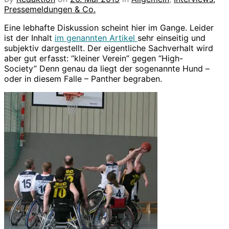
Pressemeldungen & Co.
Eine lebhafte Diskussion scheint hier im Gange. Leider
ist der Inhalt
im genannten Artikel
sehr einseitig und
subjektiv dargestellt. Der eigentliche Sachverhalt wird
aber gut erfasst: “kleiner Verein” gegen “High-
Society” Denn genau da liegt der sogenannte Hund –
oder in diesem Falle – Panther begraben.