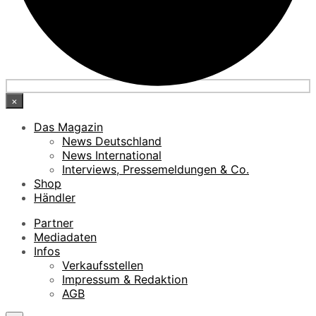
×
Das Magazin
News Deutschland
News International
Interviews, Pressemeldungen & Co.
Shop
Händler
Partner
Mediadaten
Infos
Verkaufsstellen
Impressum & Redaktion
AGB