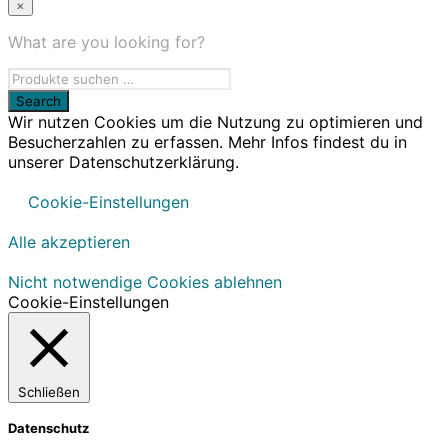
×
What are you looking for?
Wir nutzen Cookies um die Nutzung zu optimieren und
Besucherzahlen zu erfassen. Mehr Infos findest du in
unserer Datenschutzerklärung.
Cookie-Einstellungen
Alle akzeptieren
Nicht notwendige Cookies ablehnen
Cookie-Einstellungen
Schließen
Datenschutz