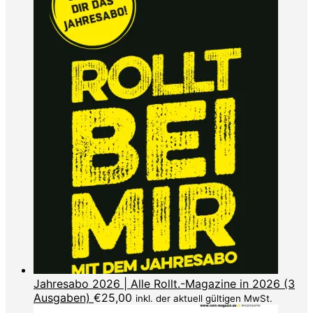
Jahresabo 2026 | Alle Rollt.-Magazine in 2026 (3
Ausgaben)
€
25,00
inkl. der aktuell gültigen MwSt.