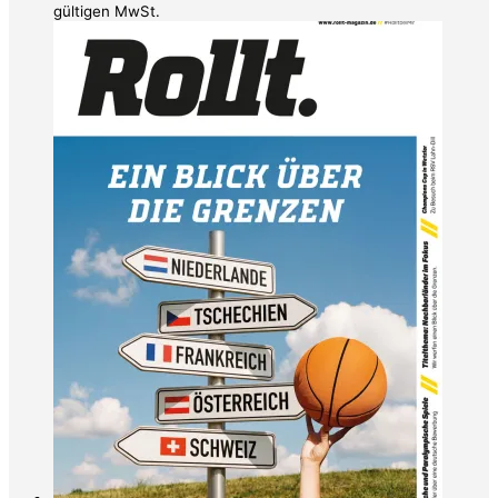
gültigen MwSt.