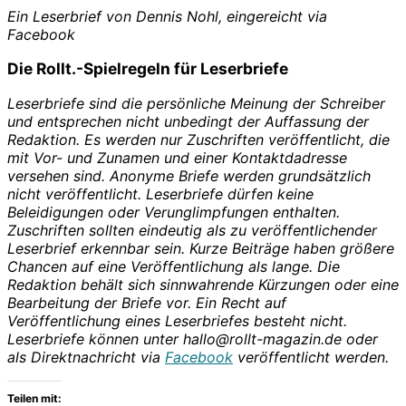
Ein Leserbrief von Dennis Nohl, eingereicht via
Facebook
Die Rollt.-Spielregeln für Leserbriefe
Leserbriefe sind die persönliche Meinung der Schreiber
und entsprechen nicht unbedingt der Auffassung der
Redaktion. Es werden nur Zuschriften veröffentlicht, die
mit Vor- und Zunamen und einer Kontaktdadresse
versehen sind. Anonyme Briefe werden grundsätzlich
nicht veröffentlicht. Leserbriefe dürfen keine
Beleidigungen oder Verunglimpfungen enthalten.
Zuschriften sollten eindeutig als zu veröffentlichender
Leserbrief erkennbar sein. Kurze Beiträge haben größere
Chancen auf eine Veröffentlichung als lange. Die
Redaktion behält sich sinnwahrende Kürzungen oder eine
Bearbeitung der Briefe vor. Ein Recht auf
Veröffentlichung eines Leserbriefes besteht nicht.
Leserbriefe können unter hallo@rollt-magazin.de oder
als Direktnachricht via
Facebook
veröffentlicht werden.
Teilen mit: