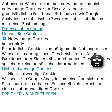
Auf unserer Webseite kommen notwendige und nicht-
notwendige Cookies zum Einsatz. Neben der
grundsätzlichen Funktionalität benutzen wir Google
Analytics zu statistischen Zwecken – aber natürlich nur
mit deiner Zustimmung.
Datenschutzerklärung
Notwendige Cookies
Notwendige Cookies
immer aktiv
Erforderliche Cookies sind nötig um die Nutzung dieser
Webseite zu ermöglichen. Dies beinhaltet einfache
Funktionen oder Sicherheitsvorkehrungen. Diese Cookies
speichern keine persönlichen Informationen.
Nicht notwendige Cookies
Nicht notwendige Cookies
Wir benutzen Google Analytics um eine Übersicht der
Seitenaufrufe zu erhalten. Es handelt sich hierbei um
einen nicht notwendigen Cookie.
SPEICHERN & AKZEPTIEREN