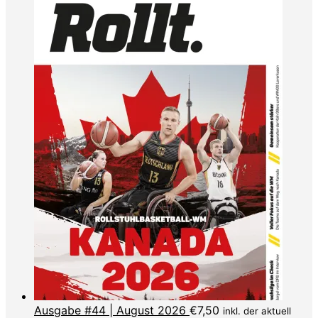
Ausgabe #44 | August 2026
€
7,50
inkl. der aktuell