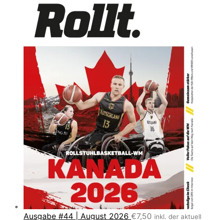
Ausgabe #44 | August 2026
€
7,50
inkl. der aktuell