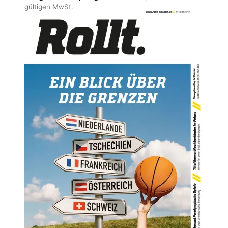
gültigen MwSt.