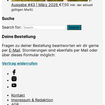
Ausgabe #43 | März 2026
€
7,50
inkl. der aktuell
gültigen MwSt.
Suche
Search for:
Deine Bestellung
Fragen zu deiner Bestellung beantworten wir dir gerne
per
E-Mail
. Stornierungen sind ebenfalls per Mail oder
über dieses Formular möglich:
Vertrag widerrufen
Kontakt
Impressum & Redaktion
AGB