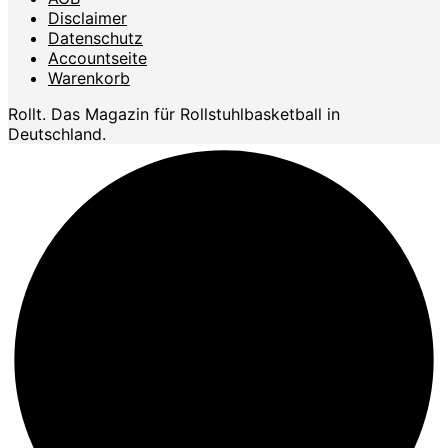
Disclaimer
Datenschutz
Accountseite
Warenkorb
Rollt. Das Magazin für Rollstuhlbasketball in
Deutschland.