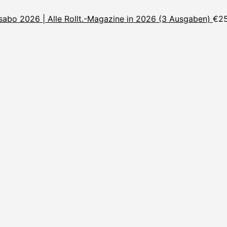
sabo 2026 | Alle Rollt.-Magazine in 2026 (3 Ausgaben)
€
2