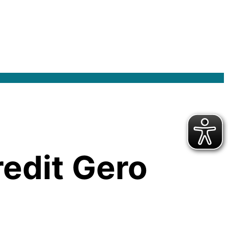
redit Gero