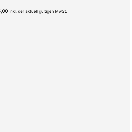
5,00
inkl. der aktuell gültigen MwSt.