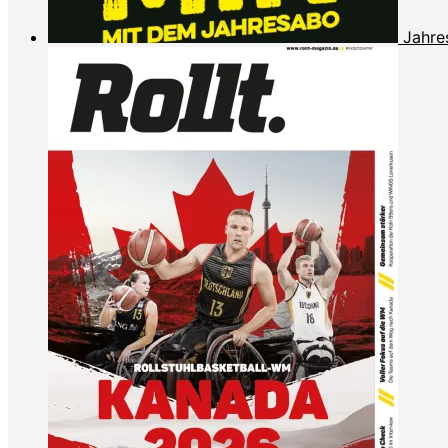
Jahre