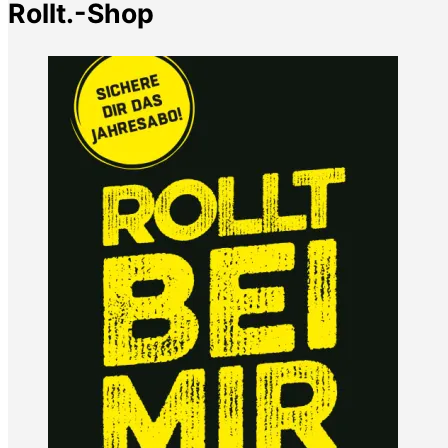
Rollt.-Shop