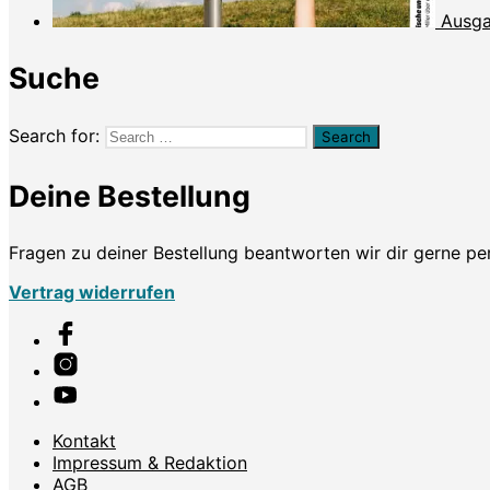
Ausga
Suche
Search for:
Deine Bestellung
Fragen zu deiner Bestellung beantworten wir dir gerne p
Vertrag widerrufen
Kontakt
Impressum & Redaktion
AGB