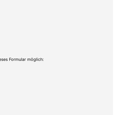
ieses Formular möglich: