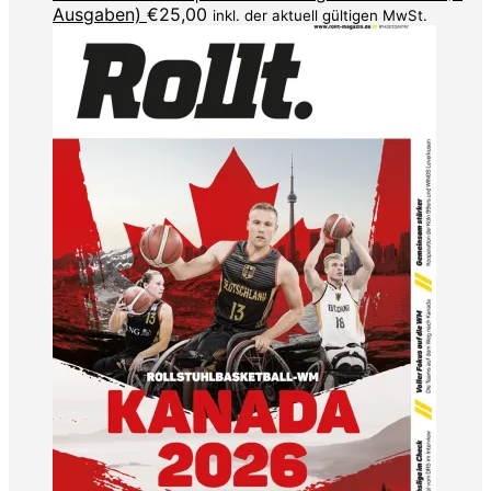
Ausgaben)
€
25,00
inkl. der aktuell gültigen MwSt.