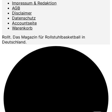
Impressum & Redaktion
AGB
Disclaimer
Datenschutz
Accountseite
Warenkorb
Rollt. Das Magazin für Rollstuhlbasketball in
Deutschland.