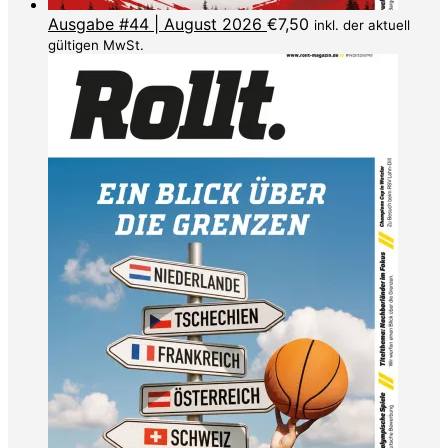
Ausgabe #44 | August 2026
€
7,50
inkl. der aktuell
gültigen MwSt.