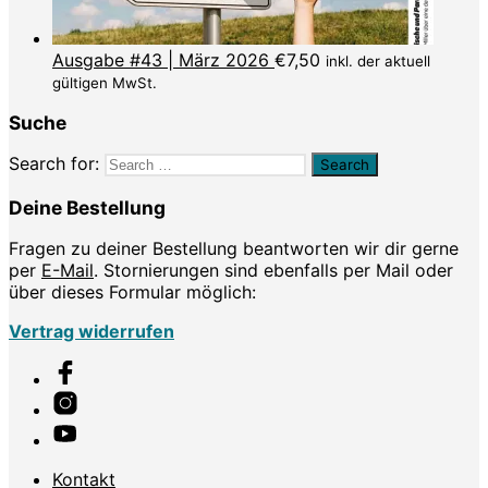
Ausgabe #43 | März 2026
€
7,50
inkl. der aktuell
gültigen MwSt.
Suche
Search for:
Deine Bestellung
Fragen zu deiner Bestellung beantworten wir dir gerne
per
E-Mail
. Stornierungen sind ebenfalls per Mail oder
über dieses Formular möglich:
Vertrag widerrufen
Kontakt