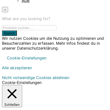
AGB
×
What are you looking for?
Wir nutzen Cookies um die Nutzung zu optimieren und
Besucherzahlen zu erfassen. Mehr Infos findest du in
unserer Datenschutzerklärung.
Cookie-Einstellungen
Alle akzeptieren
Nicht notwendige Cookies ablehnen
Cookie-Einstellungen
Schließen