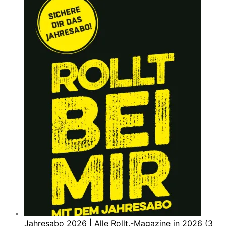
Jahresabo 2026 | Alle Rollt.-Magazine in 2026 (3