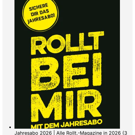
Jahresabo 2026 | Alle Rollt.-Magazine in 2026 (3