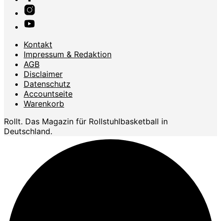
Kontakt
Impressum & Redaktion
AGB
Disclaimer
Datenschutz
Accountseite
Warenkorb
Rollt. Das Magazin für Rollstuhlbasketball in
Deutschland.