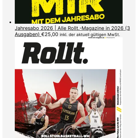
Jahresabo 2026 | Alle Rollt.-Magazine in 2026 (3
Ausgaben)
€
25,00
inkl. der aktuell gültigen MwSt.