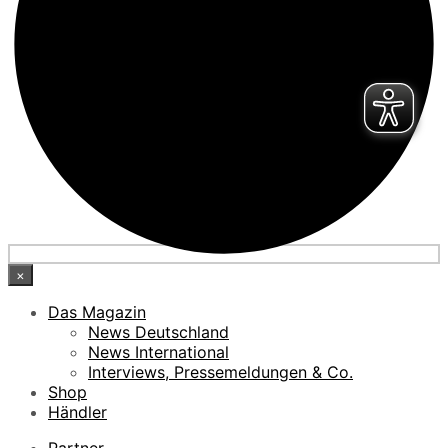
×
Das Magazin
News Deutschland
News International
Interviews, Pressemeldungen & Co.
Shop
Händler
Partner