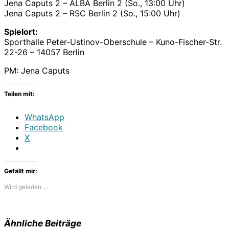
Jena Caputs 2 – ALBA Berlin 2 (So., 13:00 Uhr)
Jena Caputs 2 – RSC Berlin 2 (So., 15:00 Uhr)
Spielort:
Sporthalle Peter-Ustinov-Oberschule – Kuno-Fischer-Str.
22-26 – 14057 Berlin
PM: Jena Caputs
Teilen mit:
WhatsApp
Facebook
X
Gefällt mir:
Wird geladen …
Ähnliche Beiträge