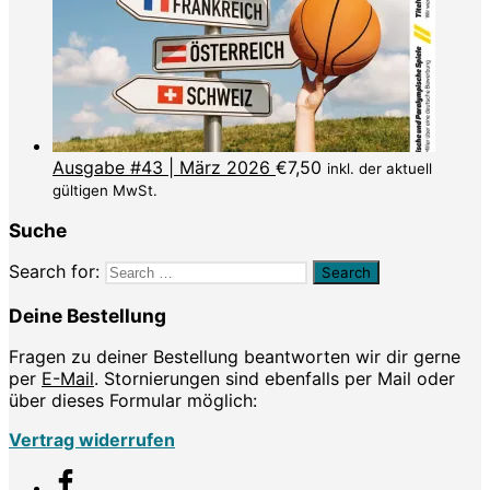
Ausgabe #43 | März 2026
€
7,50
inkl. der aktuell
gültigen MwSt.
Suche
Search for:
Deine Bestellung
Fragen zu deiner Bestellung beantworten wir dir gerne
per
E-Mail
. Stornierungen sind ebenfalls per Mail oder
über dieses Formular möglich:
Vertrag widerrufen