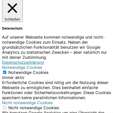
Schließen
Datenschutz
Auf unserer Webseite kommen notwendige und nicht-
notwendige Cookies zum Einsatz. Neben der
grundsätzlichen Funktionalität benutzen wir Google
Analytics zu statistischen Zwecken – aber natürlich nur
mit deiner Zustimmung.
Datenschutzerklärung
Notwendige Cookies
Notwendige Cookies
immer aktiv
Erforderliche Cookies sind nötig um die Nutzung dieser
Webseite zu ermöglichen. Dies beinhaltet einfache
Funktionen oder Sicherheitsvorkehrungen. Diese Cookies
speichern keine persönlichen Informationen.
Nicht notwendige Cookies
Nicht notwendige Cookies
Wir benutzen Google Analytics um eine Übersicht der