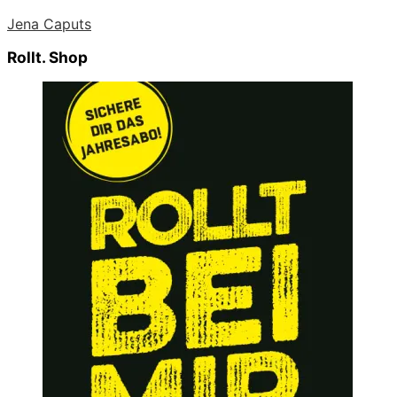
Jena Caputs
Rollt. Shop