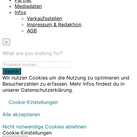
Mediadaten
Infos
Verkaufsstellen
Impressum & Redaktion
AGB
×
What are you looking for?
Wir nutzen Cookies um die Nutzung zu optimieren und
Besucherzahlen zu erfassen. Mehr Infos findest du in
unserer Datenschutzerklärung.
Cookie-Einstellungen
Alle akzeptieren
Nicht notwendige Cookies ablehnen
Cookie-Einstellungen