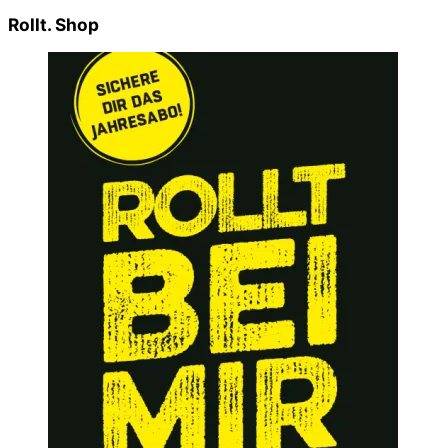
Rollt. Shop