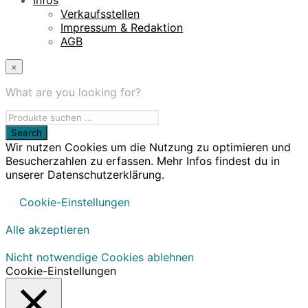
Verkaufsstellen
Impressum & Redaktion
AGB
×
What are you looking for?
Wir nutzen Cookies um die Nutzung zu optimieren und
Besucherzahlen zu erfassen. Mehr Infos findest du in
unserer Datenschutzerklärung.
Cookie-Einstellungen
Alle akzeptieren
Nicht notwendige Cookies ablehnen
Cookie-Einstellungen