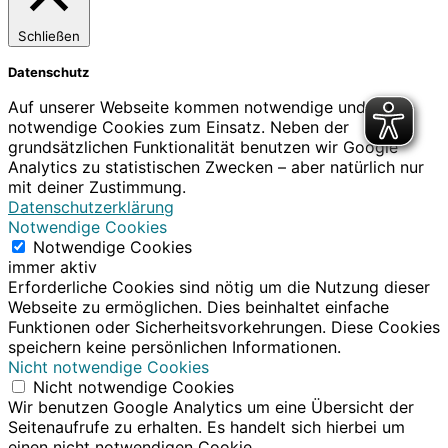
Schließen
Datenschutz
Auf unserer Webseite kommen notwendige und nicht-
notwendige Cookies zum Einsatz. Neben der
grundsätzlichen Funktionalität benutzen wir Google
Analytics zu statistischen Zwecken – aber natürlich nur
mit deiner Zustimmung.
Datenschutzerklärung
Notwendige Cookies
Notwendige Cookies
immer aktiv
Erforderliche Cookies sind nötig um die Nutzung dieser
Webseite zu ermöglichen. Dies beinhaltet einfache
Funktionen oder Sicherheitsvorkehrungen. Diese Cookies
speichern keine persönlichen Informationen.
Nicht notwendige Cookies
Nicht notwendige Cookies
Wir benutzen Google Analytics um eine Übersicht der
Seitenaufrufe zu erhalten. Es handelt sich hierbei um
einen nicht notwendigen Cookie.