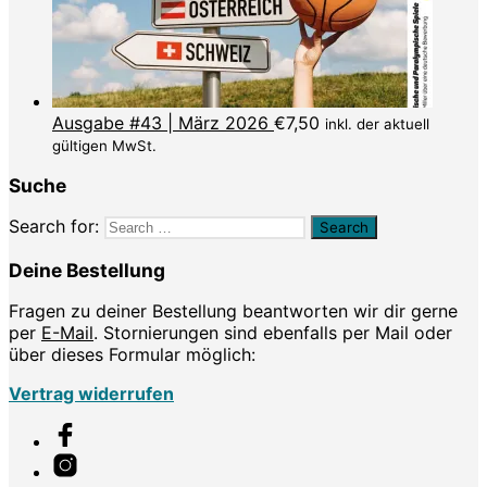
Ausgabe #43 | März 2026
€
7,50
inkl. der aktuell
gültigen MwSt.
Suche
Search for:
Deine Bestellung
Fragen zu deiner Bestellung beantworten wir dir gerne
per
E-Mail
. Stornierungen sind ebenfalls per Mail oder
über dieses Formular möglich:
Vertrag widerrufen