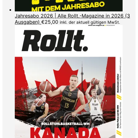
Jahresabo 2026 | Alle Rollt.-Magazine in 2026 (3
Ausgaben)
€
25,00
inkl. der aktuell gültigen MwSt.