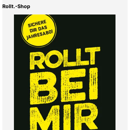
Rollt.-Shop