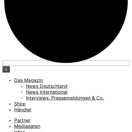
×
Das Magazin
News Deutschland
News International
Interviews, Pressemeldungen & Co.
Shop
Händler
Partner
Mediadaten
Infos