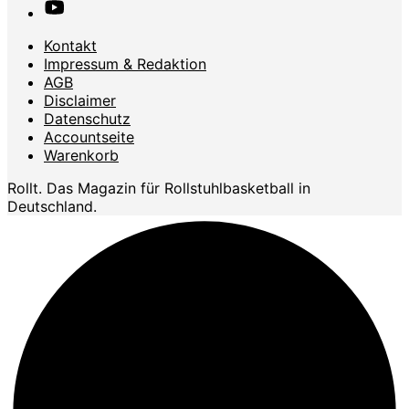
Kontakt
Impressum & Redaktion
AGB
Disclaimer
Datenschutz
Accountseite
Warenkorb
Rollt. Das Magazin für Rollstuhlbasketball in
Deutschland.