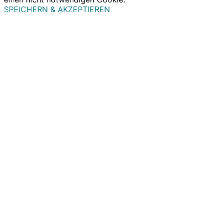
SPEICHERN & AKZEPTIEREN