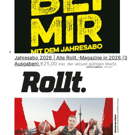
Jahresabo 2026 | Alle Rollt.-Magazine in 2026 (3
Ausgaben)
€
25,00
inkl. der aktuell gültigen MwSt.