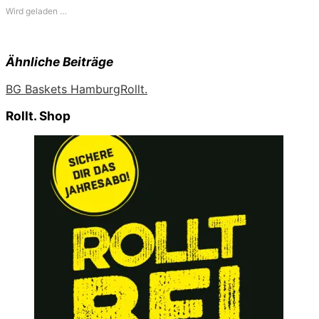
Wird geladen …
Ähnliche Beiträge
BG Baskets Hamburg
Rollt.
Rollt. Shop