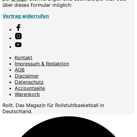
über dieses Formular möglich:
Vertrag widerrufen
Kontakt
Impressum & Redaktion
AGB
Disclaimer
Datenschutz
Accountseite
Warenkorb
Rollt. Das Magazin für Rollstuhlbasketball in
Deutschland.