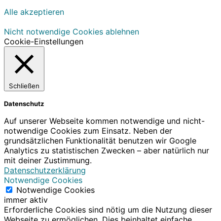
Alle akzeptieren
Nicht notwendige Cookies ablehnen
Cookie-Einstellungen
Schließen
Datenschutz
Auf unserer Webseite kommen notwendige und nicht-
notwendige Cookies zum Einsatz. Neben der
grundsätzlichen Funktionalität benutzen wir Google
Analytics zu statistischen Zwecken – aber natürlich nur
mit deiner Zustimmung.
Datenschutzerklärung
Notwendige Cookies
Notwendige Cookies
immer aktiv
Erforderliche Cookies sind nötig um die Nutzung dieser
Webseite zu ermöglichen. Dies beinhaltet einfache