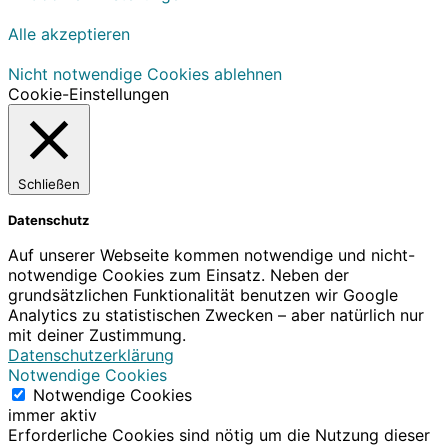
Alle akzeptieren
Nicht notwendige Cookies ablehnen
Cookie-Einstellungen
Schließen
Datenschutz
Auf unserer Webseite kommen notwendige und nicht-
notwendige Cookies zum Einsatz. Neben der
grundsätzlichen Funktionalität benutzen wir Google
Analytics zu statistischen Zwecken – aber natürlich nur
mit deiner Zustimmung.
Datenschutzerklärung
Notwendige Cookies
Notwendige Cookies
immer aktiv
Erforderliche Cookies sind nötig um die Nutzung dieser