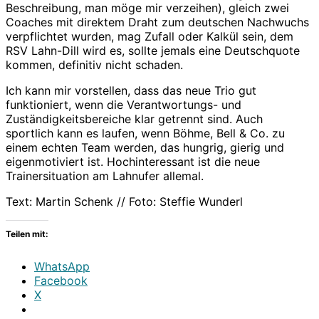
Beschreibung, man möge mir verzeihen), gleich zwei
Coaches mit direktem Draht zum deutschen Nachwuchs
verpflichtet wurden, mag Zufall oder Kalkül sein, dem
RSV Lahn-Dill wird es, sollte jemals eine Deutschquote
kommen, definitiv nicht schaden.
Ich kann mir vorstellen, dass das neue Trio gut
funktioniert, wenn die Verantwortungs- und
Zuständigkeitsbereiche klar getrennt sind. Auch
sportlich kann es laufen, wenn Böhme, Bell & Co. zu
einem echten Team werden, das hungrig, gierig und
eigenmotiviert ist. Hochinteressant ist die neue
Trainersituation am Lahnufer allemal.
Text: Martin Schenk // Foto: Steffie Wunderl
Teilen mit:
WhatsApp
Facebook
X