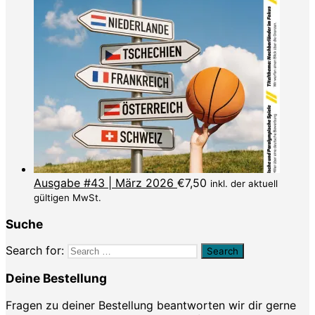
Ausgabe #43 | März 2026
€
7,50
inkl. der aktuell
gültigen MwSt.
Suche
Search for:
Deine Bestellung
Fragen zu deiner Bestellung beantworten wir dir gerne