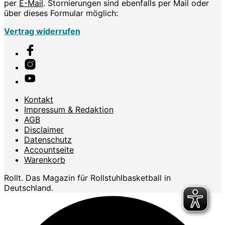
per
E-Mail
. Stornierungen sind ebenfalls per Mail oder
über dieses Formular möglich:
Vertrag widerrufen
Kontakt
Impressum & Redaktion
AGB
Disclaimer
Datenschutz
Accountseite
Warenkorb
Rollt. Das Magazin für Rollstuhlbasketball in
Deutschland.