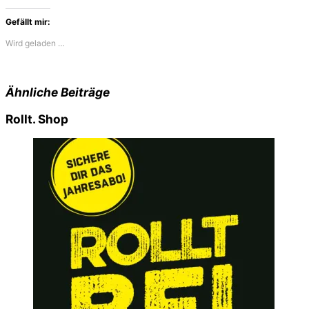
Gefällt mir:
Wird geladen …
Ähnliche Beiträge
Rollt. Shop