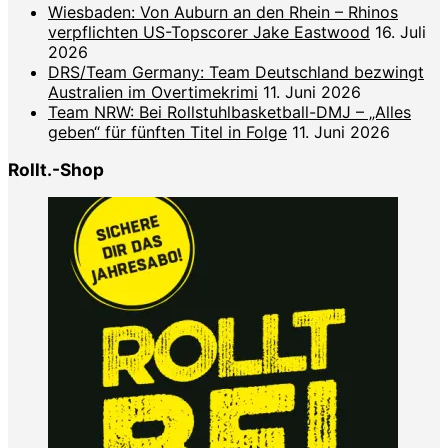
Wiesbaden: Von Auburn an den Rhein – Rhinos
verpflichten US-Topscorer Jake Eastwood
16. Juli
2026
DRS/Team Germany: Team Deutschland bezwingt
Australien im Overtimekrimi
11. Juni 2026
Team NRW: Bei Rollstuhlbasketball-DMJ – „Alles
geben“ für fünften Titel in Folge
11. Juni 2026
Rollt.-Shop