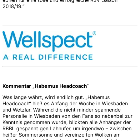
2018/19.“
Kommentar „Habemus Headcoach“
Was lange währt, wird endlich gut. „Habemus
Headcoach“ hieß es Anfang der Woche in Wiesbaden
und Wetzlar. Während die nicht minder spannende
Personalie in Wiesbaden von den Fans so nebenbei zur
Kenntnis genommen wurde, blickten alle Anhänger der
RBBL gespannt gen Lahnufer, um irgendwo – zwischen
heißer Sommersonne und vereinzelten Wolken am