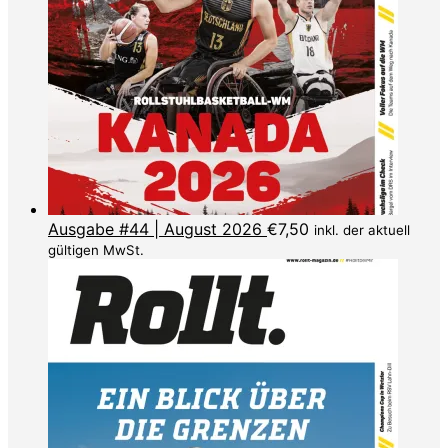
Ausgabe #44 | August 2026
€
7,50
inkl. der aktuell
gültigen MwSt.