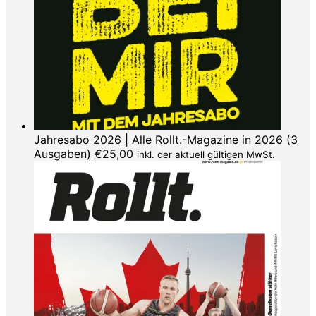
Jahresabo 2026 | Alle Rollt.-Magazine in 2026 (3
Ausgaben)
€
25,00
inkl. der aktuell gültigen MwSt.