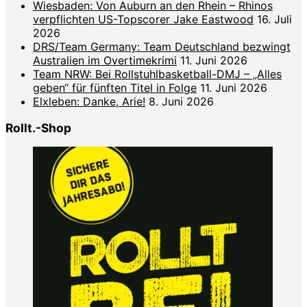
Wiesbaden: Von Auburn an den Rhein – Rhinos
verpflichten US-Topscorer Jake Eastwood
16. Juli
2026
DRS/Team Germany: Team Deutschland bezwingt
Australien im Overtimekrimi
11. Juni 2026
Team NRW: Bei Rollstuhlbasketball-DMJ – „Alles
geben“ für fünften Titel in Folge
11. Juni 2026
Elxleben: Danke, Arie!
8. Juni 2026
Rollt.-Shop