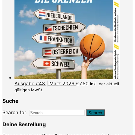
Ausgabe #43 | März 2026
€
7,50
inkl. der aktuell
gültigen MwSt.
Suche
Search for:
Deine Bestellung