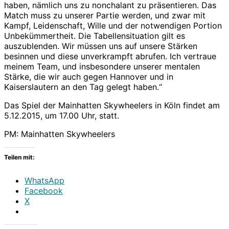
haben, nämlich uns zu nonchalant zu präsentieren. Das
Match muss zu unserer Partie werden, und zwar mit
Kampf, Leidenschaft, Wille und der notwendigen Portion
Unbekümmertheit. Die Tabellensituation gilt es
auszublenden. Wir müssen uns auf unsere Stärken
besinnen und diese unverkrampft abrufen. Ich vertraue
meinem Team, und insbesondere unserer mentalen
Stärke, die wir auch gegen Hannover und in
Kaiserslautern an den Tag gelegt haben.“
Das Spiel der Mainhatten Skywheelers in Köln findet am
5.12.2015, um 17.00 Uhr, statt.
PM: Mainhatten Skywheelers
Teilen mit:
WhatsApp
Facebook
X