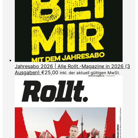
Jahresabo 2026 | Alle Rollt.-Magazine in 2026 (3
Ausgaben)
€
25,00
inkl. der aktuell gültigen MwSt.