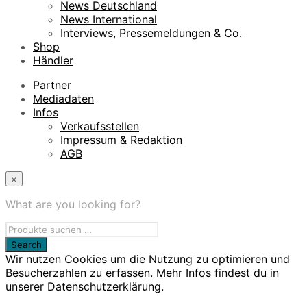
News Deutschland
News International
Interviews, Pressemeldungen & Co.
Shop
Händler
Partner
Mediadaten
Infos
Verkaufsstellen
Impressum & Redaktion
AGB
×
What are you looking for?
Wir nutzen Cookies um die Nutzung zu optimieren und
Besucherzahlen zu erfassen. Mehr Infos findest du in
unserer Datenschutzerklärung.