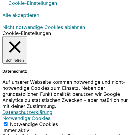
Cookie-Einstellungen
Alle akzeptieren
Nicht notwendige Cookies ablehnen
Cookie-Einstellungen
Schließen
Datenschutz
Auf unserer Webseite kommen notwendige und nicht-
notwendige Cookies zum Einsatz. Neben der
grundsätzlichen Funktionalität benutzen wir Google
Analytics zu statistischen Zwecken – aber natürlich nur
mit deiner Zustimmung.
Datenschutzerklärung
Notwendige Cookies
Notwendige Cookies
immer aktiv