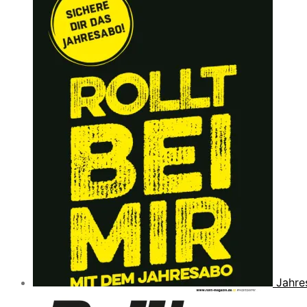
Jahre