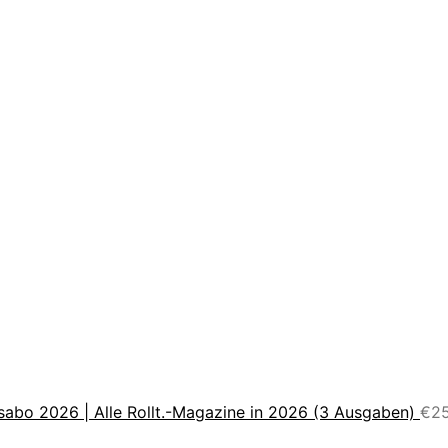
sabo 2026 | Alle Rollt.-Magazine in 2026 (3 Ausgaben)
€
2