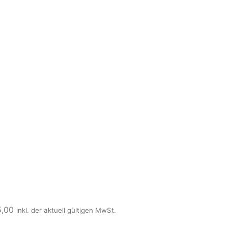
5,00
inkl. der aktuell gültigen MwSt.