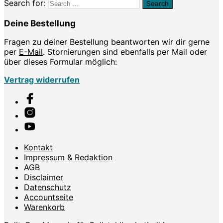
Search for:
Deine Bestellung
Fragen zu deiner Bestellung beantworten wir dir gerne
per
E-Mail
. Stornierungen sind ebenfalls per Mail oder
über dieses Formular möglich:
Vertrag widerrufen
Kontakt
Impressum & Redaktion
AGB
Disclaimer
Datenschutz
Accountseite
Warenkorb