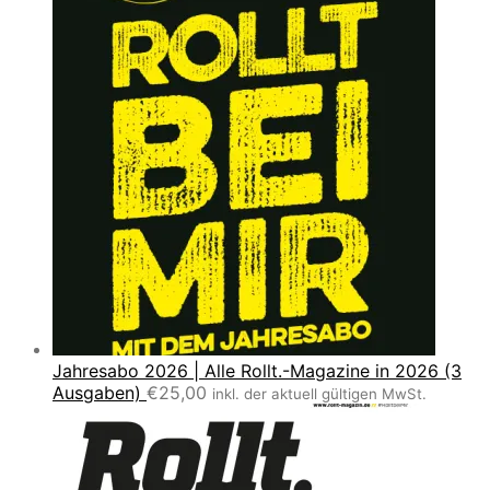
Jahresabo 2026 | Alle Rollt.-Magazine in 2026 (3
Ausgaben)
€
25,00
inkl. der aktuell gültigen MwSt.