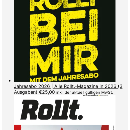
Jahresabo 2026 | Alle Rollt.-Magazine in 2026 (3
Ausgaben)
€
25,00
inkl. der aktuell gültigen MwSt.