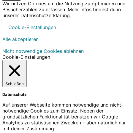
Wir nutzen Cookies um die Nutzung zu optimieren und
Besucherzahlen zu erfassen. Mehr Infos findest du in
unserer Datenschutzerklärung.
Cookie-Einstellungen
Alle akzeptieren
Nicht notwendige Cookies ablehnen
Cookie-Einstellungen
Schließen
Datenschutz
Auf unserer Webseite kommen notwendige und nicht-
notwendige Cookies zum Einsatz. Neben der
grundsätzlichen Funktionalität benutzen wir Google
Analytics zu statistischen Zwecken – aber natürlich nur
mit deiner Zustimmung.