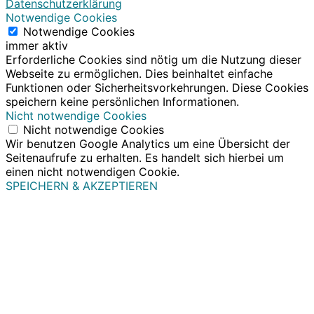
Datenschutzerklärung
Notwendige Cookies
Notwendige Cookies
immer aktiv
Erforderliche Cookies sind nötig um die Nutzung dieser
Webseite zu ermöglichen. Dies beinhaltet einfache
Funktionen oder Sicherheitsvorkehrungen. Diese Cookies
speichern keine persönlichen Informationen.
Nicht notwendige Cookies
Nicht notwendige Cookies
Wir benutzen Google Analytics um eine Übersicht der
Seitenaufrufe zu erhalten. Es handelt sich hierbei um
einen nicht notwendigen Cookie.
SPEICHERN & AKZEPTIEREN