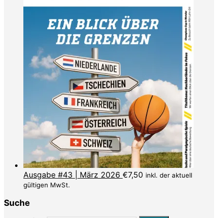
Ausgabe #43 | März 2026
€
7,50
inkl. der aktuell
gültigen MwSt.
Suche