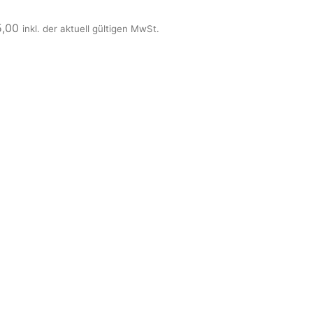
5,00
inkl. der aktuell gültigen MwSt.