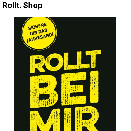
Rollt. Shop