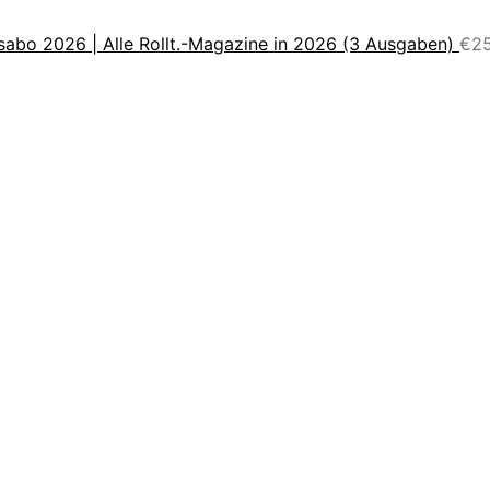
sabo 2026 | Alle Rollt.-Magazine in 2026 (3 Ausgaben)
€
2