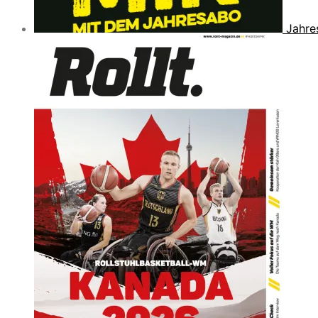
Jahre