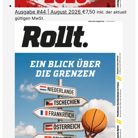
Ausgabe #44 | August 2026
€
7,50
inkl. der aktuell
gültigen MwSt.