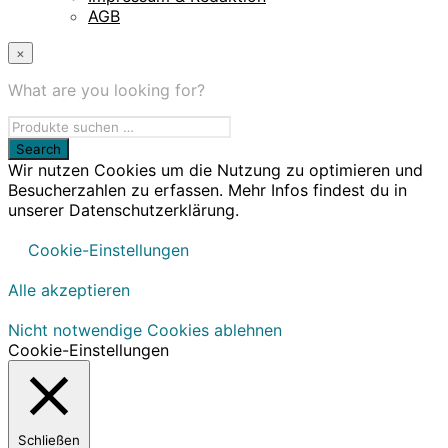
AGB
×
What are you looking for?
Wir nutzen Cookies um die Nutzung zu optimieren und
Besucherzahlen zu erfassen. Mehr Infos findest du in
unserer Datenschutzerklärung.
Cookie-Einstellungen
Alle akzeptieren
Nicht notwendige Cookies ablehnen
Cookie-Einstellungen
Schließen