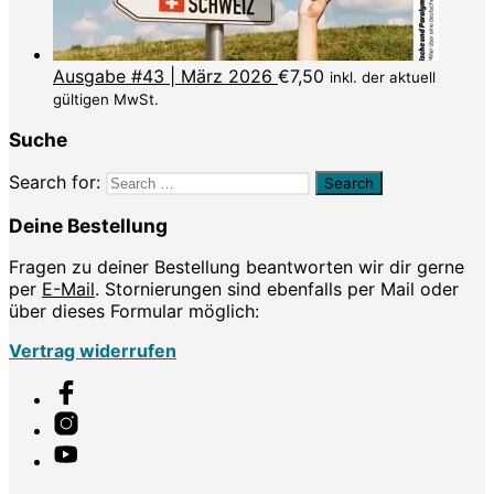
Ausgabe #43 | März 2026
€
7,50
inkl. der aktuell
gültigen MwSt.
Suche
Search for:
Deine Bestellung
Fragen zu deiner Bestellung beantworten wir dir gerne
per
E-Mail
. Stornierungen sind ebenfalls per Mail oder
über dieses Formular möglich:
Vertrag widerrufen