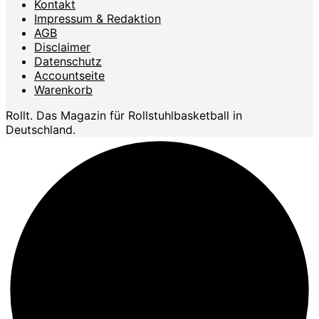
Kontakt
Impressum & Redaktion
AGB
Disclaimer
Datenschutz
Accountseite
Warenkorb
Rollt. Das Magazin für Rollstuhlbasketball in
Deutschland.