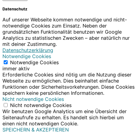
Datenschutz
Auf unserer Webseite kommen notwendige und nicht-
notwendige Cookies zum Einsatz. Neben der
grundsätzlichen Funktionalität benutzen wir Google
Analytics zu statistischen Zwecken – aber natürlich nur
mit deiner Zustimmung.
Datenschutzerklärung
Notwendige Cookies
Notwendige Cookies
immer aktiv
Erforderliche Cookies sind nötig um die Nutzung dieser
Webseite zu ermöglichen. Dies beinhaltet einfache
Funktionen oder Sicherheitsvorkehrungen. Diese Cookies
speichern keine persönlichen Informationen.
Nicht notwendige Cookies
Nicht notwendige Cookies
Wir benutzen Google Analytics um eine Übersicht der
Seitenaufrufe zu erhalten. Es handelt sich hierbei um
einen nicht notwendigen Cookie.
SPEICHERN & AKZEPTIEREN