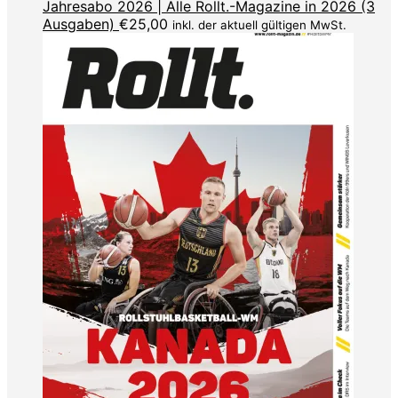
Jahresabo 2026 | Alle Rollt.-Magazine in 2026 (3
Ausgaben)
€
25,00
inkl. der aktuell gültigen MwSt.