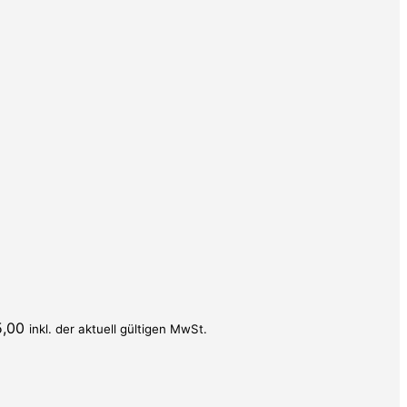
5,00
inkl. der aktuell gültigen MwSt.