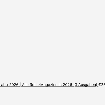
sabo 2026 | Alle Rollt.-Magazine in 2026 (3 Ausgaben)
€
2