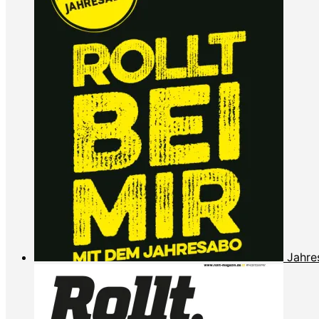
Jahre