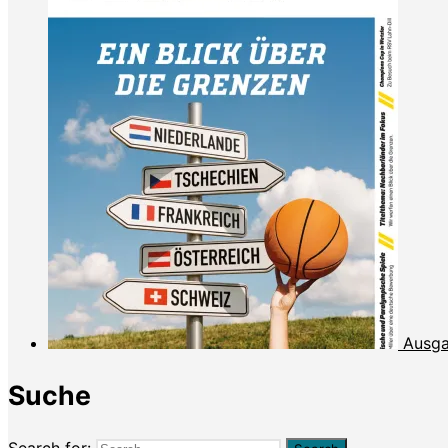
Ausga
Suche