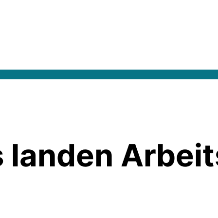
s landen Arbei