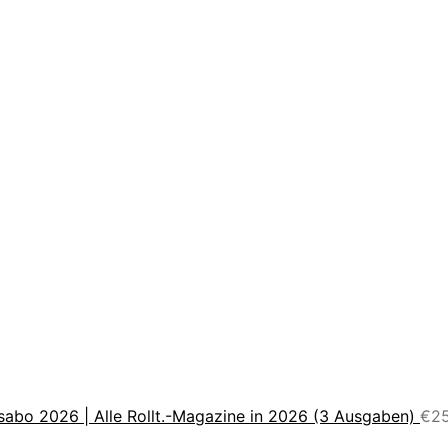
sabo 2026 | Alle Rollt.-Magazine in 2026 (3 Ausgaben)
€
2