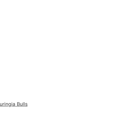
ringia Bulls