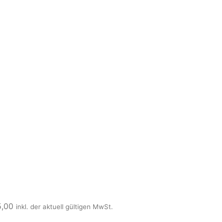
5,00
inkl. der aktuell gültigen MwSt.