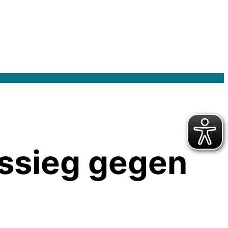
tssieg gegen