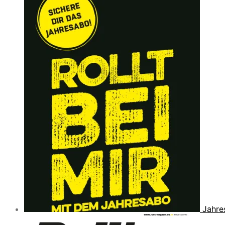
Jahre