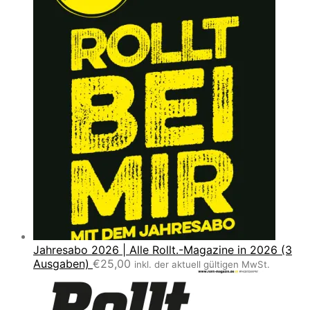
Jahresabo 2026 | Alle Rollt.-Magazine in 2026 (3
Ausgaben)
€
25,00
inkl. der aktuell gültigen MwSt.