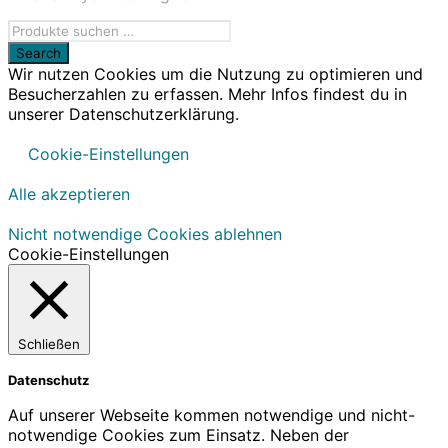
Wir nutzen Cookies um die Nutzung zu optimieren und
Besucherzahlen zu erfassen. Mehr Infos findest du in
unserer Datenschutzerklärung.
Cookie-Einstellungen
Alle akzeptieren
Nicht notwendige Cookies ablehnen
Cookie-Einstellungen
Schließen
Datenschutz
Auf unserer Webseite kommen notwendige und nicht-
notwendige Cookies zum Einsatz. Neben der