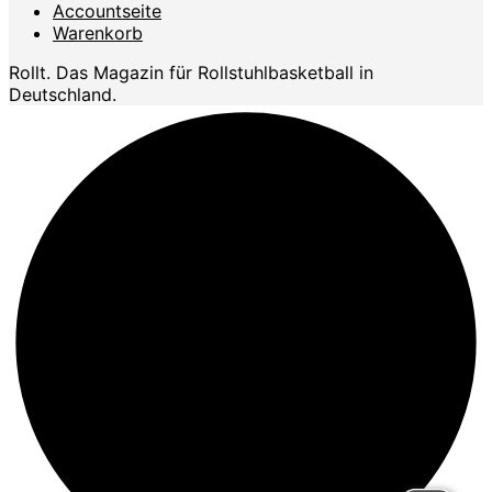
Accountseite
Warenkorb
Rollt. Das Magazin für Rollstuhlbasketball in
Deutschland.