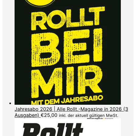
Jahresabo 2026 | Alle Rollt.-Magazine in 2026 (3
Ausgaben)
€
25,00
inkl. der aktuell gültigen MwSt.