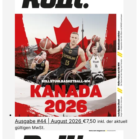
Ausgabe #44 | August 2026
€
7,50
inkl. der aktuell
gültigen MwSt.