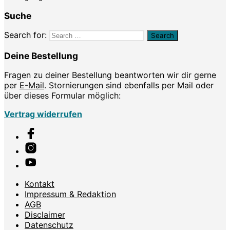
Suche
Search for:
Deine Bestellung
Fragen zu deiner Bestellung beantworten wir dir gerne
per
E-Mail
. Stornierungen sind ebenfalls per Mail oder
über dieses Formular möglich:
Vertrag widerrufen
Kontakt
Impressum & Redaktion
AGB
Disclaimer
Datenschutz