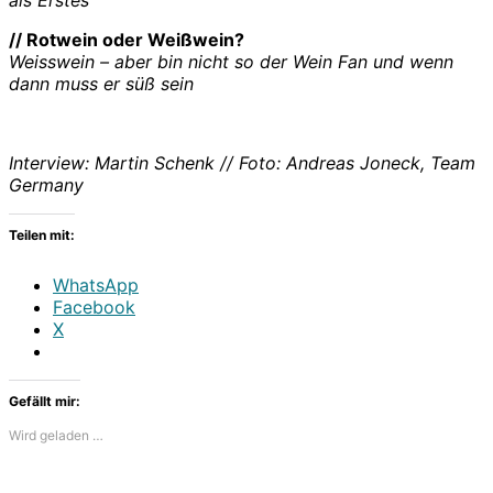
// Rotwein oder Weißwein?
Weisswein – aber bin nicht so der Wein Fan und wenn
dann muss er süß sein
Interview: Martin Schenk // Foto: Andreas Joneck, Team
Germany
Teilen mit:
WhatsApp
Facebook
X
Gefällt mir:
Wird geladen …