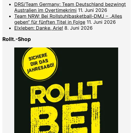
DRS/Team Germany: Team Deutschland bezwingt
Australien im Overtimekrimi
11. Juni 2026
Team NRW: Bei Rollstuhlbasketball-DMJ – „Alles
geben“ für fünften Titel in Folge
11. Juni 2026
Elxleben: Danke, Arie!
8. Juni 2026
Rollt.-Shop