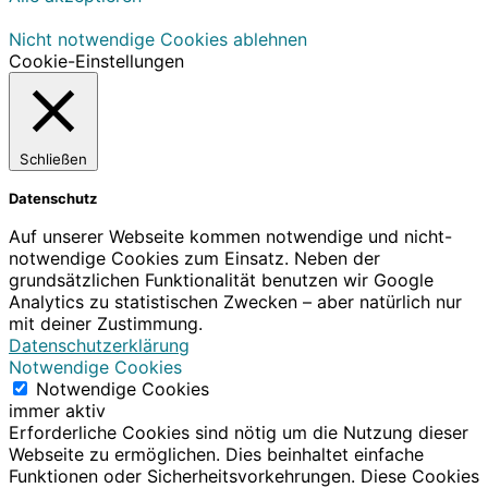
Nicht notwendige Cookies ablehnen
Cookie-Einstellungen
Schließen
Datenschutz
Auf unserer Webseite kommen notwendige und nicht-
notwendige Cookies zum Einsatz. Neben der
grundsätzlichen Funktionalität benutzen wir Google
Analytics zu statistischen Zwecken – aber natürlich nur
mit deiner Zustimmung.
Datenschutzerklärung
Notwendige Cookies
Notwendige Cookies
immer aktiv
Erforderliche Cookies sind nötig um die Nutzung dieser
Webseite zu ermöglichen. Dies beinhaltet einfache
Funktionen oder Sicherheitsvorkehrungen. Diese Cookies