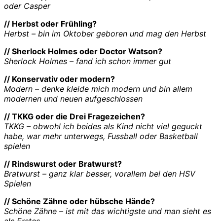
oder Casper
// Herbst oder Frühling?
Herbst – bin im Oktober geboren und mag den Herbst
// Sherlock Holmes oder Doctor Watson?
Sherlock Holmes – fand ich schon immer gut
// Konservativ oder modern?
Modern – denke kleide mich modern und bin allem
modernen und neuen aufgeschlossen
// TKKG oder die Drei Fragezeichen?
TKKG – obwohl ich beides als Kind nicht viel geguckt
habe, war mehr unterwegs, Fussball oder Basketball
spielen
// Rindswurst oder Bratwurst?
Bratwurst – ganz klar besser, vorallem bei den HSV
Spielen
// Schöne Zähne oder hübsche Hände?
Schöne Zähne – ist mit das wichtigste und man sieht es
als Erstes