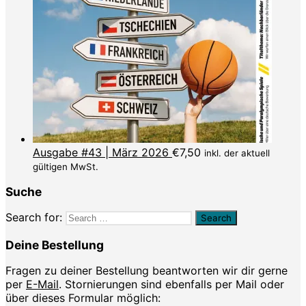
Ausgabe #43 | März 2026
€
7,50
inkl. der aktuell
gültigen MwSt.
Suche
Search for:
Deine Bestellung
Fragen zu deiner Bestellung beantworten wir dir gerne
per
E-Mail
. Stornierungen sind ebenfalls per Mail oder
über dieses Formular möglich: