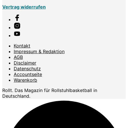
Vertrag widerrufen
Kontakt
Impressum & Redaktion
AGB
Disclaimer
Datenschutz
Accountseite
Warenkorb
Rollt. Das Magazin für Rollstuhlbasketball in
Deutschland.