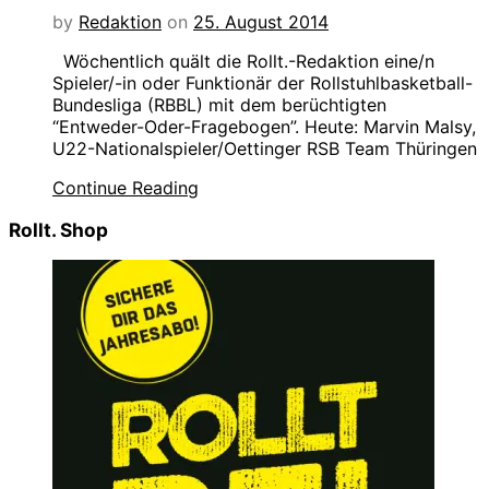
by
Redaktion
on
25. August 2014
Wöchentlich quält die Rollt.-Redaktion eine/n
Spieler/-in oder Funktionär der Rollstuhlbasketball-
Bundesliga (RBBL) mit dem berüchtigten
“Entweder-Oder-Fragebogen”. Heute: Marvin Malsy,
U22-Nationalspieler/Oettinger RSB Team Thüringen
Continue Reading
Rollt. Shop