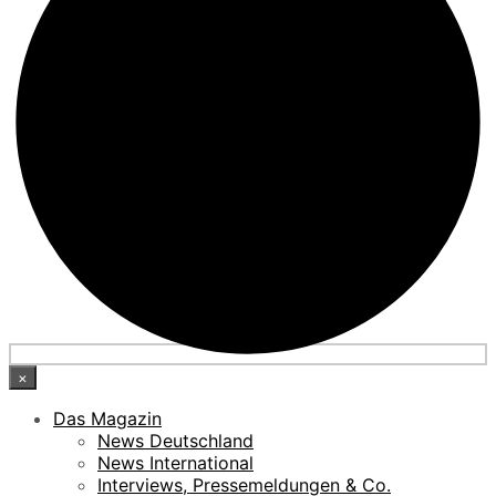
×
Das Magazin
News Deutschland
News International
Interviews, Pressemeldungen & Co.