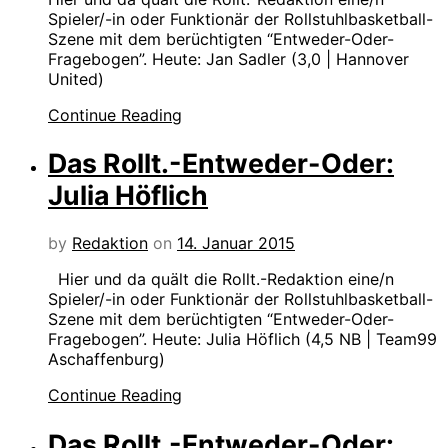
Spieler/-in oder Funktionär der Rollstuhlbasketball-
Szene mit dem berüchtigten “Entweder-Oder-
Fragebogen”. Heute: Jan Sadler (3,0 | Hannover
United)
Continue Reading
Das Rollt.-Entweder-Oder:
Julia Höflich
by
Redaktion
on
14. Januar 2015
Hier und da quält die Rollt.-Redaktion eine/n
Spieler/-in oder Funktionär der Rollstuhlbasketball-
Szene mit dem berüchtigten “Entweder-Oder-
Fragebogen”. Heute: Julia Höflich (4,5 NB | Team99
Aschaffenburg)
Continue Reading
Das Rollt.-Entweder-Oder: