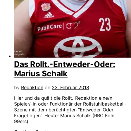
Das Rollt.-Entweder-Oder:
Marius Schalk
by
Redaktion
on
23. Februar 2018
Hier und da quält die Rollt.-Redaktion eine/n
Spieler/-in oder Funktionär der Rollstuhlbasketball-
Szene mit dem berüchtigten “Entweder-Oder-
Fragebogen”. Heute: Marius Schalk (RBC Köln
99ers)