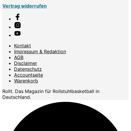
Vertrag widerrufen
Kontakt
Impressum & Redaktion
AGB
Disclaimer
Datenschutz
Accountseite
Warenkorb
Rollt. Das Magazin für Rollstuhlbasketball in
Deutschland.