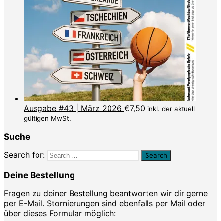
Ausgabe #43 | März 2026
€
7,50
inkl. der aktuell
gültigen MwSt.
Suche
Search for:
Deine Bestellung
Fragen zu deiner Bestellung beantworten wir dir gerne
per
E-Mail
. Stornierungen sind ebenfalls per Mail oder
über dieses Formular möglich: