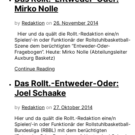
Mirko Nolle
by
Redaktion
on
26. November 2014
Hier und da quält die Rollt.-Redaktion eine/n
Spieler/-in oder Funktionär der Rollstuhlbasketball-
Szene dem berüchtigten “Entweder-Oder-
Fragebogen”. Heute: Mirko Nolle (Abteilungsleiter
Auxburg Basketz)
Continue Reading
Das Rollt.-Entweder-Oder:
Joel Schaake
by
Redaktion
on
27. Oktober 2014
Hier und da quält die Rollt.-Redaktion eine/n
Spieler/-in oder Funktionär der Rollstuhlbasketball-
Bundesliga (RBBL) mit dem berüchtigten