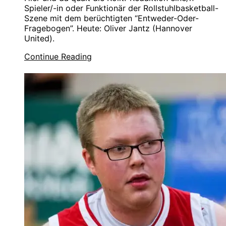
Spieler/-in oder Funktionär der Rollstuhlbasketball-
Szene mit dem berüchtigten “Entweder-Oder-
Fragebogen”. Heute: Oliver Jantz (Hannover
United).
Continue Reading