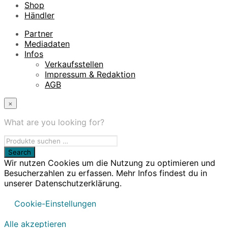
Shop
Händler
Partner
Mediadaten
Infos
Verkaufsstellen
Impressum & Redaktion
AGB
×
What are you looking for?
Wir nutzen Cookies um die Nutzung zu optimieren und
Besucherzahlen zu erfassen. Mehr Infos findest du in
unserer Datenschutzerklärung.
Cookie-Einstellungen
Alle akzeptieren