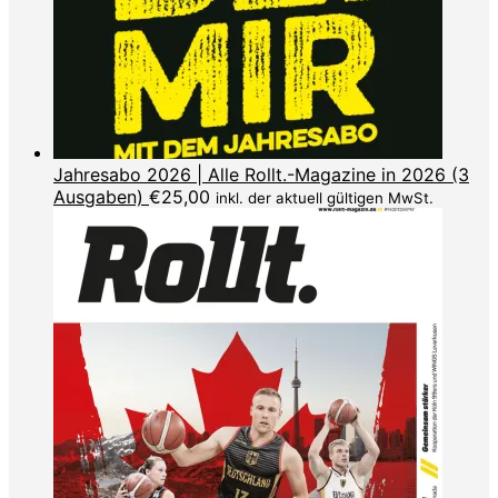
Jahresabo 2026 | Alle Rollt.-Magazine in 2026 (3
Ausgaben)
€
25,00
inkl. der aktuell gültigen MwSt.