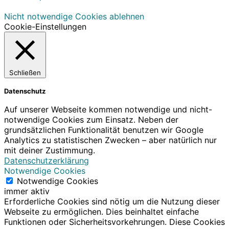
Nicht notwendige Cookies ablehnen
Cookie-Einstellungen
Schließen
Datenschutz
Auf unserer Webseite kommen notwendige und nicht-
notwendige Cookies zum Einsatz. Neben der
grundsätzlichen Funktionalität benutzen wir Google
Analytics zu statistischen Zwecken – aber natürlich nur
mit deiner Zustimmung.
Datenschutzerklärung
Notwendige Cookies
Notwendige Cookies
immer aktiv
Erforderliche Cookies sind nötig um die Nutzung dieser
Webseite zu ermöglichen. Dies beinhaltet einfache
Funktionen oder Sicherheitsvorkehrungen. Diese Cookies