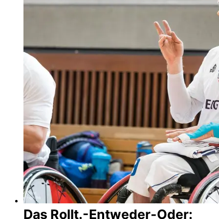
Das Rollt.-Entweder-Oder: