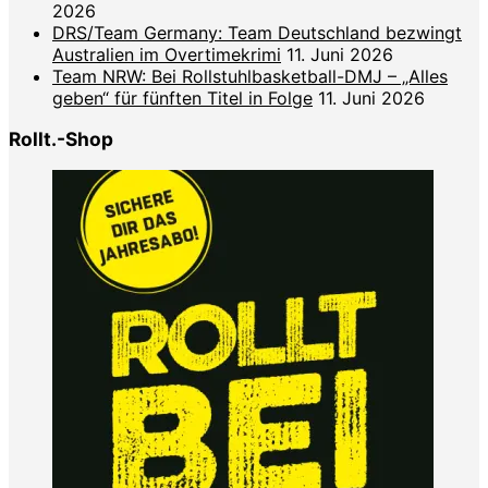
2026
DRS/Team Germany: Team Deutschland bezwingt
Australien im Overtimekrimi
11. Juni 2026
Team NRW: Bei Rollstuhlbasketball-DMJ – „Alles
geben“ für fünften Titel in Folge
11. Juni 2026
Rollt.-Shop