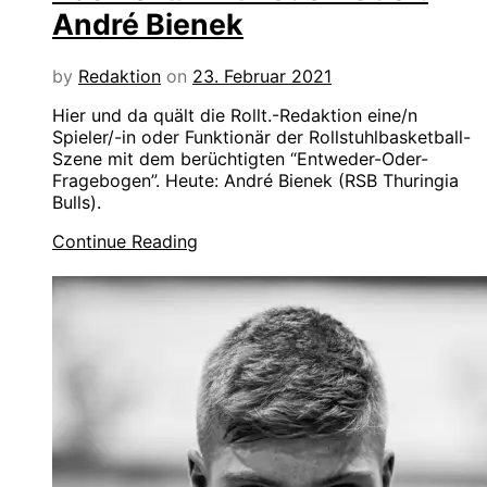
André Bienek
by
Redaktion
on
23. Februar 2021
Hier und da quält die Rollt.-Redaktion eine/n
Spieler/-in oder Funktionär der Rollstuhlbasketball-
Szene mit dem berüchtigten “Entweder-Oder-
Fragebogen”. Heute: André Bienek (RSB Thuringia
Bulls).
Continue Reading