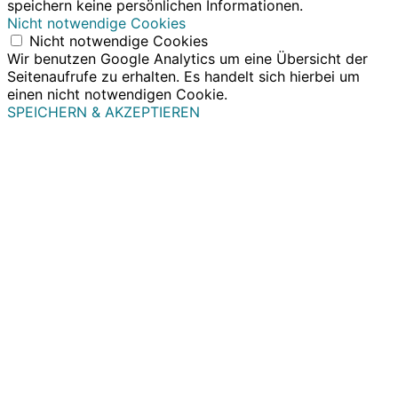
speichern keine persönlichen Informationen.
Nicht notwendige Cookies
Nicht notwendige Cookies
Wir benutzen Google Analytics um eine Übersicht der
Seitenaufrufe zu erhalten. Es handelt sich hierbei um
einen nicht notwendigen Cookie.
SPEICHERN & AKZEPTIEREN