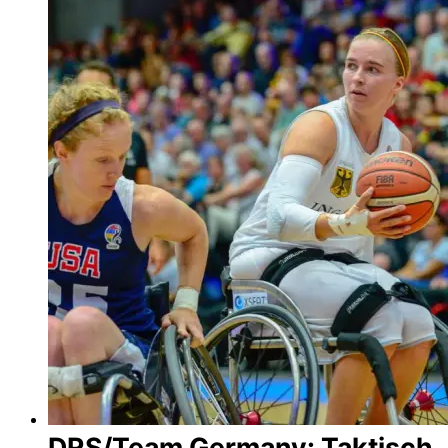
DRS/Team Germany: Taktisch