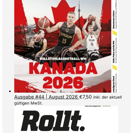
Ausgabe #44 | August 2026
€
7,50
inkl. der aktuell
gültigen MwSt.