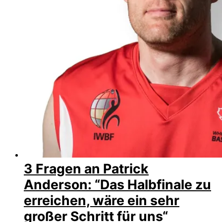
3 Fragen an Patrick
Anderson: “Das Halbfinale zu
erreichen, wäre ein sehr
großer Schritt für uns“