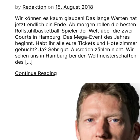
by
Redaktion
on
15. August 2018
Wir können es kaum glauben! Das lange Warten hat
jetzt endlich ein Ende. Ab morgen rollen die besten
Rollstuhlbasketball-Spieler der Welt über die zwei
Courts in Hamburg. Das Mega-Event des Jahres
beginnt. Habt ihr alle eure Tickets und Hotelzimmer
gebucht? Ja? Sehr gut. Ausreden zählen nicht. Wir
sehen uns in Hamburg bei den Weltmeisterschaften
des […]
Continue Reading