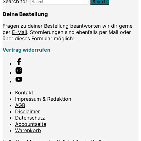
Search for:
Deine Bestellung
Fragen zu deiner Bestellung beantworten wir dir gerne
per
E-Mail
. Stornierungen sind ebenfalls per Mail oder
über dieses Formular möglich:
Vertrag widerrufen
Kontakt
Impressum & Redaktion
AGB
Disclaimer
Datenschutz
Accountseite
Warenkorb