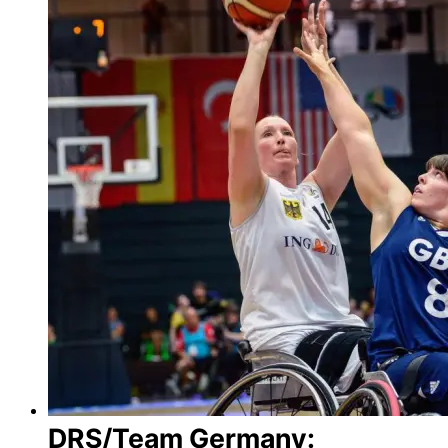
DRS/Team Germany: