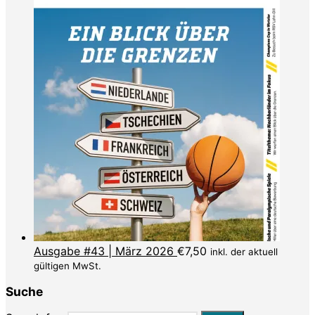
Ausgabe #43 | März 2026
€
7,50
inkl. der aktuell
gültigen MwSt.
Suche