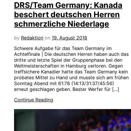
DRS/Team Germany: Kanada
beschert deutschen Herren
schmerzliche Niederlage
by
Redaktion
on
19. August 2018
Schwere Aufgabe für das Team Germany im
Achtelfinale | Die deutschen Herren haben auch das
dritte und letzte Spiel der Gruppenphase bei den
Weltmeisterschaften in Hamburg verloren. Gegen
treffsichere Kanadier hatte das Team Germany kein
probates Mittel zu Hand und musste sich am frühen
Sonntag Abend mit 61:78 (14:13/31:37/45:56)
erneut geschlagen geben. Bester Werfer für […]
Continue Reading