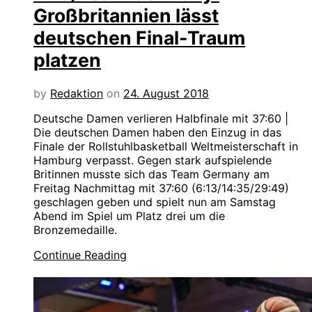
Großbritannien lässt
deutschen Final-Traum
platzen
by
Redaktion
on
24. August 2018
Deutsche Damen verlieren Halbfinale mit 37:60 |
Die deutschen Damen haben den Einzug in das
Finale der Rollstuhlbasketball Weltmeisterschaft in
Hamburg verpasst. Gegen stark aufspielende
Britinnen musste sich das Team Germany am
Freitag Nachmittag mit 37:60 (6:13/14:35/29:49)
geschlagen geben und spielt nun am Samstag
Abend im Spiel um Platz drei um die
Bronzemedaille.
Continue Reading