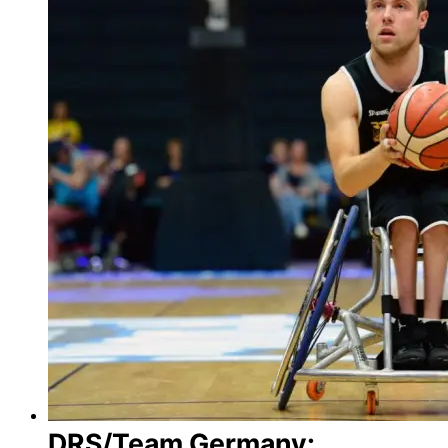
DRS/Team Germany: