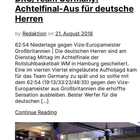
Achtelfinal-Aus für deutsche
Herren
by
Redaktion
on
21. August 2018
62:54 Niederlage gegen Vize-Europameister
Großbritannien | Die deutschen Herren sind am
Dienstag Mittag im Achtelfinale der
Rollstuhlbasketball WM in Hamburg gescheitert.
Eine im vierten Viertel eingeläutete Aufholjagd kam
für das Team Germany zu spät und so sollte mit
dem 62:54 (19:13/33:23/48:35) gegen den Vize-
Europameister aus Großbritannien die erhoffte
Sensation ausbleiben. Bester Werfer für die
deutschen […]
Continue Reading