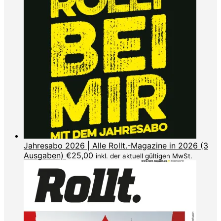
Jahresabo 2026 | Alle Rollt.-Magazine in 2026 (3
Ausgaben)
€
25,00
inkl. der aktuell gültigen MwSt.