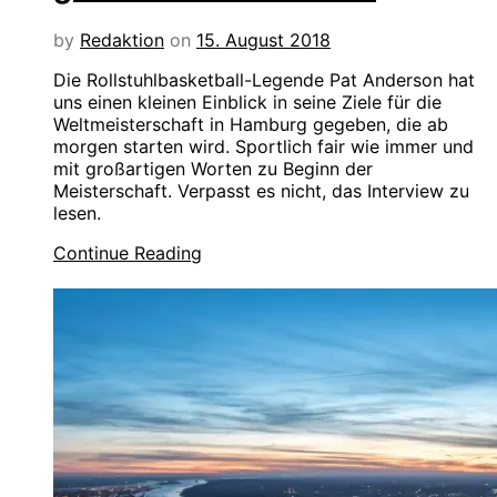
by
Redaktion
on
15. August 2018
Die Rollstuhlbasketball-Legende Pat Anderson hat
uns einen kleinen Einblick in seine Ziele für die
Weltmeisterschaft in Hamburg gegeben, die ab
morgen starten wird. Sportlich fair wie immer und
mit großartigen Worten zu Beginn der
Meisterschaft. Verpasst es nicht, das Interview zu
lesen.
Continue Reading