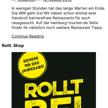
In wenigen Stunden hat das lange Warten ein Ende.
Die WM geht los! Wir haben schon einmal eine
Handvoll barrierefreie Restaurants für euch
rausgesucht. Auf der hamburg-tourism.de Seite
findet ihr natürlich noch weitere Restaurant Tipps.
Continue Reading
Rollt. Shop