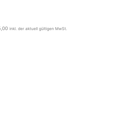
5,00
inkl. der aktuell gültigen MwSt.