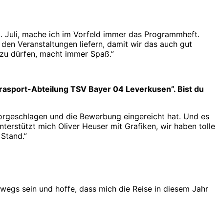
. Juli, mache ich im Vorfeld immer das Programmheft.
 den Veranstaltungen liefern, damit wir das auch gut
 zu dürfen, macht immer Spaß.”
arasport-Abteilung TSV Bayer 04 Leverkusen”. Bist du
vorgeschlagen und die Bewerbung eingereicht hat. Und es
nterstützt mich Oliver Heuser mit Grafiken, wir haben tolle
Stand.”
erwegs sein und hoffe, dass mich die Reise in diesem Jahr