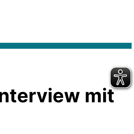
nterview mit