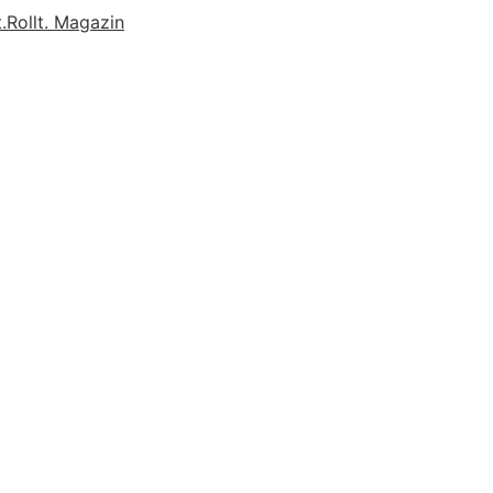
.
Rollt. Magazin