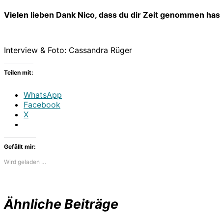
Vielen lieben Dank Nico, dass du dir Zeit genommen has
Interview & Foto: Cassandra Rüger
Teilen mit:
WhatsApp
Facebook
X
Gefällt mir:
Wird geladen …
Ähnliche Beiträge