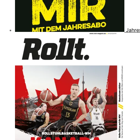
Jahre