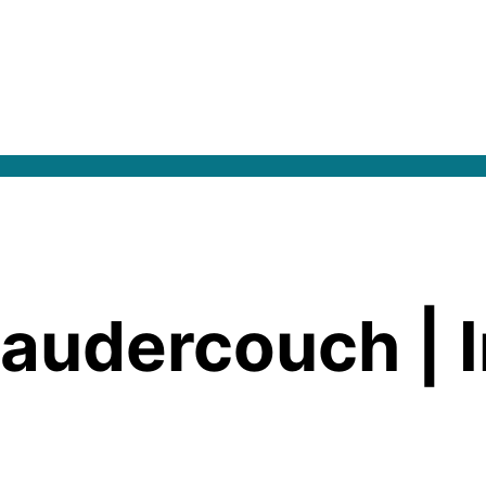
audercouch | I