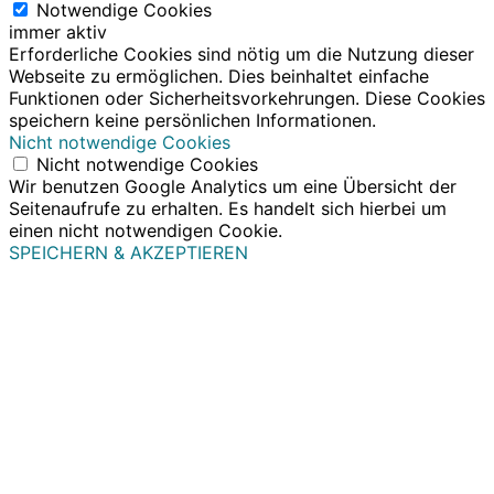
Notwendige Cookies
immer aktiv
Erforderliche Cookies sind nötig um die Nutzung dieser
Webseite zu ermöglichen. Dies beinhaltet einfache
Funktionen oder Sicherheitsvorkehrungen. Diese Cookies
speichern keine persönlichen Informationen.
Nicht notwendige Cookies
Nicht notwendige Cookies
Wir benutzen Google Analytics um eine Übersicht der
Seitenaufrufe zu erhalten. Es handelt sich hierbei um
einen nicht notwendigen Cookie.
SPEICHERN & AKZEPTIEREN