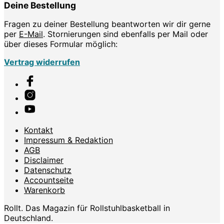
Deine Bestellung
Fragen zu deiner Bestellung beantworten wir dir gerne
per
E-Mail
. Stornierungen sind ebenfalls per Mail oder
über dieses Formular möglich:
Vertrag widerrufen
Kontakt
Impressum & Redaktion
AGB
Disclaimer
Datenschutz
Accountseite
Warenkorb
Rollt. Das Magazin für Rollstuhlbasketball in
Deutschland.