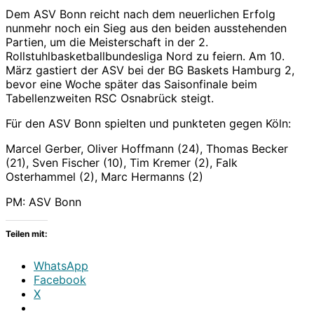
Dem ASV Bonn reicht nach dem neuerlichen Erfolg
nunmehr noch ein Sieg aus den beiden ausstehenden
Partien, um die Meisterschaft in der 2.
Rollstuhlbasketballbundesliga Nord zu feiern. Am 10.
März gastiert der ASV bei der BG Baskets Hamburg 2,
bevor eine Woche später das Saisonfinale beim
Tabellenzweiten RSC Osnabrück steigt.
Für den ASV Bonn spielten und punkteten gegen Köln:
Marcel Gerber, Oliver Hoffmann (24), Thomas Becker
(21), Sven Fischer (10), Tim Kremer (2), Falk
Osterhammel (2), Marc Hermanns (2)
PM: ASV Bonn
Teilen mit:
WhatsApp
Facebook
X