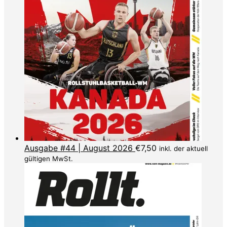
Ausgabe #44 | August 2026
€
7,50
inkl. der aktuell
gültigen MwSt.