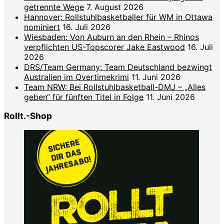
getrennte Wege
7. August 2026
Hannover: Rollstuhlbasketballer für WM in Ottawa
nominiert
16. Juli 2026
Wiesbaden: Von Auburn an den Rhein – Rhinos
verpflichten US-Topscorer Jake Eastwood
16. Juli
2026
DRS/Team Germany: Team Deutschland bezwingt
Australien im Overtimekrimi
11. Juni 2026
Team NRW: Bei Rollstuhlbasketball-DMJ – „Alles
geben“ für fünften Titel in Folge
11. Juni 2026
Rollt.-Shop