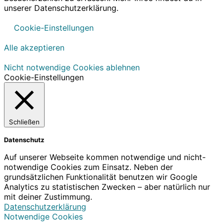
unserer Datenschutzerklärung.
Cookie-Einstellungen
Alle akzeptieren
Nicht notwendige Cookies ablehnen
Cookie-Einstellungen
Schließen
Datenschutz
Auf unserer Webseite kommen notwendige und nicht-
notwendige Cookies zum Einsatz. Neben der
grundsätzlichen Funktionalität benutzen wir Google
Analytics zu statistischen Zwecken – aber natürlich nur
mit deiner Zustimmung.
Datenschutzerklärung
Notwendige Cookies