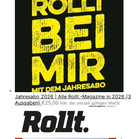
Jahresabo 2026 | Alle Rollt.-Magazine in 2026 (3
Ausgaben)
€
25,00
inkl. der aktuell gültigen MwSt.