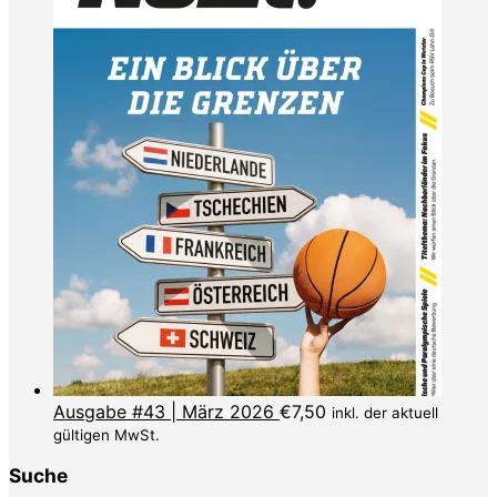
Ausgabe #43 | März 2026
€
7,50
inkl. der aktuell
gültigen MwSt.
Suche