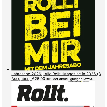
Jahresabo 2026 | Alle Rollt.-Magazine in 2026 (3
Ausgaben)
€
25,00
inkl. der aktuell gültigen MwSt.