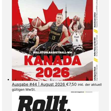
Ausgabe #44 | August 2026
€
7,50
inkl. der aktuell
gültigen MwSt.