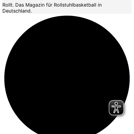
Rollt. Das Magazin für Rollstuhlbasketball in
Deutschland.