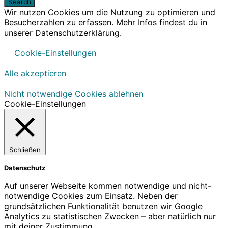
Wir nutzen Cookies um die Nutzung zu optimieren und
Besucherzahlen zu erfassen. Mehr Infos findest du in
unserer Datenschutzerklärung.
Cookie-Einstellungen
Alle akzeptieren
Nicht notwendige Cookies ablehnen
Cookie-Einstellungen
Schließen
Datenschutz
Auf unserer Webseite kommen notwendige und nicht-
notwendige Cookies zum Einsatz. Neben der
grundsätzlichen Funktionalität benutzen wir Google
Analytics zu statistischen Zwecken – aber natürlich nur
mit deiner Zustimmung.