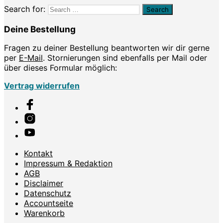
Search for:
Deine Bestellung
Fragen zu deiner Bestellung beantworten wir dir gerne
per
E-Mail
. Stornierungen sind ebenfalls per Mail oder
über dieses Formular möglich:
Vertrag widerrufen
Kontakt
Impressum & Redaktion
AGB
Disclaimer
Datenschutz
Accountseite
Warenkorb