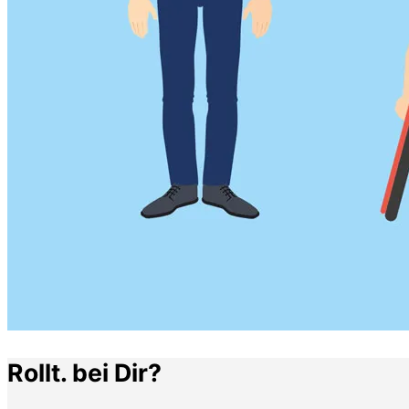
Rollt. bei Dir?