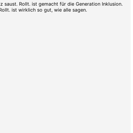
aust. Rollt. ist gemacht für die Generation Inklusion.
lt. ist wirklich so gut, wie alle sagen.