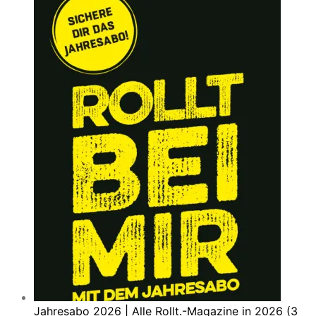
Jahresabo 2026 | Alle Rollt.-Magazine in 2026 (3