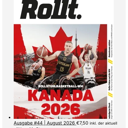
Ausgabe #44 | August 2026
€
7,50
inkl. der aktuell