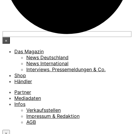
×
Das Magazin
News Deutschland
News International
Interviews, Pressemeldungen & Co.
Shop
Händler
Partner
Mediadaten
Infos
Verkaufsstellen
Impressum & Redaktion
AGB
×