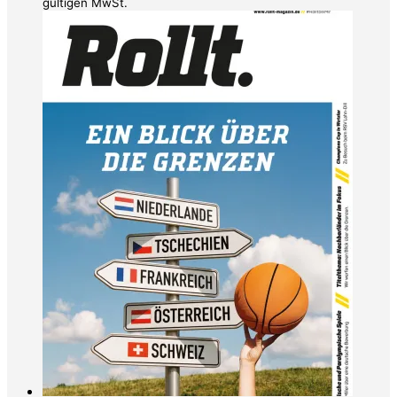
gültigen MwSt.