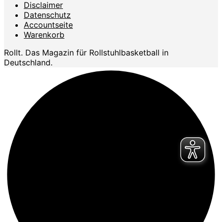
Disclaimer
Datenschutz
Accountseite
Warenkorb
Rollt. Das Magazin für Rollstuhlbasketball in
Deutschland.