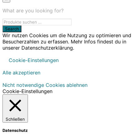
What are you looking for?
Wir nutzen Cookies um die Nutzung zu optimieren und
Besucherzahlen zu erfassen. Mehr Infos findest du in
unserer Datenschutzerklärung.
Cookie-Einstellungen
Alle akzeptieren
Nicht notwendige Cookies ablehnen
Cookie-Einstellungen
Schließen
Datenschutz