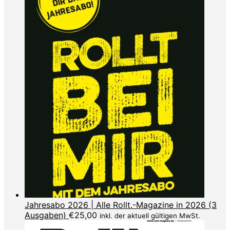
Jahresabo 2026 | Alle Rollt.-Magazine in 2026 (3
Ausgaben)
€
25,00
inkl. der aktuell gültigen MwSt.