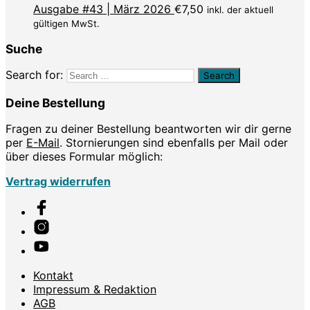
Ausgabe #43 | März 2026
€
7,50
inkl. der aktuell
gültigen MwSt.
Suche
Search for:
Deine Bestellung
Fragen zu deiner Bestellung beantworten wir dir gerne
per
E-Mail
. Stornierungen sind ebenfalls per Mail oder
über dieses Formular möglich:
Vertrag widerrufen
Kontakt
Impressum & Redaktion
AGB