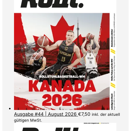
Ausgabe #44 | August 2026
€
7,50
inkl. der aktuell
gültigen MwSt.