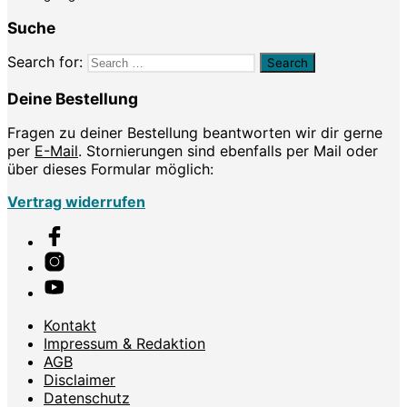
Suche
Search for:
Deine Bestellung
Fragen zu deiner Bestellung beantworten wir dir gerne
per
E-Mail
. Stornierungen sind ebenfalls per Mail oder
über dieses Formular möglich:
Vertrag widerrufen
Kontakt
Impressum & Redaktion
AGB
Disclaimer
Datenschutz