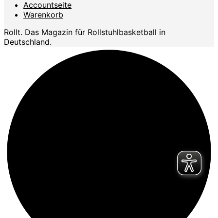
Accountseite
Warenkorb
Rollt. Das Magazin für Rollstuhlbasketball in
Deutschland.