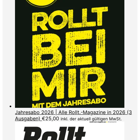
Jahresabo 2026 | Alle Rollt.-Magazine in 2026 (3
Ausgaben)
€
25,00
inkl. der aktuell gültigen MwSt.