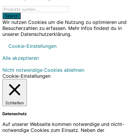
Wir nutzen Cookies um die Nutzung zu optimieren und
Besucherzahlen zu erfassen. Mehr Infos findest du in
unserer Datenschutzerklärung.
Cookie-Einstellungen
Alle akzeptieren
Nicht notwendige Cookies ablehnen
Cookie-Einstellungen
Schließen
Datenschutz
Auf unserer Webseite kommen notwendige und nicht-
notwendige Cookies zum Einsatz. Neben der