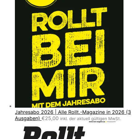
Jahresabo 2026 | Alle Rollt.-Magazine in 2026 (3
Ausgaben)
€
25,00
inkl. der aktuell gültigen MwSt.