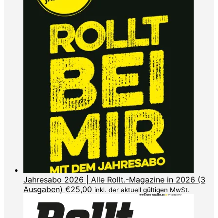
Jahresabo 2026 | Alle Rollt.-Magazine in 2026 (3
Ausgaben)
€
25,00
inkl. der aktuell gültigen MwSt.