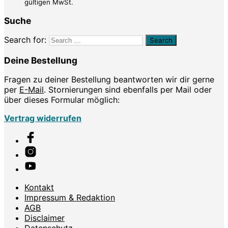
gültigen MwSt.
Suche
Search for:
Deine Bestellung
Fragen zu deiner Bestellung beantworten wir dir gerne
per
E-Mail
. Stornierungen sind ebenfalls per Mail oder
über dieses Formular möglich:
Vertrag widerrufen
Kontakt
Impressum & Redaktion
AGB
Disclaimer
Datenschutz