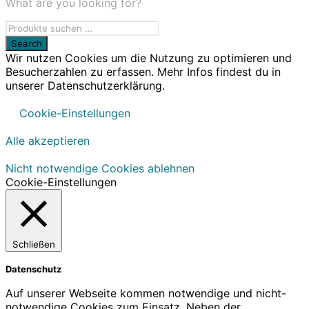
What are you looking for?
Wir nutzen Cookies um die Nutzung zu optimieren und
Besucherzahlen zu erfassen. Mehr Infos findest du in
unserer Datenschutzerklärung.
Cookie-Einstellungen
Alle akzeptieren
Nicht notwendige Cookies ablehnen
Cookie-Einstellungen
Schließen
Datenschutz
Auf unserer Webseite kommen notwendige und nicht-
notwendige Cookies zum Einsatz. Neben der