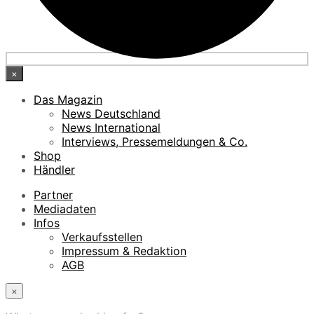
×
Das Magazin
News Deutschland
News International
Interviews, Pressemeldungen & Co.
Shop
Händler
Partner
Mediadaten
Infos
Verkaufsstellen
Impressum & Redaktion
AGB
×