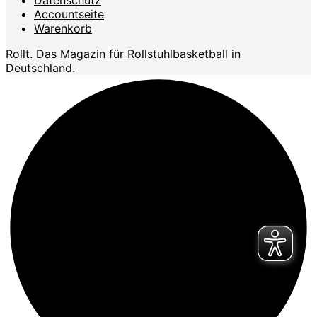
Accountseite
Warenkorb
Rollt. Das Magazin für Rollstuhlbasketball in
Deutschland.