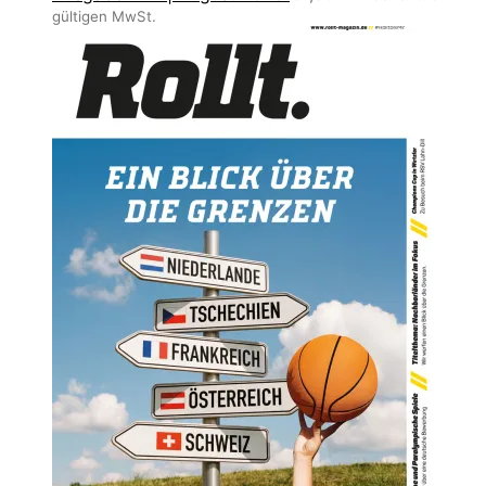
gültigen MwSt.