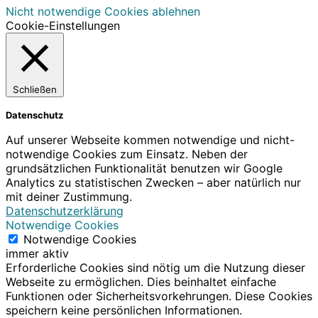
Nicht notwendige Cookies ablehnen
Cookie-Einstellungen
Schließen
Datenschutz
Auf unserer Webseite kommen notwendige und nicht-
notwendige Cookies zum Einsatz. Neben der
grundsätzlichen Funktionalität benutzen wir Google
Analytics zu statistischen Zwecken – aber natürlich nur
mit deiner Zustimmung.
Datenschutzerklärung
Notwendige Cookies
Notwendige Cookies
immer aktiv
Erforderliche Cookies sind nötig um die Nutzung dieser
Webseite zu ermöglichen. Dies beinhaltet einfache
Funktionen oder Sicherheitsvorkehrungen. Diese Cookies
speichern keine persönlichen Informationen.