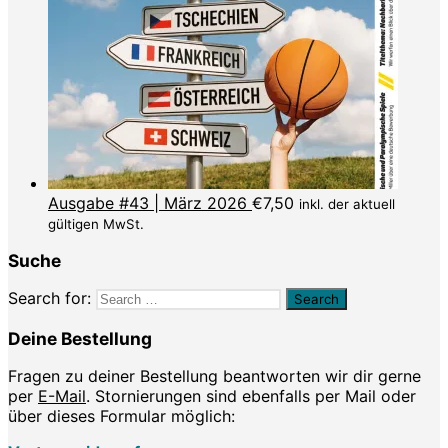
Ausgabe #43 | März 2026
€
7,50
inkl. der aktuell
gültigen MwSt.
Suche
Search for:
Deine Bestellung
Fragen zu deiner Bestellung beantworten wir dir gerne
per
E-Mail
. Stornierungen sind ebenfalls per Mail oder
über dieses Formular möglich: