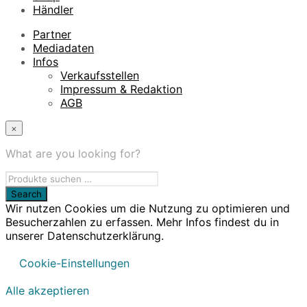
Händler
Partner
Mediadaten
Infos
Verkaufsstellen
Impressum & Redaktion
AGB
×
What are you looking for?
Wir nutzen Cookies um die Nutzung zu optimieren und
Besucherzahlen zu erfassen. Mehr Infos findest du in
unserer Datenschutzerklärung.
Cookie-Einstellungen
Alle akzeptieren