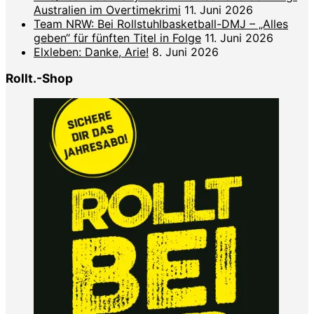
Australien im Overtimekrimi
11. Juni 2026
Team NRW: Bei Rollstuhlbasketball-DMJ – „Alles
geben“ für fünften Titel in Folge
11. Juni 2026
Elxleben: Danke, Arie!
8. Juni 2026
Rollt.-Shop