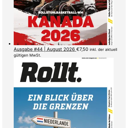
Ausgabe #44 | August 2026
€
7,50
inkl. der aktuell
gültigen MwSt.