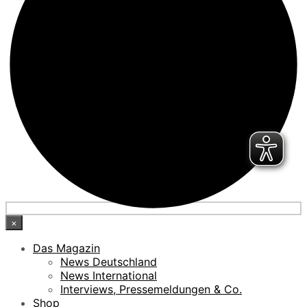
×
Das Magazin
News Deutschland
News International
Interviews, Pressemeldungen & Co.
Shop