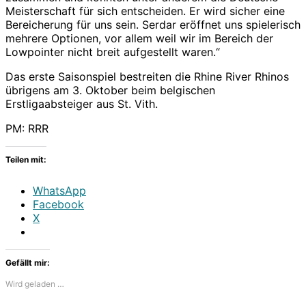
Meisterschaft für sich entscheiden. Er wird sicher eine
Bereicherung für uns sein. Serdar eröffnet uns spielerisch
mehrere Optionen, vor allem weil wir im Bereich der
Lowpointer nicht breit aufgestellt waren.“
Das erste Saisonspiel bestreiten die Rhine River Rhinos
übrigens am 3. Oktober beim belgischen
Erstligaabsteiger aus St. Vith.
PM: RRR
Teilen mit:
WhatsApp
Facebook
X
Gefällt mir:
Wird geladen …