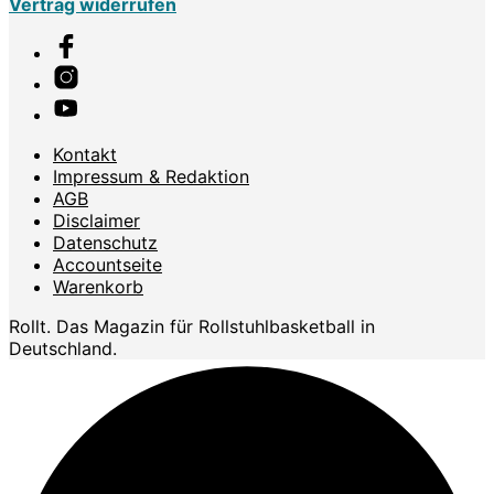
Vertrag widerrufen
Kontakt
Impressum & Redaktion
AGB
Disclaimer
Datenschutz
Accountseite
Warenkorb
Rollt. Das Magazin für Rollstuhlbasketball in
Deutschland.