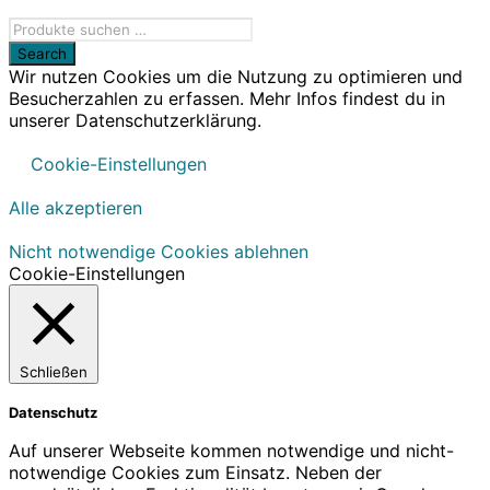
Wir nutzen Cookies um die Nutzung zu optimieren und
Besucherzahlen zu erfassen. Mehr Infos findest du in
unserer Datenschutzerklärung.
Cookie-Einstellungen
Alle akzeptieren
Nicht notwendige Cookies ablehnen
Cookie-Einstellungen
Schließen
Datenschutz
Auf unserer Webseite kommen notwendige und nicht-
notwendige Cookies zum Einsatz. Neben der