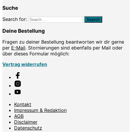
Suche
Search for:
Deine Bestellung
Fragen zu deiner Bestellung beantworten wir dir gerne
per
E-Mail
. Stornierungen sind ebenfalls per Mail oder
über dieses Formular möglich:
Vertrag widerrufen
Kontakt
Impressum & Redaktion
AGB
Disclaimer
Datenschutz