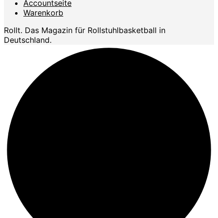
Accountseite
Warenkorb
Rollt. Das Magazin für Rollstuhlbasketball in
Deutschland.