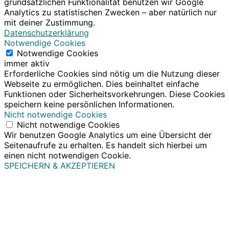
grundsätzlichen Funktionalität benutzen wir Google
Analytics zu statistischen Zwecken – aber natürlich nur
mit deiner Zustimmung.
Datenschutzerklärung
Notwendige Cookies
Notwendige Cookies
immer aktiv
Erforderliche Cookies sind nötig um die Nutzung dieser
Webseite zu ermöglichen. Dies beinhaltet einfache
Funktionen oder Sicherheitsvorkehrungen. Diese Cookies
speichern keine persönlichen Informationen.
Nicht notwendige Cookies
Nicht notwendige Cookies
Wir benutzen Google Analytics um eine Übersicht der
Seitenaufrufe zu erhalten. Es handelt sich hierbei um
einen nicht notwendigen Cookie.
SPEICHERN & AKZEPTIEREN