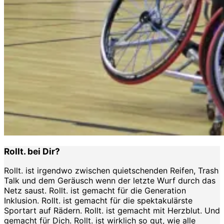
Rollt. bei Dir?
Rollt. ist irgendwo zwischen quietschenden Reifen, Trash
Talk und dem Geräusch wenn der letzte Wurf durch das
Netz saust. Rollt. ist gemacht für die Generation
Inklusion. Rollt. ist gemacht für die spektakulärste
Sportart auf Rädern. Rollt. ist gemacht mit Herzblut. Und
gemacht für Dich. Rollt. ist wirklich so gut, wie alle