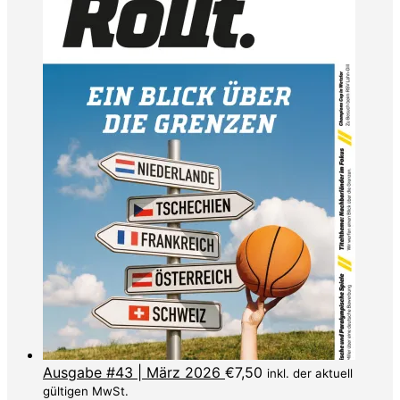
Ausgabe #43 | März 2026
€
7,50
inkl. der aktuell
gültigen MwSt.