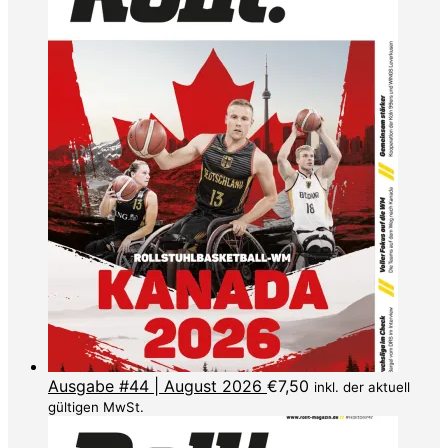
Ausgabe #44 | August 2026
€
7,50
inkl. der aktuell
gültigen MwSt.