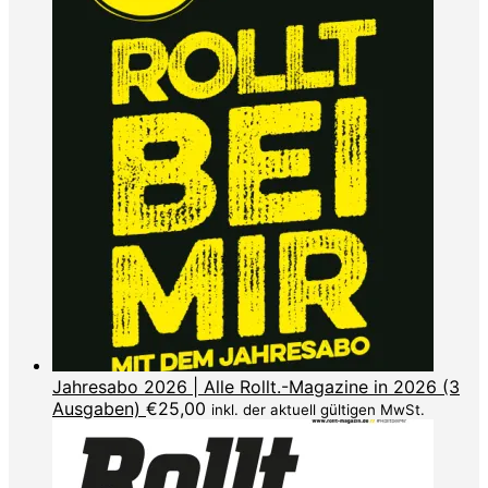
Jahresabo 2026 | Alle Rollt.-Magazine in 2026 (3
Ausgaben)
€
25,00
inkl. der aktuell gültigen MwSt.