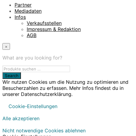
Partner
Mediadaten
Infos
Verkaufsstellen
Impressum & Redaktion
AGB
×
What are you looking for?
Wir nutzen Cookies um die Nutzung zu optimieren und
Besucherzahlen zu erfassen. Mehr Infos findest du in
unserer Datenschutzerklärung.
Cookie-Einstellungen
Alle akzeptieren
Nicht notwendige Cookies ablehnen