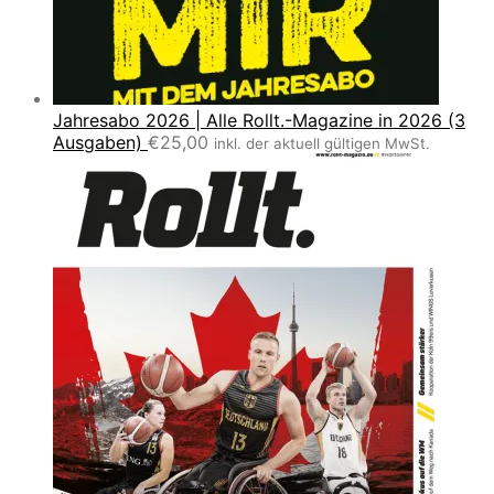
Jahresabo 2026 | Alle Rollt.-Magazine in 2026 (3
Ausgaben)
€
25,00
inkl. der aktuell gültigen MwSt.