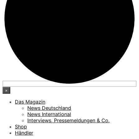
×
Das Magazin
News Deutschland
News International
Interviews, Pressemeldungen & Co.
Shop
Händler