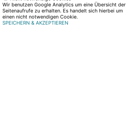
Wir benutzen Google Analytics um eine Übersicht der
Seitenaufrufe zu erhalten. Es handelt sich hierbei um
einen nicht notwendigen Cookie.
SPEICHERN & AKZEPTIEREN