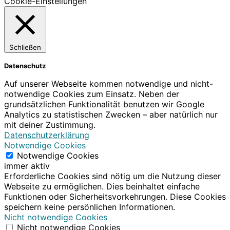
Cookie-Einstellungen
Schließen
Datenschutz
Auf unserer Webseite kommen notwendige und nicht-
notwendige Cookies zum Einsatz. Neben der
grundsätzlichen Funktionalität benutzen wir Google
Analytics zu statistischen Zwecken – aber natürlich nur
mit deiner Zustimmung.
Datenschutzerklärung
Notwendige Cookies
Notwendige Cookies
immer aktiv
Erforderliche Cookies sind nötig um die Nutzung dieser
Webseite zu ermöglichen. Dies beinhaltet einfache
Funktionen oder Sicherheitsvorkehrungen. Diese Cookies
speichern keine persönlichen Informationen.
Nicht notwendige Cookies
Nicht notwendige Cookies