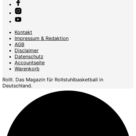
Kontakt
Impressum & Redaktion
AGB
Disclaimer
Datenschutz
Accountseite
Warenkorb
Rollt. Das Magazin für Rollstuhlbasketball in
Deutschland.