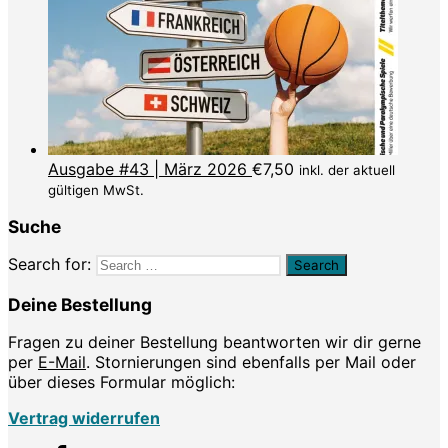
Ausgabe #43 | März 2026
€
7,50
inkl. der aktuell
gültigen MwSt.
Suche
Search for:
Deine Bestellung
Fragen zu deiner Bestellung beantworten wir dir gerne
per
E-Mail
. Stornierungen sind ebenfalls per Mail oder
über dieses Formular möglich:
Vertrag widerrufen