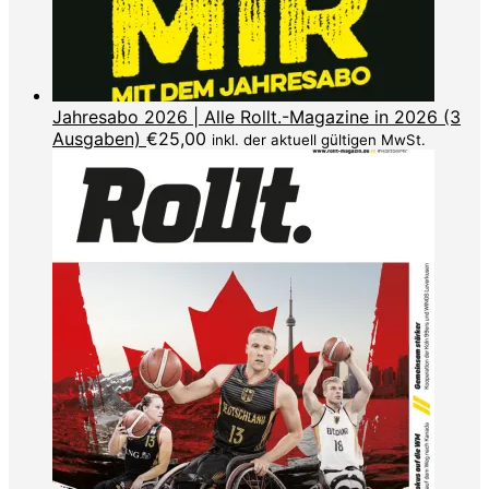
Jahresabo 2026 | Alle Rollt.-Magazine in 2026 (3
Ausgaben)
€
25,00
inkl. der aktuell gültigen MwSt.