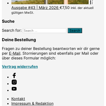
Ausgabe #43 | März 2026
€
7,50
inkl. der aktuell
gültigen MwSt.
Suche
Search for:
Deine Bestellung
Fragen zu deiner Bestellung beantworten wir dir gerne
per
E-Mail
. Stornierungen sind ebenfalls per Mail oder
über dieses Formular möglich:
Vertrag widerrufen
Kontakt
Impressum & Redaktion