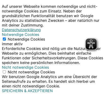
Auf unserer Webseite kommen notwendige und nicht-
notwendige Cookies zum Einsatz. Neben der
grundsätzlichen Funktionalität benutzen wir Google
Analytics zu statistischen Zwecken – aber natürlich nur
mit deiner Zustimmung.
Datenschutzerklärung
Notwendige Cookies
Notwendige Cookies
immer aktiv
Erforderliche Cookies sind nötig um die Nutzung dieser
Webseite zu ermöglichen. Dies beinhaltet einfache
Funktionen oder Sicherheitsvorkehrungen. Diese Cookies
speichern keine persönlichen Informationen.
Nicht notwendige Cookies
Nicht notwendige Cookies
Wir benutzen Google Analytics um eine Übersicht der
Seitenaufrufe zu erhalten. Es handelt sich hierbei um
einen nicht notwendigen Cookie.
SPEICHERN & AKZEPTIEREN