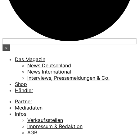
×
Das Magazin
News Deutschland
News International
Interviews, Pressemeldungen & Co.
Shop
Händler
Partner
Mediadaten
Infos
Verkaufsstellen
Impressum & Redaktion
AGB