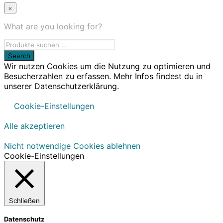
×
What are you looking for?
Wir nutzen Cookies um die Nutzung zu optimieren und
Besucherzahlen zu erfassen. Mehr Infos findest du in
unserer Datenschutzerklärung.
Cookie-Einstellungen
Alle akzeptieren
Nicht notwendige Cookies ablehnen
Cookie-Einstellungen
Schließen
Datenschutz