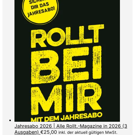
Jahresabo 2026 | Alle Rollt.-Magazine in 2026 (3
Ausgaben)
€
25,00
inkl. der aktuell gültigen MwSt.