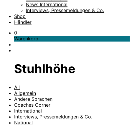
News International
Interviews, Pressemeldungen & Co.
Shop
Händler
0
Warenkorb
Stuhlhöhe
All
Allgemein
Andere Sprachen
Coaches Corner
International
Interviews, Pressemeldungen & Co.
National