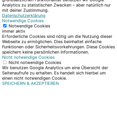
Analytics zu statistischen Zwecken – aber natürlich nur
mit deiner Zustimmung.
Datenschutzerklärung
Notwendige Cookies
Notwendige Cookies
immer aktiv
Erforderliche Cookies sind nötig um die Nutzung dieser
Webseite zu ermöglichen. Dies beinhaltet einfache
Funktionen oder Sicherheitsvorkehrungen. Diese Cookies
speichern keine persönlichen Informationen.
Nicht notwendige Cookies
Nicht notwendige Cookies
Wir benutzen Google Analytics um eine Übersicht der
Seitenaufrufe zu erhalten. Es handelt sich hierbei um
einen nicht notwendigen Cookie.
SPEICHERN & AKZEPTIEREN