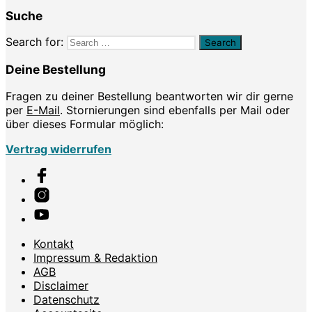
Suche
Search for:
Deine Bestellung
Fragen zu deiner Bestellung beantworten wir dir gerne
per
E-Mail
. Stornierungen sind ebenfalls per Mail oder
über dieses Formular möglich:
Vertrag widerrufen
Kontakt
Impressum & Redaktion
AGB
Disclaimer
Datenschutz