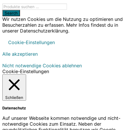
Wir nutzen Cookies um die Nutzung zu optimieren und
Besucherzahlen zu erfassen. Mehr Infos findest du in
unserer Datenschutzerklärung.
Cookie-Einstellungen
Alle akzeptieren
Nicht notwendige Cookies ablehnen
Cookie-Einstellungen
Schließen
Datenschutz
Auf unserer Webseite kommen notwendige und nicht-
notwendige Cookies zum Einsatz. Neben der
grundsätzlichen Funktionalität benutzen wir Google