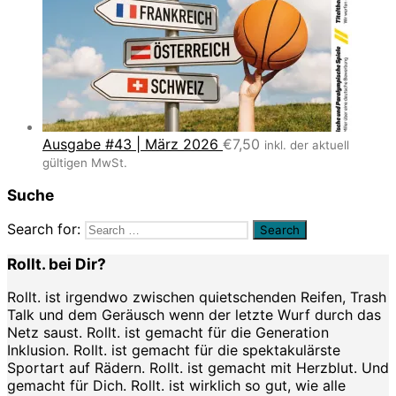
Ausgabe #43 | März 2026
€
7,50
inkl. der aktuell
gültigen MwSt.
Suche
Search for:
Rollt. bei Dir?
Rollt. ist irgendwo zwischen quietschenden Reifen, Trash
Talk und dem Geräusch wenn der letzte Wurf durch das
Netz saust. Rollt. ist gemacht für die Generation
Inklusion. Rollt. ist gemacht für die spektakulärste
Sportart auf Rädern. Rollt. ist gemacht mit Herzblut. Und
gemacht für Dich. Rollt. ist wirklich so gut, wie alle