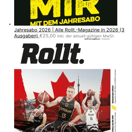
Jahresabo 2026 | Alle Rollt.-Magazine in 2026 (3
Ausgaben)
€
25,00
inkl. der aktuell gültigen MwSt.