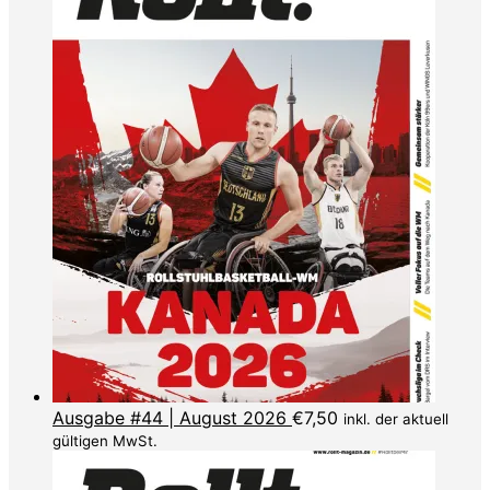
Ausgabe #44 | August 2026
€
7,50
inkl. der aktuell
gültigen MwSt.