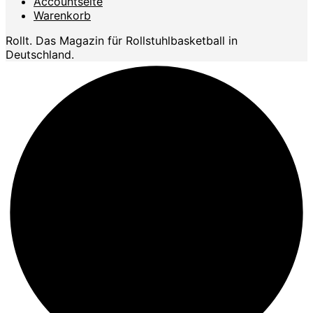
Accountseite
Warenkorb
Rollt. Das Magazin für Rollstuhlbasketball in
Deutschland.