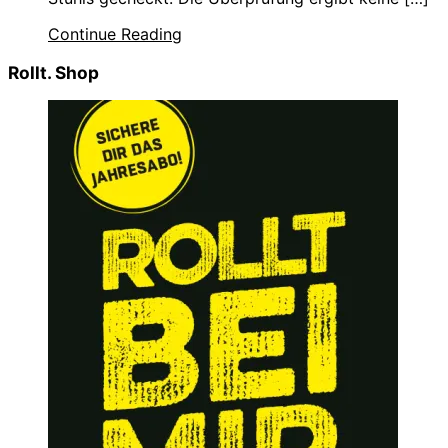
Continue Reading
Rollt. Shop