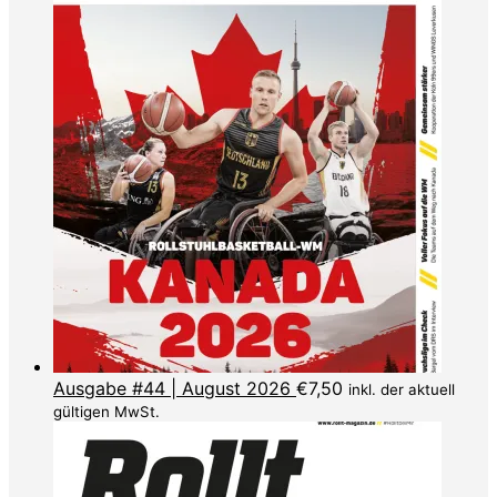
Ausgabe #44 | August 2026
€
7,50
inkl. der aktuell
gültigen MwSt.