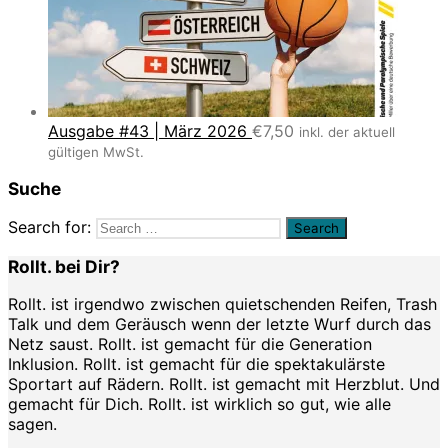
Ausgabe #43 | März 2026
€
7,50
inkl. der aktuell
gültigen MwSt.
Suche
Search for:
Rollt. bei Dir?
Rollt. ist irgendwo zwischen quietschenden Reifen, Trash
Talk und dem Geräusch wenn der letzte Wurf durch das
Netz saust. Rollt. ist gemacht für die Generation
Inklusion. Rollt. ist gemacht für die spektakulärste
Sportart auf Rädern. Rollt. ist gemacht mit Herzblut. Und
gemacht für Dich. Rollt. ist wirklich so gut, wie alle
sagen.