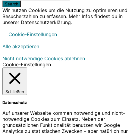
Wir nutzen Cookies um die Nutzung zu optimieren und
Besucherzahlen zu erfassen. Mehr Infos findest du in
unserer Datenschutzerklärung.
Cookie-Einstellungen
Alle akzeptieren
Nicht notwendige Cookies ablehnen
Cookie-Einstellungen
Schließen
Datenschutz
Auf unserer Webseite kommen notwendige und nicht-
notwendige Cookies zum Einsatz. Neben der
grundsätzlichen Funktionalität benutzen wir Google
Analytics zu statistischen Zwecken – aber natürlich nur