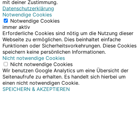
mit deiner Zustimmung.
Datenschutzerklärung
Notwendige Cookies
Notwendige Cookies
immer aktiv
Erforderliche Cookies sind nötig um die Nutzung dieser
Webseite zu ermöglichen. Dies beinhaltet einfache
Funktionen oder Sicherheitsvorkehrungen. Diese Cookies
speichern keine persönlichen Informationen.
Nicht notwendige Cookies
Nicht notwendige Cookies
Wir benutzen Google Analytics um eine Übersicht der
Seitenaufrufe zu erhalten. Es handelt sich hierbei um
einen nicht notwendigen Cookie.
SPEICHERN & AKZEPTIEREN