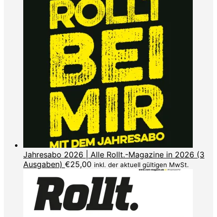
Jahresabo 2026 | Alle Rollt.-Magazine in 2026 (3
Ausgaben)
€
25,00
inkl. der aktuell gültigen MwSt.