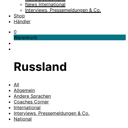
News International
Interviews, Pressemeldungen & Co.
Shop
Händler
0
Warenkorb
Russland
All
Allgemein
Andere Sprachen
Coaches Corner
International
Interviews, Pressemeldungen & Co.
National