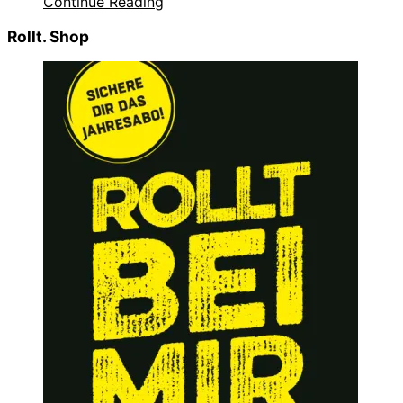
Continue Reading
Rollt. Shop