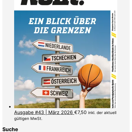
Ausgabe #43 | März 2026
€
7,50
inkl. der aktuell
gültigen MwSt.
Suche