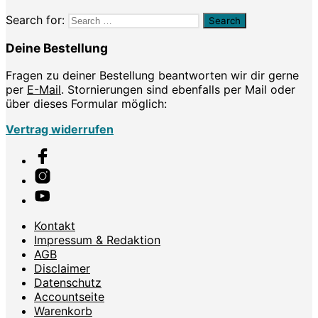
Search for:
Deine Bestellung
Fragen zu deiner Bestellung beantworten wir dir gerne
per
E-Mail
. Stornierungen sind ebenfalls per Mail oder
über dieses Formular möglich:
Vertrag widerrufen
Kontakt
Impressum & Redaktion
AGB
Disclaimer
Datenschutz
Accountseite
Warenkorb