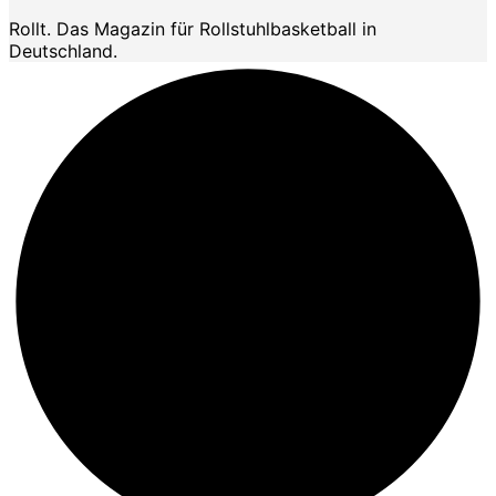
Rollt. Das Magazin für Rollstuhlbasketball in
Deutschland.