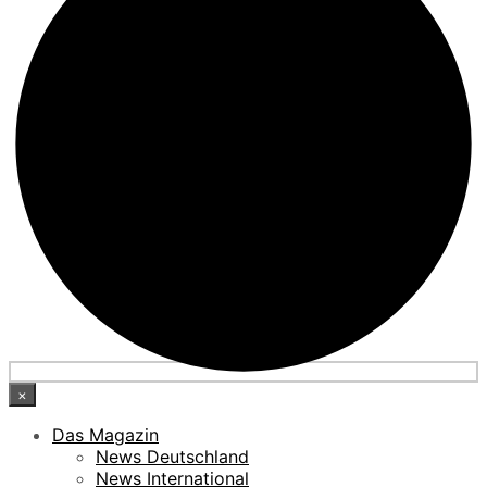
×
Das Magazin
News Deutschland
News International