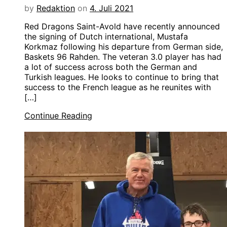
by
Redaktion
on
4. Juli 2021
Red Dragons Saint-Avold have recently announced
the signing of Dutch international, Mustafa
Korkmaz following his departure from German side,
Baskets 96 Rahden. The veteran 3.0 player has had
a lot of success across both the German and
Turkish leagues. He looks to continue to bring that
success to the French league as he reunites with
[…]
Continue Reading