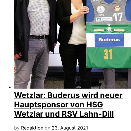
Wetzlar: Buderus wird neuer
Hauptsponsor von HSG
Wetzlar und RSV Lahn-Dill
by
Redaktion
on
23. August 2021