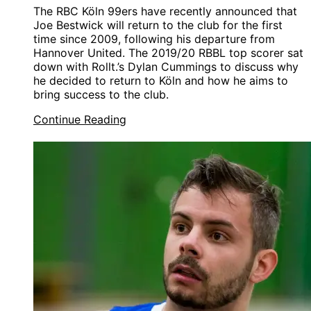
The RBC Köln 99ers have recently announced that
Joe Bestwick will return to the club for the first
time since 2009, following his departure from
Hannover United. The 2019/20 RBBL top scorer sat
down with Rollt.’s Dylan Cummings to discuss why
he decided to return to Köln and how he aims to
bring success to the club.
Continue Reading