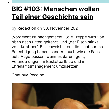
BIG #103: Menschen wollen
Teil einer Geschichte sein
by
Redaktion
on
30. November 2021
„Vorgelebt ist nachgemacht“, „die Treppe wird von
oben nach unten gekehrt“ und „der Fisch stinkt
vom Kopf her“. Binsenweisheiten, die nicht nur ihre
Berechtigung haben, sondern auch wie die Faust
aufs Auge passen, wenn es darum geht,
Veränderungen im Basketballklub und im
Ehrenamtsmanagement umzusetzen.
Continue Reading