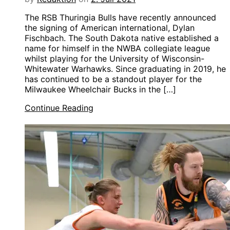
The RSB Thuringia Bulls have recently announced
the signing of American international, Dylan
Fischbach. The South Dakota native established a
name for himself in the NWBA collegiate league
whilst playing for the University of Wisconsin-
Whitewater Warhawks. Since graduating in 2019, he
has continued to be a standout player for the
Milwaukee Wheelchair Bucks in the […]
Continue Reading