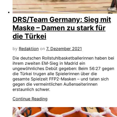
DRS/Team Germany: Sieg mit
Maske – Damen zu stark für
die Türkei
by
Redaktion
on
7. Dezember 2021
Die deutschen Rollstuhlbasketballerinnen haben bei
ihrem zweiten EM-Sieg in Madrid ein
ungewöhnliches Debüt gegeben: Beim 56:27 gegen
die Türkei trugen alle Spielerinnen über die
gesamte Spielzeit FFP2-Masken – und taten sich
gegen die vermeintlichen Außenseiterinnen
erstaunlich schwer.
Continue Reading