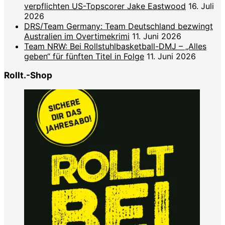
verpflichten US-Topscorer Jake Eastwood
16. Juli
2026
DRS/Team Germany: Team Deutschland bezwingt
Australien im Overtimekrimi
11. Juni 2026
Team NRW: Bei Rollstuhlbasketball-DMJ – „Alles
geben“ für fünften Titel in Folge
11. Juni 2026
Rollt.-Shop