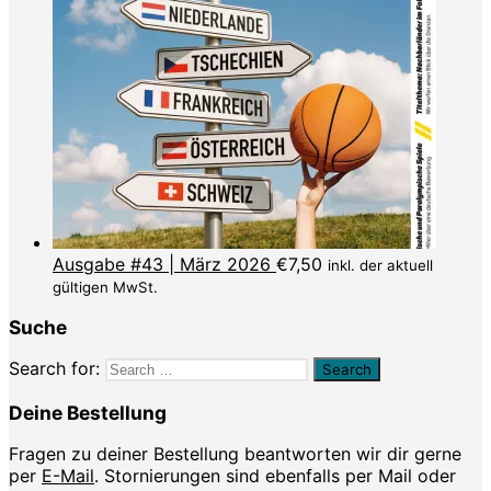
Ausgabe #43 | März 2026
€
7,50
inkl. der aktuell
gültigen MwSt.
Suche
Search for:
Deine Bestellung
Fragen zu deiner Bestellung beantworten wir dir gerne
per
E-Mail
. Stornierungen sind ebenfalls per Mail oder