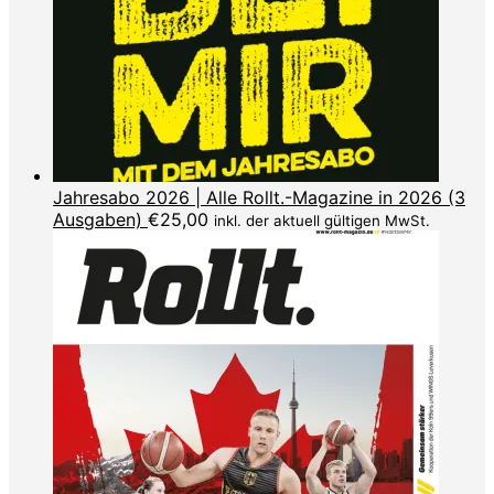
Jahresabo 2026 | Alle Rollt.-Magazine in 2026 (3
Ausgaben)
€
25,00
inkl. der aktuell gültigen MwSt.