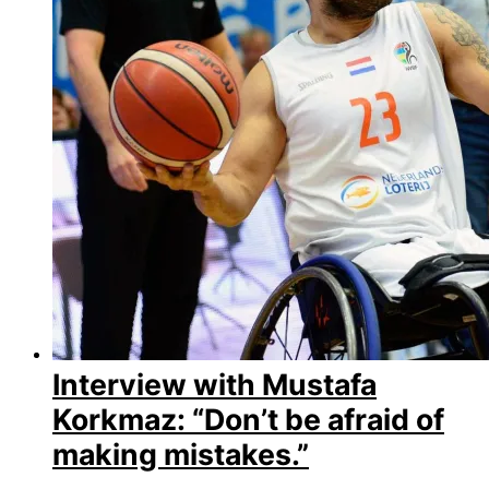
Interview with Mustafa
Korkmaz: “Don’t be afraid of
making mistakes.”