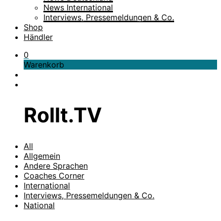
News International
Interviews, Pressemeldungen & Co.
Shop
Händler
0
Warenkorb
Rollt.TV
All
Allgemein
Andere Sprachen
Coaches Corner
International
Interviews, Pressemeldungen & Co.
National