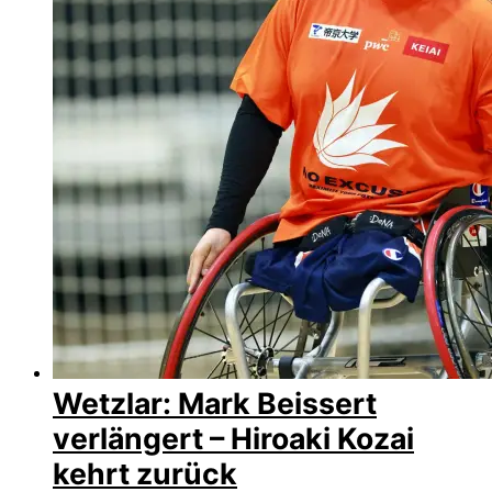
Wetzlar: Mark Beissert
verlängert – Hiroaki Kozai
kehrt zurück