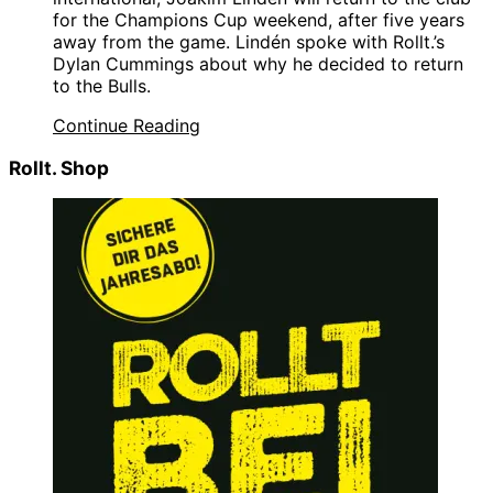
for the Champions Cup weekend, after five years
away from the game. Lindén spoke with Rollt.’s
Dylan Cummings about why he decided to return
to the Bulls.
Continue Reading
Rollt. Shop