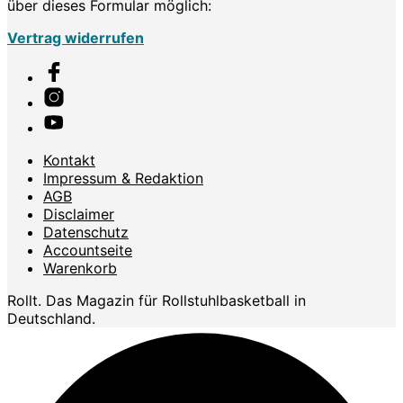
über dieses Formular möglich:
Vertrag widerrufen
Kontakt
Impressum & Redaktion
AGB
Disclaimer
Datenschutz
Accountseite
Warenkorb
Rollt. Das Magazin für Rollstuhlbasketball in
Deutschland.