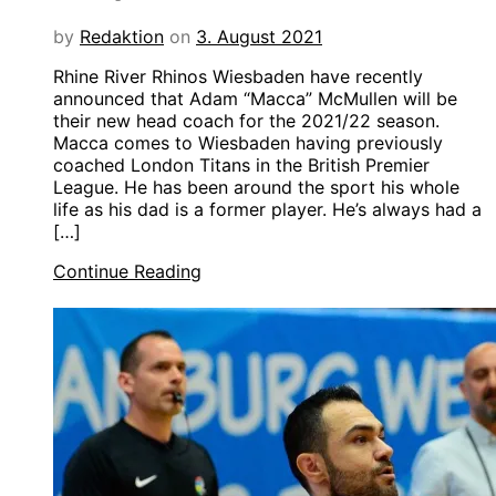
by
Redaktion
on
3. August 2021
Rhine River Rhinos Wiesbaden have recently
announced that Adam “Macca” McMullen will be
their new head coach for the 2021/22 season.
Macca comes to Wiesbaden having previously
coached London Titans in the British Premier
League. He has been around the sport his whole
life as his dad is a former player. He’s always had a
[…]
Continue Reading