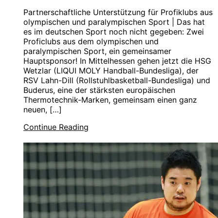
Partnerschaftliche Unterstützung für Profiklubs aus
olympischen und paralympischen Sport | Das hat
es im deutschen Sport noch nicht gegeben: Zwei
Proficlubs aus dem olympischen und
paralympischen Sport, ein gemeinsamer
Hauptsponsor! In Mittelhessen gehen jetzt die HSG
Wetzlar (LIQUI MOLY Handball-Bundesliga), der
RSV Lahn-Dill (Rollstuhlbasketball-Bundesliga) und
Buderus, eine der stärksten europäischen
Thermotechnik-Marken, gemeinsam einen ganz
neuen, […]
Continue Reading