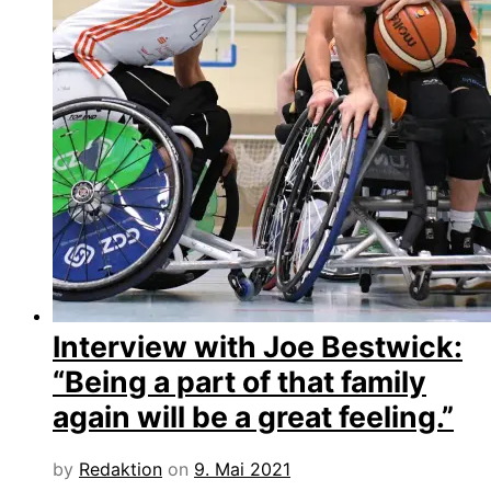
Interview with Joe Bestwick:
“Being a part of that family
again will be a great feeling.”
by
Redaktion
on
9. Mai 2021