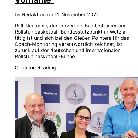
by
Redaktion
on
11. November 2021
Ralf Neumann, der zurzeit als Bundestrainer am
Rollstuhlbasketball-Bundesstützpunkt in Wetzlar
tätig ist und sich bei den Gießen Pointers für das
Coach-Monitoring verantwortlich zeichnet, ist
zurück auf der deutschen und internationalen
Rollstuhlbasketball-Bühne.
Continue Reading