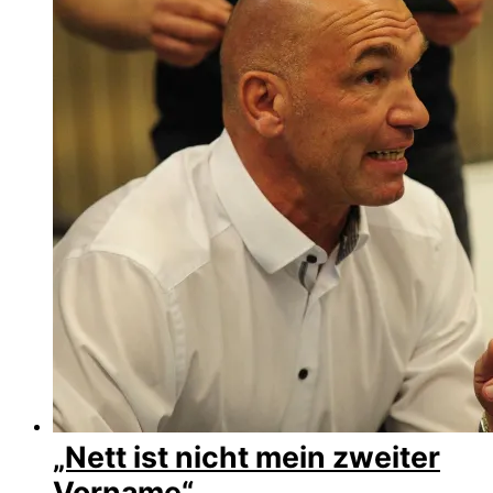
„Nett ist nicht mein zweiter
Vorname“