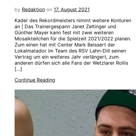
by
Redaktion
on
17. August 2021
Kader des Rekordmeisters nimmt weitere Konturen
an | Das Trainergespann Janet Zeltinger und
Günther Mayer kann fest mit zwei weiteren
Mosaikteilchen für die Spielzeit 2021/2022 planen.
Zum einen hat mit Center Mark Beissert der
Lokalmatador im Team des RSV Lahn-Dill seinen
Vertrag um ein weiteres Jahr verlängert, zum
anderen dürfen sich alle Fans der Wetzlarer Rollis
[…]
Continue Reading