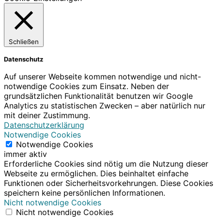
Schließen
Datenschutz
Auf unserer Webseite kommen notwendige und nicht-
notwendige Cookies zum Einsatz. Neben der
grundsätzlichen Funktionalität benutzen wir Google
Analytics zu statistischen Zwecken – aber natürlich nur
mit deiner Zustimmung.
Datenschutzerklärung
Notwendige Cookies
Notwendige Cookies
immer aktiv
Erforderliche Cookies sind nötig um die Nutzung dieser
Webseite zu ermöglichen. Dies beinhaltet einfache
Funktionen oder Sicherheitsvorkehrungen. Diese Cookies
speichern keine persönlichen Informationen.
Nicht notwendige Cookies
Nicht notwendige Cookies