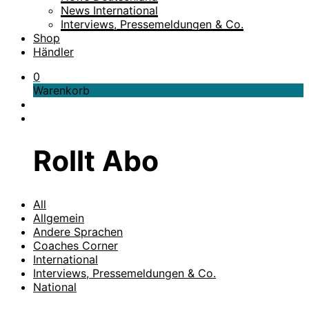
News International
Interviews, Pressemeldungen & Co.
Shop
Händler
0
Warenkorb
Rollt Abo
All
Allgemein
Andere Sprachen
Coaches Corner
International
Interviews, Pressemeldungen & Co.
National