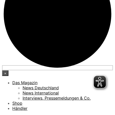
×
Das Magazin
News Deutschland
News International
Interviews, Pressemeldungen & Co.
Shop
Händler