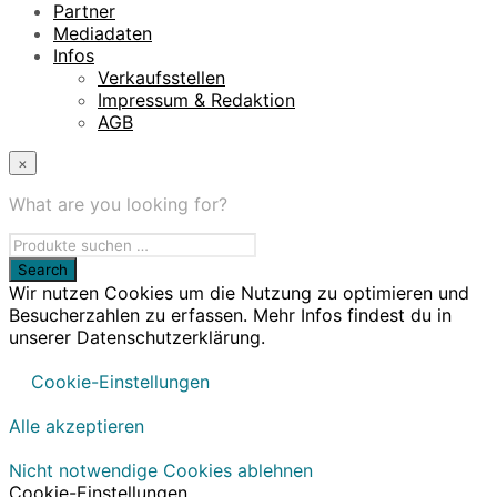
Partner
Mediadaten
Infos
Verkaufsstellen
Impressum & Redaktion
AGB
×
What are you looking for?
Wir nutzen Cookies um die Nutzung zu optimieren und
Besucherzahlen zu erfassen. Mehr Infos findest du in
unserer Datenschutzerklärung.
Cookie-Einstellungen
Alle akzeptieren
Nicht notwendige Cookies ablehnen
Cookie-Einstellungen