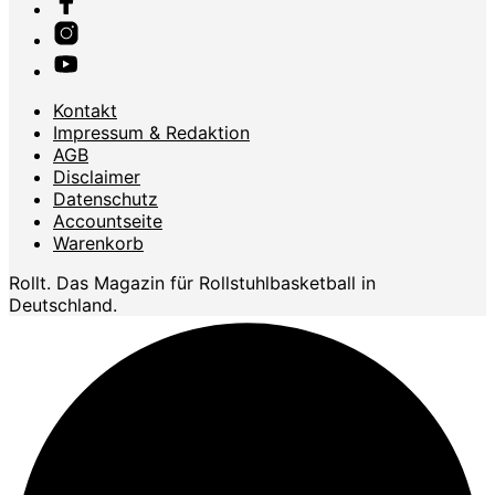
Kontakt
Impressum & Redaktion
AGB
Disclaimer
Datenschutz
Accountseite
Warenkorb
Rollt. Das Magazin für Rollstuhlbasketball in
Deutschland.