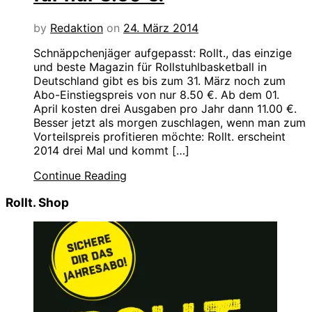
by
Redaktion
on
24. März 2014
Schnäppchenjäger aufgepasst: Rollt., das einzige
und beste Magazin für Rollstuhlbasketball in
Deutschland gibt es bis zum 31. März noch zum
Abo-Einstiegspreis von nur 8.50 €. Ab dem 01.
April kosten drei Ausgaben pro Jahr dann 11.00 €.
Besser jetzt als morgen zuschlagen, wenn man zum
Vorteilspreis profitieren möchte: Rollt. erscheint
2014 drei Mal und kommt […]
Continue Reading
Rollt. Shop