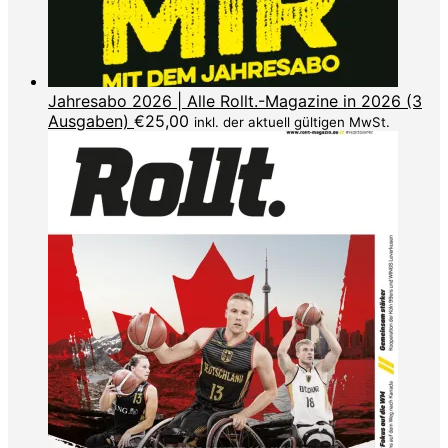
Jahresabo 2026 | Alle Rollt.-Magazine in 2026 (3
Ausgaben)
€
25,00
inkl. der aktuell gültigen MwSt.