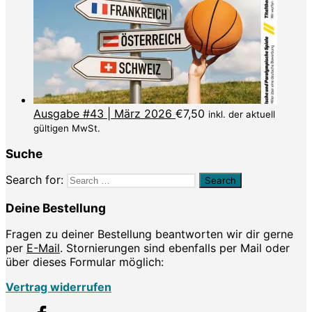
Ausgabe #43 | März 2026
€
7,50
inkl. der aktuell
gültigen MwSt.
Suche
Search for:
Deine Bestellung
Fragen zu deiner Bestellung beantworten wir dir gerne
per
E-Mail
. Stornierungen sind ebenfalls per Mail oder
über dieses Formular möglich:
Vertrag widerrufen