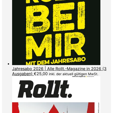
Jahresabo 2026 | Alle Rollt.-Magazine in 2026 (3
Ausgaben)
€
25,00
inkl. der aktuell gültigen MwSt.