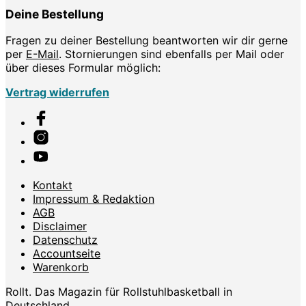
Deine Bestellung
Fragen zu deiner Bestellung beantworten wir dir gerne
per
E-Mail
. Stornierungen sind ebenfalls per Mail oder
über dieses Formular möglich:
Vertrag widerrufen
Kontakt
Impressum & Redaktion
AGB
Disclaimer
Datenschutz
Accountseite
Warenkorb
Rollt. Das Magazin für Rollstuhlbasketball in
Deutschland.