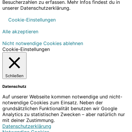
Besucherzahlen zu erfassen. Mehr Infos findest du in
unserer Datenschutzerklärung.
Cookie-Einstellungen
Alle akzeptieren
Nicht notwendige Cookies ablehnen
Cookie-Einstellungen
Schließen
Datenschutz
Auf unserer Webseite kommen notwendige und nicht-
notwendige Cookies zum Einsatz. Neben der
grundsätzlichen Funktionalität benutzen wir Google
Analytics zu statistischen Zwecken – aber natürlich nur
mit deiner Zustimmung.
Datenschutzerklärung