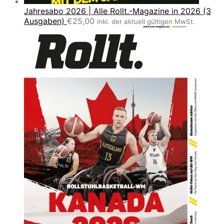
Jahresabo 2026 | Alle Rollt.-Magazine in 2026 (3
Ausgaben)
€
25,00
inkl. der aktuell gültigen MwSt.