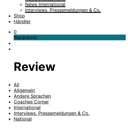
News International
Interviews, Pressemeldungen & Co.
Shop
Händler
0
Warenkorb
Review
All
Allgemein
Andere Sprachen
Coaches Corner
International
Interviews, Pressemeldungen & Co.
National