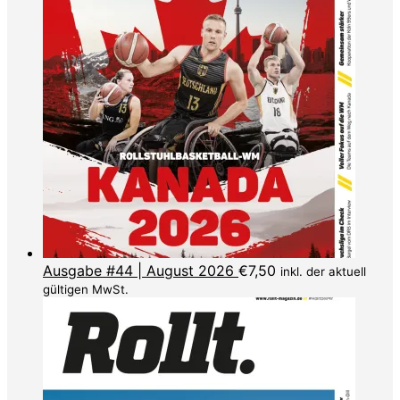
Ausgabe #44 | August 2026
€
7,50
inkl. der aktuell
gültigen MwSt.