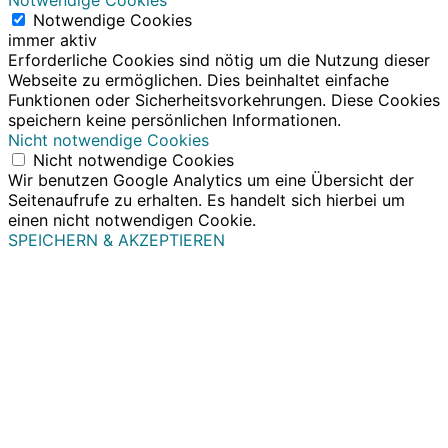
Notwendige Cookies
Notwendige Cookies
immer aktiv
Erforderliche Cookies sind nötig um die Nutzung dieser
Webseite zu ermöglichen. Dies beinhaltet einfache
Funktionen oder Sicherheitsvorkehrungen. Diese Cookies
speichern keine persönlichen Informationen.
Nicht notwendige Cookies
Nicht notwendige Cookies
Wir benutzen Google Analytics um eine Übersicht der
Seitenaufrufe zu erhalten. Es handelt sich hierbei um
einen nicht notwendigen Cookie.
SPEICHERN & AKZEPTIEREN