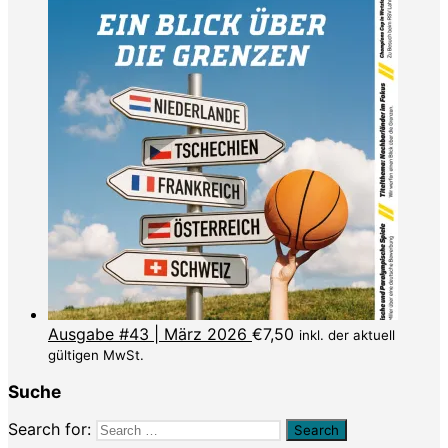
Ausgabe #43 | März 2026
€
7,50
inkl. der aktuell
gültigen MwSt.
Suche
Search for: