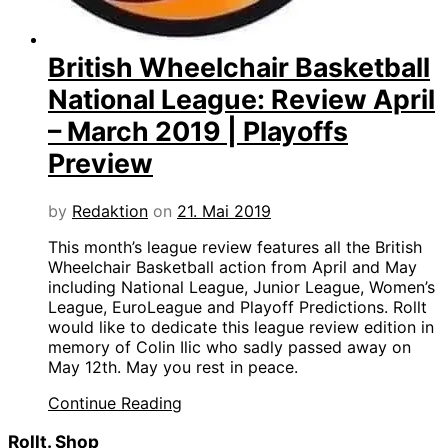
British Wheelchair Basketball
National League: Review April
– March 2019 | Playoffs
Preview
by
Redaktion
on
21. Mai 2019
This month’s league review features all the British
Wheelchair Basketball action from April and May
including National League, Junior League, Women’s
League, EuroLeague and Playoff Predictions. Rollt
would like to dedicate this league review edition in
memory of Colin Ilic who sadly passed away on
May 12th. May you rest in peace.
Continue Reading
Rollt. Shop