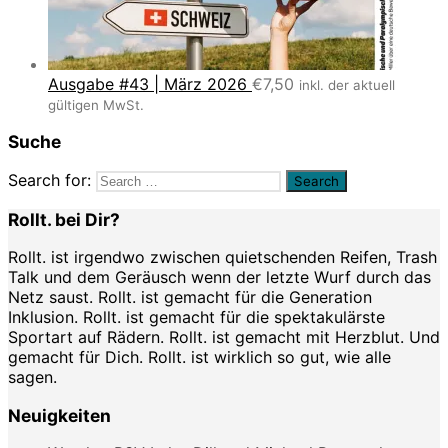
Ausgabe #43 | März 2026
€
7,50
inkl. der aktuell
gültigen MwSt.
Suche
Search for:
Rollt. bei Dir?
Rollt. ist irgendwo zwischen quietschenden Reifen, Trash
Talk und dem Geräusch wenn der letzte Wurf durch das
Netz saust. Rollt. ist gemacht für die Generation
Inklusion. Rollt. ist gemacht für die spektakulärste
Sportart auf Rädern. Rollt. ist gemacht mit Herzblut. Und
gemacht für Dich. Rollt. ist wirklich so gut, wie alle
sagen.
Neuigkeiten