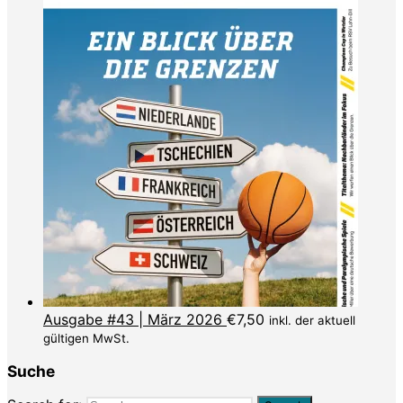
Ausgabe #43 | März 2026
€
7,50
inkl. der aktuell
gültigen MwSt.
Suche