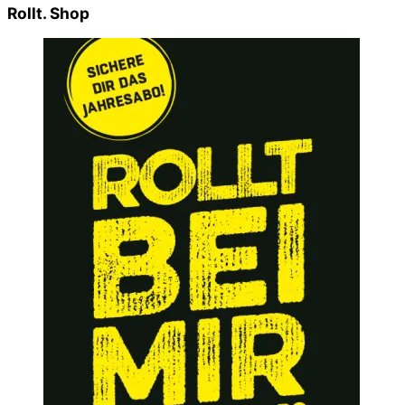
Rollt. Shop