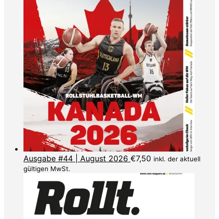
Ausgabe #44 | August 2026
€
7,50
inkl. der aktuell
gültigen MwSt.