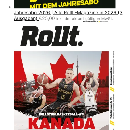
Jahresabo 2026 | Alle Rollt.-Magazine in 2026 (3
Ausgaben)
€
25,00
inkl. der aktuell gültigen MwSt.