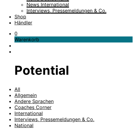
News International
Interviews, Pressemeldungen & Co.
Shop
Händler
0
Warenkorb
Potential
All
Allgemein
Andere Sprachen
Coaches Corner
International
Interviews, Pressemeldungen & Co.
National