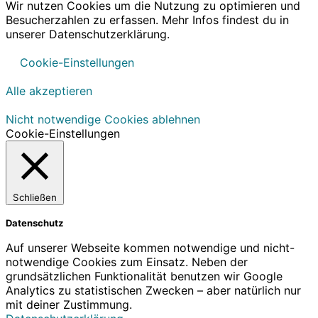
Wir nutzen Cookies um die Nutzung zu optimieren und
Besucherzahlen zu erfassen. Mehr Infos findest du in
unserer Datenschutzerklärung.
Cookie-Einstellungen
Alle akzeptieren
Nicht notwendige Cookies ablehnen
Cookie-Einstellungen
Schließen
Datenschutz
Auf unserer Webseite kommen notwendige und nicht-
notwendige Cookies zum Einsatz. Neben der
grundsätzlichen Funktionalität benutzen wir Google
Analytics zu statistischen Zwecken – aber natürlich nur
mit deiner Zustimmung.