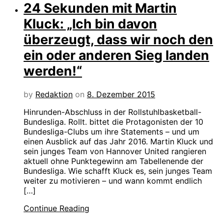
24 Sekunden mit Martin
Kluck: „Ich bin davon
überzeugt, dass wir noch den
ein oder anderen Sieg landen
werden!“
by
Redaktion
on
8. Dezember 2015
Hinrunden-Abschluss in der Rollstuhlbasketball-
Bundesliga. Rollt. bittet die Protagonisten der 10
Bundesliga-Clubs um ihre Statements – und um
einen Ausblick auf das Jahr 2016. Martin Kluck und
sein junges Team von Hannover United rangieren
aktuell ohne Punktegewinn am Tabellenende der
Bundesliga. Wie schafft Kluck es, sein junges Team
weiter zu motivieren – und wann kommt endlich
[…]
Continue Reading