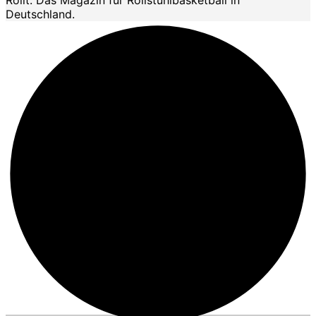
Deutschland.