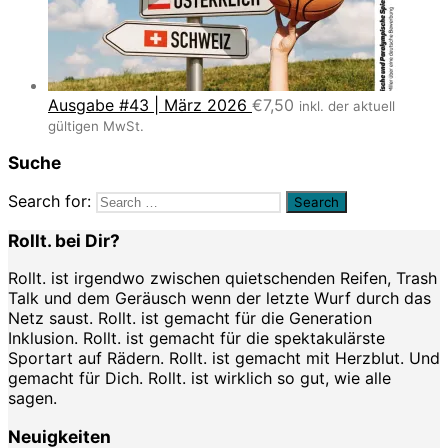
Ausgabe #43 | März 2026
€
7,50
inkl. der aktuell
gültigen MwSt.
Suche
Search for:
Rollt. bei Dir?
Rollt. ist irgendwo zwischen quietschenden Reifen, Trash
Talk und dem Geräusch wenn der letzte Wurf durch das
Netz saust. Rollt. ist gemacht für die Generation
Inklusion. Rollt. ist gemacht für die spektakulärste
Sportart auf Rädern. Rollt. ist gemacht mit Herzblut. Und
gemacht für Dich. Rollt. ist wirklich so gut, wie alle
sagen.
Neuigkeiten