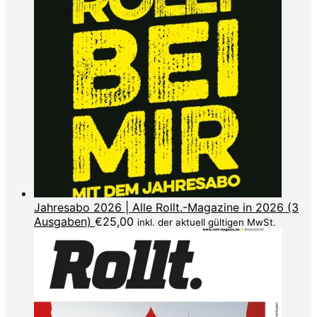
Jahresabo 2026 | Alle Rollt.-Magazine in 2026 (3
Ausgaben)
€
25,00
inkl. der aktuell gültigen MwSt.