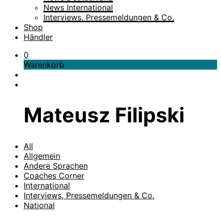
News International
Interviews, Pressemeldungen & Co.
Shop
Händler
0
Warenkorb
Mateusz Filipski
All
Allgemein
Andere Sprachen
Coaches Corner
International
Interviews, Pressemeldungen & Co.
National