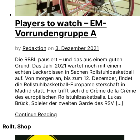
Players to watch – EM-
Vorrundengruppe A
by
Redaktion
on
3. Dezember 2021
Die RBBL pausiert – und das aus einem guten
Grund. Das Jahr 2021 wartet noch mit einem
echten Leckerbissen in Sachen Rollstuhlbasketball
auf. Von morgen an, bis zum 12. Dezember, findet
die Rollstuhlbasketball-Europameisterschaft in
Madrid statt. Hier trifft sich die Crème de la Crème
des europäischen Rollstuhlbasketballs. Lukas
Brück, Spieler der zweiten Garde des RSV […]
Continue Reading
Rollt. Shop