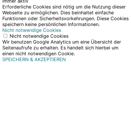
immer aktiv
Erforderliche Cookies sind nötig um die Nutzung dieser
Webseite zu ermöglichen. Dies beinhaltet einfache
Funktionen oder Sicherheitsvorkehrungen. Diese Cookies
speichern keine persönlichen Informationen.
Nicht notwendige Cookies
Nicht notwendige Cookies
Wir benutzen Google Analytics um eine Übersicht der
Seitenaufrufe zu erhalten. Es handelt sich hierbei um
einen nicht notwendigen Cookie.
SPEICHERN & AKZEPTIEREN