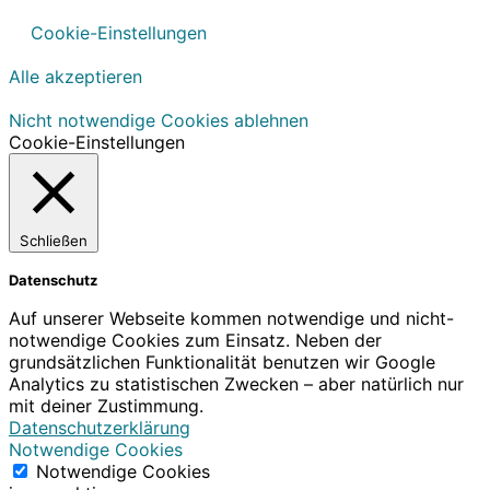
Cookie-Einstellungen
Alle akzeptieren
Nicht notwendige Cookies ablehnen
Cookie-Einstellungen
Schließen
Datenschutz
Auf unserer Webseite kommen notwendige und nicht-
notwendige Cookies zum Einsatz. Neben der
grundsätzlichen Funktionalität benutzen wir Google
Analytics zu statistischen Zwecken – aber natürlich nur
mit deiner Zustimmung.
Datenschutzerklärung
Notwendige Cookies
Notwendige Cookies