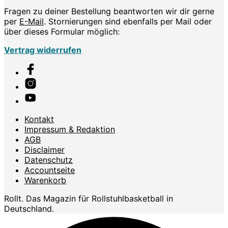
Fragen zu deiner Bestellung beantworten wir dir gerne
per
E-Mail
. Stornierungen sind ebenfalls per Mail oder
über dieses Formular möglich:
Vertrag widerrufen
Kontakt
Impressum & Redaktion
AGB
Disclaimer
Datenschutz
Accountseite
Warenkorb
Rollt. Das Magazin für Rollstuhlbasketball in
Deutschland.