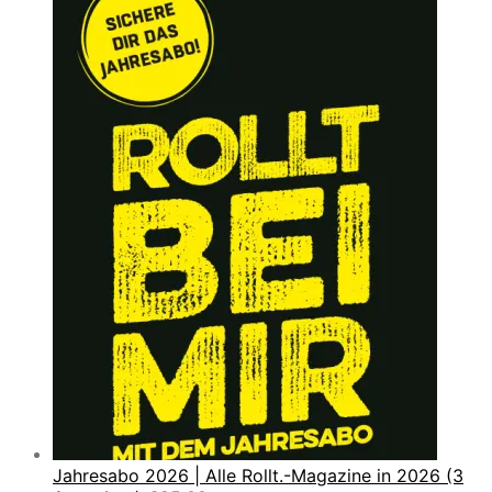
Jahresabo 2026 | Alle Rollt.-Magazine in 2026 (3