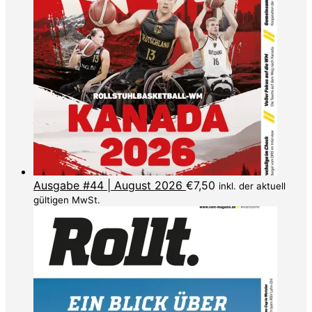
Ausgabe #44 | August 2026
€
7,50
inkl. der aktuell
gültigen MwSt.