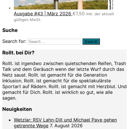
Ausgabe #43 | März 2026
€
7,50
inkl. der aktuell
gültigen MwSt.
Suche
Search for:
Rollt. bei Dir?
Rollt. ist irgendwo zwischen quietschenden Reifen, Trash
Talk und dem Geräusch wenn der letzte Wurf durch das
Netz saust. Rollt. ist gemacht für die Generation
Inklusion. Rollt. ist gemacht für die spektakulärste
Sportart auf Rädern. Rollt. ist gemacht mit Herzblut. Und
gemacht für Dich. Rollt. ist wirklich so gut, wie alle
sagen.
Neuigkeiten
Wetzlar: RSV Lahn-Dill und Michael Paye gehen
getrennte Wege
7. August 2026