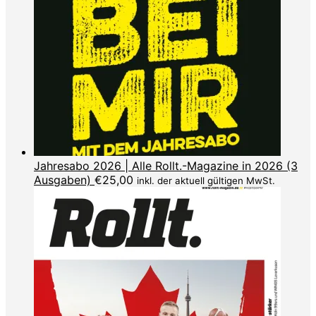
Jahresabo 2026 | Alle Rollt.-Magazine in 2026 (3
Ausgaben)
€
25,00
inkl. der aktuell gültigen MwSt.