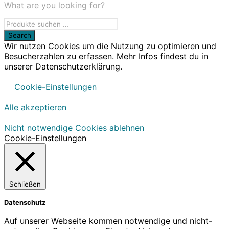
What are you looking for?
Wir nutzen Cookies um die Nutzung zu optimieren und
Besucherzahlen zu erfassen. Mehr Infos findest du in
unserer Datenschutzerklärung.
Cookie-Einstellungen
Alle akzeptieren
Nicht notwendige Cookies ablehnen
Cookie-Einstellungen
Schließen
Datenschutz
Auf unserer Webseite kommen notwendige und nicht-