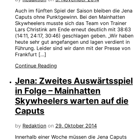
Auch im fünften Spiel der Saison bleiben die Jena
Caputs ohne Punktgewinn. Bei den Mainhatten
Skywheelers musste sich das Team von Trainer
Lars Christink am Ende erneut deutlich mit 38:63
(14:11, 24:17, 30:46) geschlagen geben. „Wir haben
heute sehr gut angefangen und lagen verdient in
Führung. Leider sind wir dann mit der Presse von
Frankfurt […]
Continue Reading
Jena: Zweites Auswärtsspiel
in Folge – Mainhatten
Skywheelers warten auf die
Caputs
by
Redaktion
on
29. Oktober 2014
Innerhalb einer Woche müssen die Jena Caputs