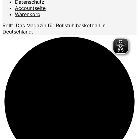
Datenschutz
Accountseite
Warenkorb
Rollt. Das Magazin für Rollstuhlbasketball in
Deutschland.