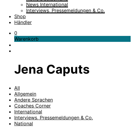
News International
Interviews, Pressemeldungen & Co.
Shop
Händler
0
Warenkorb
Jena Caputs
All
Allgemein
Andere Sprachen
Coaches Corner
International
Interviews, Pressemeldungen & Co.
National