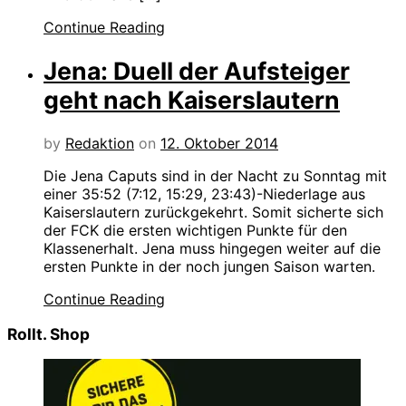
Continue Reading
Jena: Duell der Aufsteiger
geht nach Kaiserslautern
by
Redaktion
on
12. Oktober 2014
Die Jena Caputs sind in der Nacht zu Sonntag mit
einer 35:52 (7:12, 15:29, 23:43)-Niederlage aus
Kaiserslautern zurückgekehrt. Somit sicherte sich
der FCK die ersten wichtigen Punkte für den
Klassenerhalt. Jena muss hingegen weiter auf die
ersten Punkte in der noch jungen Saison warten.
Continue Reading
Rollt. Shop