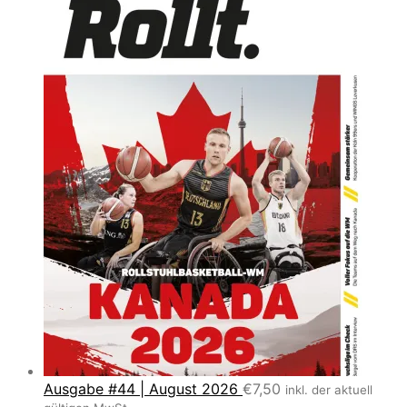
Ausgabe #44 | August 2026
€
7,50
inkl. der aktuell