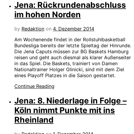
Jena: Rückrundenabschluss
im hohen Norden
by
Redaktion
on
4. Dezember 2014
Am Wochenende findet in der Rollstuhlbasketball
Bundesliga bereits der letzte Spieltag der Hinrunde.
Die Jena Caputs müssen zur BG Baskets Hamburg
reisen und geht auch diesmal als klarer Außenseiter
in das Spiel. Die Baskets, trainiert von Damen
Nationaltrainer Holger Glinicki, sind mit dem Ziel
eines Playoff Platzes in die Saison gestartet.
Continue Reading
Jena: 8. Niederlage in Folge –
Köln nimmt Punkte mit ins
Rheinland