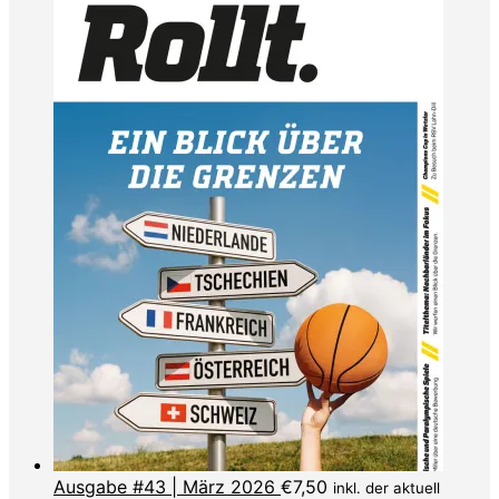
Ausgabe #43 | März 2026
€
7,50
inkl. der aktuell