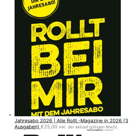
Jahresabo 2026 | Alle Rollt.-Magazine in 2026 (3
Ausgaben)
€
25,00
inkl. der aktuell gültigen MwSt.