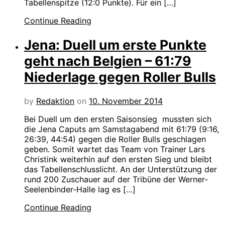
Tabellenspitze (12:0 Punkte). Für ein […]
Continue Reading
Jena: Duell um erste Punkte
geht nach Belgien – 61:79
Niederlage gegen Roller Bulls
by
Redaktion
on
10. November 2014
Bei Duell um den ersten Saisonsieg mussten sich
die Jena Caputs am Samstagabend mit 61:79 (9:16,
26:39, 44:54) gegen die Roller Bulls geschlagen
geben. Somit wartet das Team von Trainer Lars
Christink weiterhin auf den ersten Sieg und bleibt
das Tabellenschlusslicht. An der Unterstützung der
rund 200 Zuschauer auf der Tribüne der Werner-
Seelenbinder-Halle lag es […]
Continue Reading