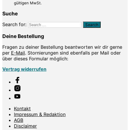
gültigen MwSt.
Suche
Search for:
Deine Bestellung
Fragen zu deiner Bestellung beantworten wir dir gerne
per
E-Mail
. Stornierungen sind ebenfalls per Mail oder
über dieses Formular möglich:
Vertrag widerrufen
Kontakt
Impressum & Redaktion
AGB
Disclaimer