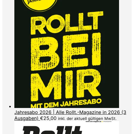
Jahresabo 2026 | Alle Rollt.-Magazine in 2026 (3
Ausgaben)
€
25,00
inkl. der aktuell gültigen MwSt.