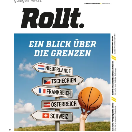
gültigen MwSt.