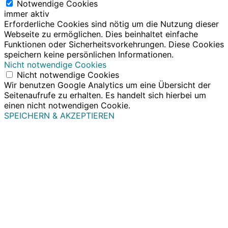
Notwendige Cookies
immer aktiv
Erforderliche Cookies sind nötig um die Nutzung dieser
Webseite zu ermöglichen. Dies beinhaltet einfache
Funktionen oder Sicherheitsvorkehrungen. Diese Cookies
speichern keine persönlichen Informationen.
Nicht notwendige Cookies
Nicht notwendige Cookies
Wir benutzen Google Analytics um eine Übersicht der
Seitenaufrufe zu erhalten. Es handelt sich hierbei um
einen nicht notwendigen Cookie.
SPEICHERN & AKZEPTIEREN