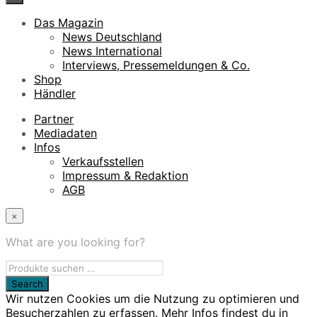
Das Magazin
News Deutschland
News International
Interviews, Pressemeldungen & Co.
Shop
Händler
Partner
Mediadaten
Infos
Verkaufsstellen
Impressum & Redaktion
AGB
×
What are you looking for?
Wir nutzen Cookies um die Nutzung zu optimieren und
Besucherzahlen zu erfassen. Mehr Infos findest du in