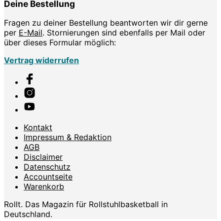
Deine Bestellung
Fragen zu deiner Bestellung beantworten wir dir gerne
per
E-Mail
. Stornierungen sind ebenfalls per Mail oder
über dieses Formular möglich:
Vertrag widerrufen
Kontakt
Impressum & Redaktion
AGB
Disclaimer
Datenschutz
Accountseite
Warenkorb
Rollt. Das Magazin für Rollstuhlbasketball in
Deutschland.