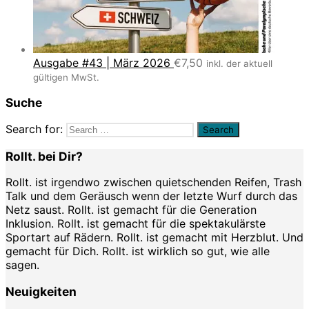
Ausgabe #43 | März 2026
€
7,50
inkl. der aktuell
gültigen MwSt.
Suche
Search for:
Rollt. bei Dir?
Rollt. ist irgendwo zwischen quietschenden Reifen, Trash
Talk und dem Geräusch wenn der letzte Wurf durch das
Netz saust. Rollt. ist gemacht für die Generation
Inklusion. Rollt. ist gemacht für die spektakulärste
Sportart auf Rädern. Rollt. ist gemacht mit Herzblut. Und
gemacht für Dich. Rollt. ist wirklich so gut, wie alle
sagen.
Neuigkeiten