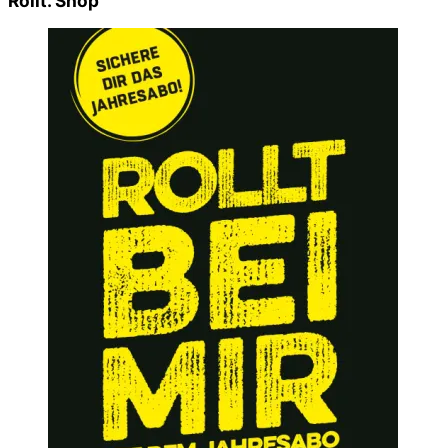
Rollt. Shop