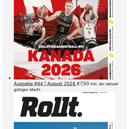
Ausgabe #44 | August 2026
€
7,50
inkl. der aktuell
gültigen MwSt.