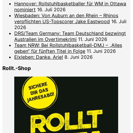
Hannover: Rollstuhlbasketballer für WM in Ottawa
nominiert
16. Juli 2026
Wiesbaden: Von Auburn an den Rhein – Rhinos
verpflichten US-Topscorer Jake Eastwood
16. Juli
2026
DRS/Team Germany: Team Deutschland bezwingt
Australien im Overtimekrimi
11. Juni 2026
Team NRW: Bei Rollstuhlbasketball-DMJ – „Alles
geben“ für fünften Titel in Folge
11. Juni 2026
Elxleben: Danke, Arie!
8. Juni 2026
Rollt.-Shop