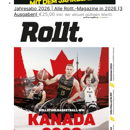
Jahresabo 2026 | Alle Rollt.-Magazine in 2026 (3
Ausgaben)
€
25,00
inkl. der aktuell gültigen MwSt.