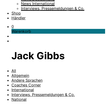
News International
Interviews, Pressemeldungen & Co.
Shop
Händler
0
Warenkorb
Jack Gibbs
All
Allgemein
Andere Sprachen
Coaches Corner
International
Interviews, Pressemeldungen & Co.
National