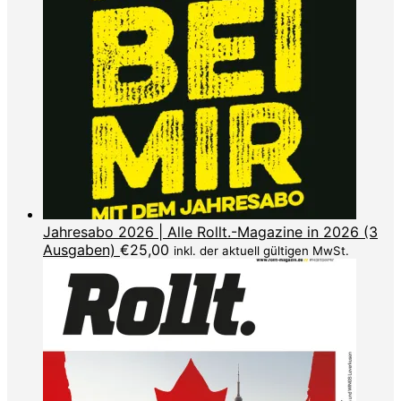
Jahresabo 2026 | Alle Rollt.-Magazine in 2026 (3
Ausgaben)
€
25,00
inkl. der aktuell gültigen MwSt.