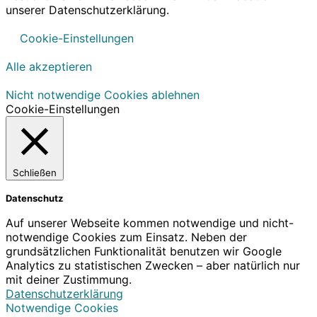
unserer Datenschutzerklärung.
Cookie-Einstellungen
Alle akzeptieren
Nicht notwendige Cookies ablehnen
Cookie-Einstellungen
Schließen
Datenschutz
Auf unserer Webseite kommen notwendige und nicht-
notwendige Cookies zum Einsatz. Neben der
grundsätzlichen Funktionalität benutzen wir Google
Analytics zu statistischen Zwecken – aber natürlich nur
mit deiner Zustimmung.
Datenschutzerklärung
Notwendige Cookies