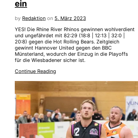
ein
by
Redaktion
on
5. März 2023
YES! Die Rhine River Rhinos gewinnen wohlverdient
und ungefährdet mit 82:29 (18:8 | 12:13 | 32:0 |
20:8) gegen die Hot Rolling Bears. Zeitgleich
gewinnt Hannover United gegen den BBC
Münsterland, wodurch der Einzug in die Playoffs
für die Wiesbadener sicher ist.
Continue Reading