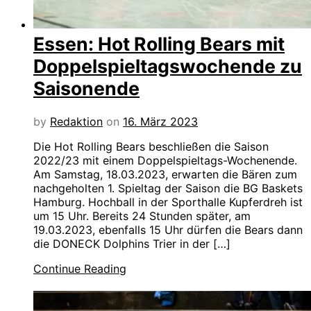
Essen: Hot Rolling Bears mit
Doppelspieltagswochende zu
Saisonende
by
Redaktion
on
16. März 2023
Die Hot Rolling Bears beschließen die Saison
2022/23 mit einem Doppelspieltags-Wochenende.
Am Samstag, 18.03.2023, erwarten die Bären zum
nachgeholten 1. Spieltag der Saison die BG Baskets
Hamburg. Hochball in der Sporthalle Kupferdreh ist
um 15 Uhr. Bereits 24 Stunden später, am
19.03.2023, ebenfalls 15 Uhr dürfen die Bears dann
die DONECK Dolphins Trier in der […]
Continue Reading