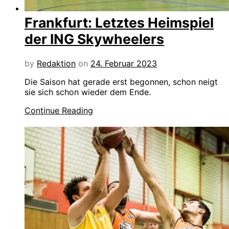
Frankfurt: Letztes Heimspiel
der ING Skywheelers
by
Redaktion
on
24. Februar 2023
Die Saison hat gerade erst begonnen, schon neigt
sie sich schon wieder dem Ende.
Continue Reading