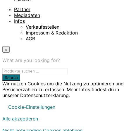
Partner
Mediadaten
Infos
Verkaufsstellen
Impressum & Redaktion
AGB
×
What are you looking for?
Wir nutzen Cookies um die Nutzung zu optimieren und
Besucherzahlen zu erfassen. Mehr Infos findest du in
unserer Datenschutzerklärung.
Cookie-Einstellungen
Alle akzeptieren
Nicht notwendige Cookies ablehnen