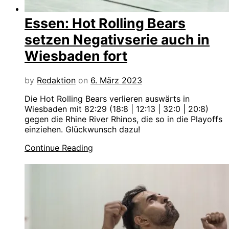
Essen: Hot Rolling Bears
setzen Negativserie auch in
Wiesbaden fort
by
Redaktion
on
6. März 2023
Die Hot Rolling Bears verlieren auswärts in
Wiesbaden mit 82:29 (18:8 | 12:13 | 32:0 | 20:8)
gegen die Rhine River Rhinos, die so in die Playoffs
einziehen. Glückwunsch dazu!
Continue Reading