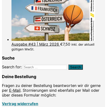
Ausgabe #43 | März 2026
€
7,50
inkl. der aktuell
gültigen MwSt.
Suche
Search for:
Deine Bestellung
Fragen zu deiner Bestellung beantworten wir dir gerne
per
E-Mail
. Stornierungen sind ebenfalls per Mail oder
über dieses Formular möglich:
Vertrag widerrufen