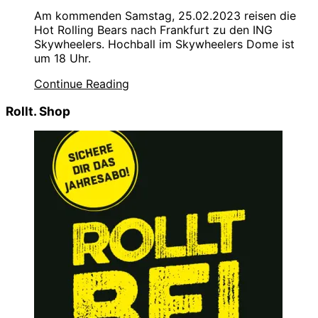
Am kommenden Samstag, 25.02.2023 reisen die
Hot Rolling Bears nach Frankfurt zu den ING
Skywheelers. Hochball im Skywheelers Dome ist
um 18 Uhr.
Continue Reading
Rollt. Shop