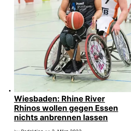
Wiesbaden: Rhine River
Rhinos wollen gegen Essen
nichts anbrennen lassen