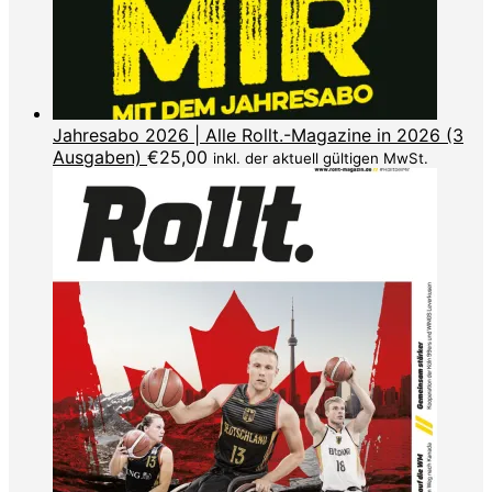
Jahresabo 2026 | Alle Rollt.-Magazine in 2026 (3
Ausgaben)
€
25,00
inkl. der aktuell gültigen MwSt.