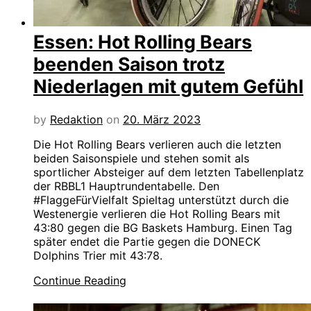
Essen: Hot Rolling Bears
beenden Saison trotz
Niederlagen mit gutem Gefühl
by
Redaktion
on
20. März 2023
Die Hot Rolling Bears verlieren auch die letzten
beiden Saisonspiele und stehen somit als
sportlicher Absteiger auf dem letzten Tabellenplatz
der RBBL1 Hauptrundentabelle. Den
#FlaggeFürVielfalt Spieltag unterstützt durch die
Westenergie verlieren die Hot Rolling Bears mit
43:80 gegen die BG Baskets Hamburg. Einen Tag
später endet die Partie gegen die DONECK
Dolphins Trier mit 43:78.
Continue Reading