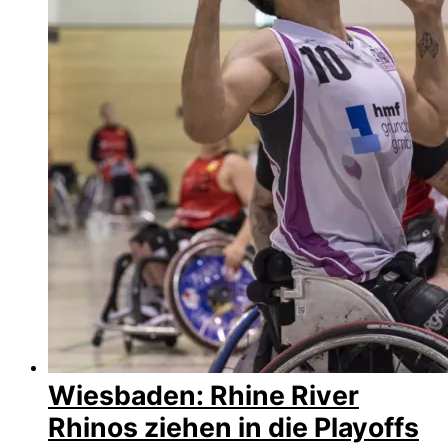
Wiesbaden: Rhine River
Rhinos ziehen in die Playoffs