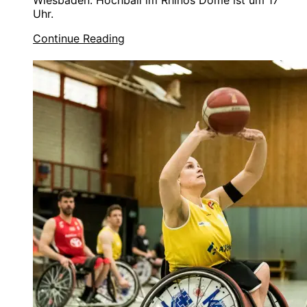
Uhr.
Continue Reading