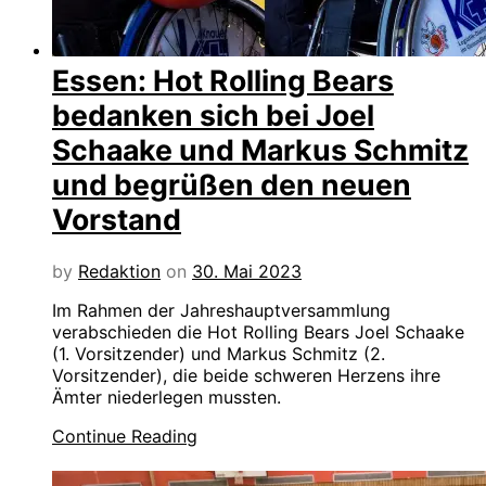
Essen: Hot Rolling Bears
bedanken sich bei Joel
Schaake und Markus Schmitz
und begrüßen den neuen
Vorstand
by
Redaktion
on
30. Mai 2023
Im Rahmen der Jahreshauptversammlung
verabschieden die Hot Rolling Bears Joel Schaake
(1. Vorsitzender) und Markus Schmitz (2.
Vorsitzender), die beide schweren Herzens ihre
Ämter niederlegen mussten.
Continue Reading