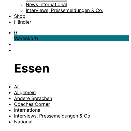
News International
Interviews, Pressemeldungen & Co.
Shop
Händler
0
Warenkorb
Essen
All
Allgemein
Andere Sprachen
Coaches Corner
International
Interviews, Pressemeldungen & Co.
National