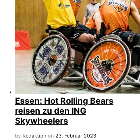
Essen: Hot Rolling Bears
reisen zu den ING
Skywheelers
by
Redaktion
on
23. Februar 2023