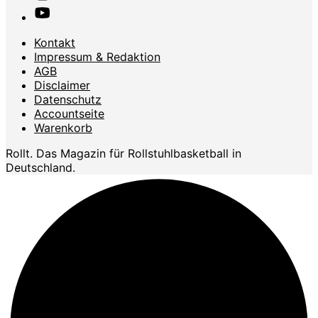
Kontakt
Impressum & Redaktion
AGB
Disclaimer
Datenschutz
Accountseite
Warenkorb
Rollt. Das Magazin für Rollstuhlbasketball in
Deutschland.