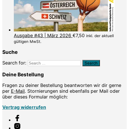
Ausgabe #43 | März 2026
€
7,50
inkl. der aktuell
gültigen MwSt.
Suche
Search for:
Deine Bestellung
Fragen zu deiner Bestellung beantworten wir dir gerne
per
E-Mail
. Stornierungen sind ebenfalls per Mail oder
über dieses Formular möglich:
Vertrag widerrufen