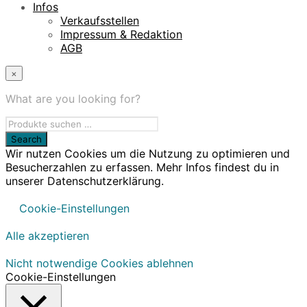
Infos
Verkaufsstellen
Impressum & Redaktion
AGB
×
What are you looking for?
Wir nutzen Cookies um die Nutzung zu optimieren und
Besucherzahlen zu erfassen. Mehr Infos findest du in
unserer Datenschutzerklärung.
Cookie-Einstellungen
Alle akzeptieren
Nicht notwendige Cookies ablehnen
Cookie-Einstellungen