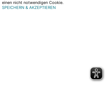
einen nicht notwendigen Cookie.
SPEICHERN & AKZEPTIEREN