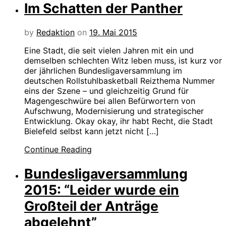
Im Schatten der Panther
by
Redaktion
on
19. Mai 2015
Eine Stadt, die seit vielen Jahren mit ein und
demselben schlechten Witz leben muss, ist kurz vor
der jährlichen Bundesligaversammlung im
deutschen Rollstuhlbasketball Reizthema Nummer
eins der Szene – und gleichzeitig Grund für
Magengeschwüre bei allen Befürwortern von
Aufschwung, Modernisierung und strategischer
Entwicklung. Okay okay, ihr habt Recht, die Stadt
Bielefeld selbst kann jetzt nicht […]
Continue Reading
Bundesligaversammlung
2015: “Leider wurde ein
Großteil der Anträge
abgelehnt”