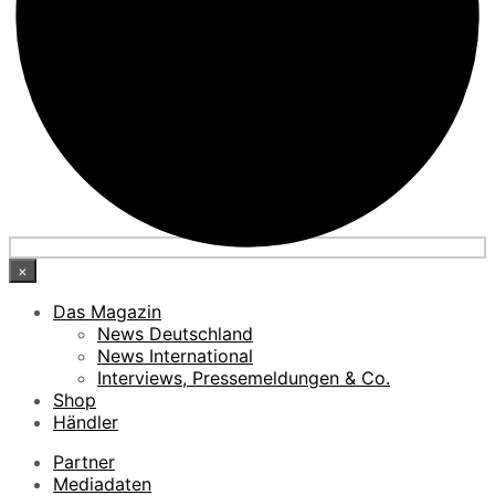
×
Das Magazin
News Deutschland
News International
Interviews, Pressemeldungen & Co.
Shop
Händler
Partner
Mediadaten