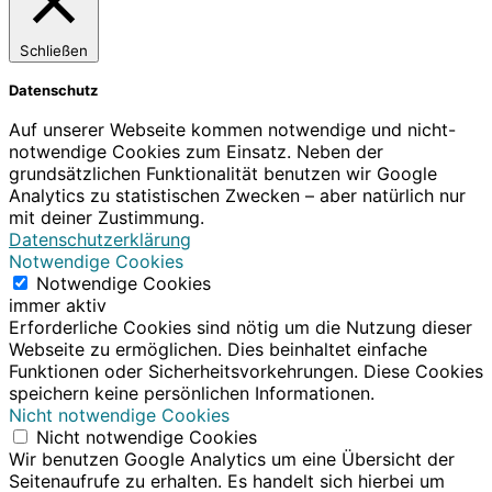
Schließen
Datenschutz
Auf unserer Webseite kommen notwendige und nicht-
notwendige Cookies zum Einsatz. Neben der
grundsätzlichen Funktionalität benutzen wir Google
Analytics zu statistischen Zwecken – aber natürlich nur
mit deiner Zustimmung.
Datenschutzerklärung
Notwendige Cookies
Notwendige Cookies
immer aktiv
Erforderliche Cookies sind nötig um die Nutzung dieser
Webseite zu ermöglichen. Dies beinhaltet einfache
Funktionen oder Sicherheitsvorkehrungen. Diese Cookies
speichern keine persönlichen Informationen.
Nicht notwendige Cookies
Nicht notwendige Cookies
Wir benutzen Google Analytics um eine Übersicht der
Seitenaufrufe zu erhalten. Es handelt sich hierbei um