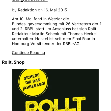
by
Redaktion
on
16. Mai 2015
Am 10. Mai fand in Wetzlar die
Bundesligaversammlung mit 26 Vertretern der 1.
und 2. RBBL statt. Im Anschluss hat sich Rollt.-
Redakteur Martin Schenk mit Thomas Henkel
unterhalten. Henkel ist seit dem Final Four in
Hamburg Vorsitzender der RBBL-AG.
Continue Reading
Rollt. Shop