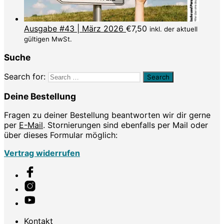
Ausgabe #43 | März 2026
€
7,50
inkl. der aktuell
gültigen MwSt.
Suche
Search for:
Deine Bestellung
Fragen zu deiner Bestellung beantworten wir dir gerne
per
E-Mail
. Stornierungen sind ebenfalls per Mail oder
über dieses Formular möglich:
Vertrag widerrufen
Kontakt