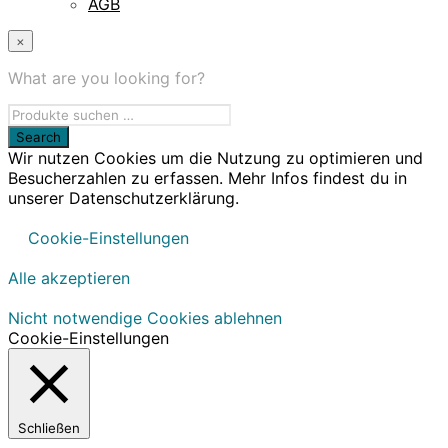
AGB
×
What are you looking for?
Wir nutzen Cookies um die Nutzung zu optimieren und
Besucherzahlen zu erfassen. Mehr Infos findest du in
unserer Datenschutzerklärung.
Cookie-Einstellungen
Alle akzeptieren
Nicht notwendige Cookies ablehnen
Cookie-Einstellungen
Schließen