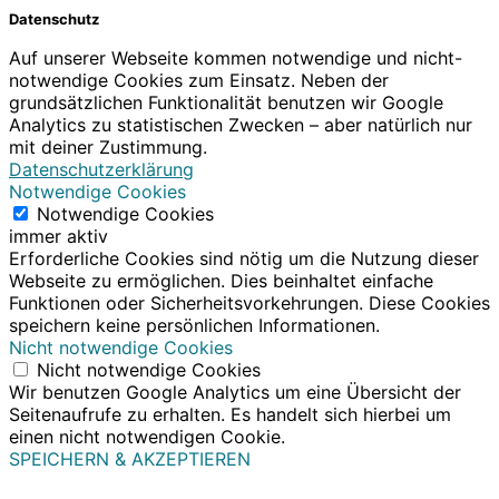
Datenschutz
Auf unserer Webseite kommen notwendige und nicht-
notwendige Cookies zum Einsatz. Neben der
grundsätzlichen Funktionalität benutzen wir Google
Analytics zu statistischen Zwecken – aber natürlich nur
mit deiner Zustimmung.
Datenschutzerklärung
Notwendige Cookies
Notwendige Cookies
immer aktiv
Erforderliche Cookies sind nötig um die Nutzung dieser
Webseite zu ermöglichen. Dies beinhaltet einfache
Funktionen oder Sicherheitsvorkehrungen. Diese Cookies
speichern keine persönlichen Informationen.
Nicht notwendige Cookies
Nicht notwendige Cookies
Wir benutzen Google Analytics um eine Übersicht der
Seitenaufrufe zu erhalten. Es handelt sich hierbei um
einen nicht notwendigen Cookie.
SPEICHERN & AKZEPTIEREN