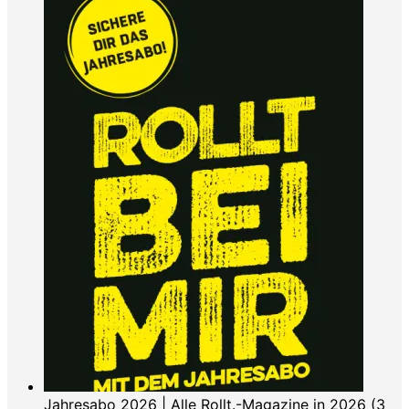
Jahresabo 2026 | Alle Rollt.-Magazine in 2026 (3