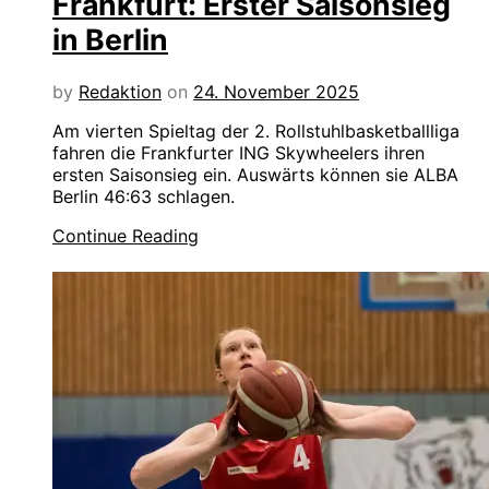
Frankfurt: Erster Saisonsieg
in Berlin
by
Redaktion
on
24. November 2025
Am vierten Spieltag der 2. Rollstuhlbasketballliga
fahren die Frankfurter ING Skywheelers ihren
ersten Saisonsieg ein. Auswärts können sie ALBA
Berlin 46:63 schlagen.
Continue Reading