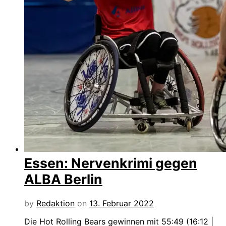
Essen: Nervenkrimi gegen
ALBA Berlin
by
Redaktion
on
13. Februar 2022
Die Hot Rolling Bears gewinnen mit 55:49 (16:12 |