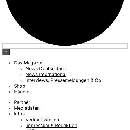
×
Das Magazin
News Deutschland
News International
Interviews, Pressemeldungen & Co.
Shop
Händler
Partner
Mediadaten
Infos
Verkaufsstellen
Impressum & Redaktion