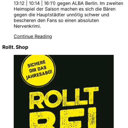
13:12 | 10:14 | 16:11) gegen ALBA Berlin. Im zweiten
Heimspiel der Saison machen es sich die Bären
gegen die Hauptstädter unnötig schwer und
bescheren den Fans so einen absoluten
Nervenkrimi.
Continue Reading
Rollt. Shop