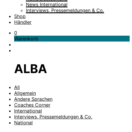
News International
Interviews, Pressemeldungen & Co.
Shop
Händler
0
Warenkorb
ALBA
All
Allgemein
Andere Sprachen
Coaches Corner
International
Interviews, Pressemeldungen & Co.
National