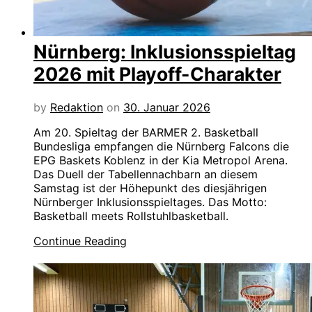
Nürnberg: Inklusionsspieltag
2026 mit Playoff-Charakter
by
Redaktion
on
30. Januar 2026
Am 20. Spieltag der BARMER 2. Basketball
Bundesliga empfangen die Nürnberg Falcons die
EPG Baskets Koblenz in der Kia Metropol Arena.
Das Duell der Tabellennachbarn an diesem
Samstag ist der Höhepunkt des diesjährigen
Nürnberger Inklusionsspieltages. Das Motto:
Basketball meets Rollstuhlbasketball.
Continue Reading