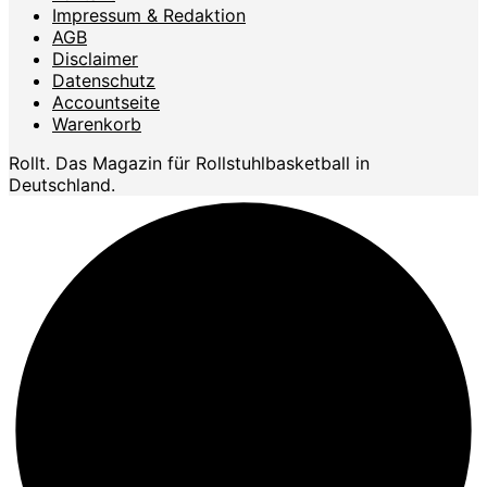
Impressum & Redaktion
AGB
Disclaimer
Datenschutz
Accountseite
Warenkorb
Rollt. Das Magazin für Rollstuhlbasketball in
Deutschland.