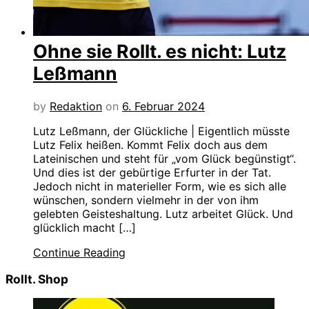
Ohne sie Rollt. es nicht: Lutz
Leßmann
by
Redaktion
on
6. Februar 2024
Lutz Leßmann, der Glückliche | Eigentlich müsste
Lutz Felix heißen. Kommt Felix doch aus dem
Lateinischen und steht für „vom Glück begünstigt“.
Und dies ist der gebürtige Erfurter in der Tat.
Jedoch nicht in materieller Form, wie es sich alle
wünschen, sondern vielmehr in der von ihm
gelebten Geisteshaltung. Lutz arbeitet Glück. Und
glücklich macht […]
Continue Reading
Rollt. Shop