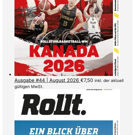
Ausgabe #44 | August 2026
€
7,50
inkl. der aktuell
gültigen MwSt.