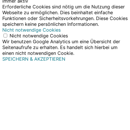
immer aktiv
Erforderliche Cookies sind nötig um die Nutzung dieser
Webseite zu ermöglichen. Dies beinhaltet einfache
Funktionen oder Sicherheitsvorkehrungen. Diese Cookies
speichern keine persönlichen Informationen.
Nicht notwendige Cookies
Nicht notwendige Cookies
Wir benutzen Google Analytics um eine Übersicht der
Seitenaufrufe zu erhalten. Es handelt sich hierbei um
einen nicht notwendigen Cookie.
SPEICHERN & AKZEPTIEREN