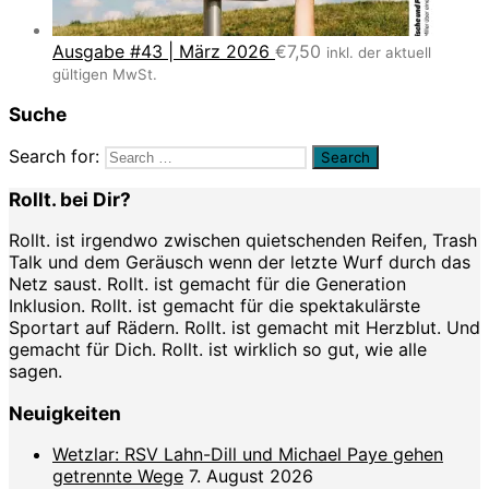
Ausgabe #43 | März 2026
€
7,50
inkl. der aktuell
gültigen MwSt.
Suche
Search for:
Rollt. bei Dir?
Rollt. ist irgendwo zwischen quietschenden Reifen, Trash
Talk und dem Geräusch wenn der letzte Wurf durch das
Netz saust. Rollt. ist gemacht für die Generation
Inklusion. Rollt. ist gemacht für die spektakulärste
Sportart auf Rädern. Rollt. ist gemacht mit Herzblut. Und
gemacht für Dich. Rollt. ist wirklich so gut, wie alle
sagen.
Neuigkeiten
Wetzlar: RSV Lahn-Dill und Michael Paye gehen
getrennte Wege
7. August 2026