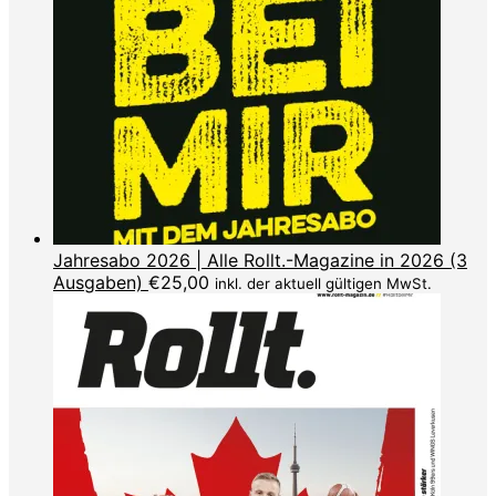
Jahresabo 2026 | Alle Rollt.-Magazine in 2026 (3
Ausgaben)
€
25,00
inkl. der aktuell gültigen MwSt.