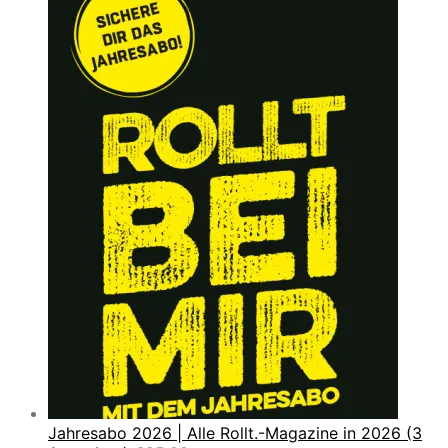
Jahresabo 2026 | Alle Rollt.-Magazine in 2026 (3