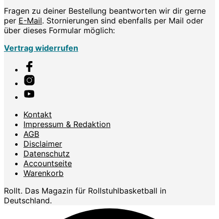
Fragen zu deiner Bestellung beantworten wir dir gerne
per
E-Mail
. Stornierungen sind ebenfalls per Mail oder
über dieses Formular möglich:
Vertrag widerrufen
Kontakt
Impressum & Redaktion
AGB
Disclaimer
Datenschutz
Accountseite
Warenkorb
Rollt. Das Magazin für Rollstuhlbasketball in
Deutschland.