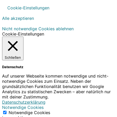
Cookie-Einstellungen
Alle akzeptieren
Nicht notwendige Cookies ablehnen
Cookie-Einstellungen
Schließen
Datenschutz
Auf unserer Webseite kommen notwendige und nicht-
notwendige Cookies zum Einsatz. Neben der
grundsätzlichen Funktionalität benutzen wir Google
Analytics zu statistischen Zwecken – aber natürlich nur
mit deiner Zustimmung.
Datenschutzerklärung
Notwendige Cookies
Notwendige Cookies