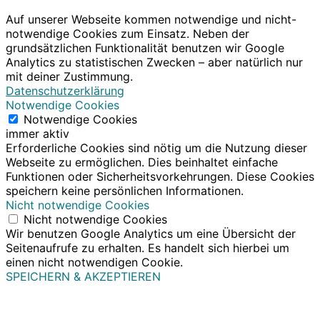
Auf unserer Webseite kommen notwendige und nicht-
notwendige Cookies zum Einsatz. Neben der
grundsätzlichen Funktionalität benutzen wir Google
Analytics zu statistischen Zwecken – aber natürlich nur
mit deiner Zustimmung.
Datenschutzerklärung
Notwendige Cookies
Notwendige Cookies
immer aktiv
Erforderliche Cookies sind nötig um die Nutzung dieser
Webseite zu ermöglichen. Dies beinhaltet einfache
Funktionen oder Sicherheitsvorkehrungen. Diese Cookies
speichern keine persönlichen Informationen.
Nicht notwendige Cookies
Nicht notwendige Cookies
Wir benutzen Google Analytics um eine Übersicht der
Seitenaufrufe zu erhalten. Es handelt sich hierbei um
einen nicht notwendigen Cookie.
SPEICHERN & AKZEPTIEREN