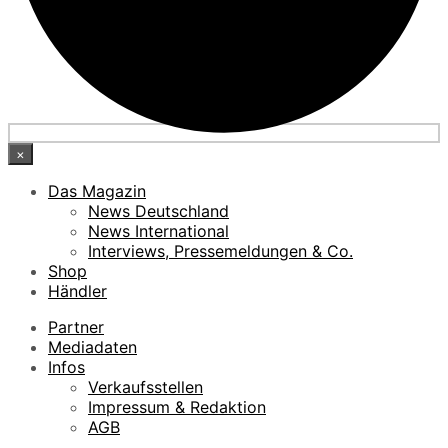
×
Das Magazin
News Deutschland
News International
Interviews, Pressemeldungen & Co.
Shop
Händler
Partner
Mediadaten
Infos
Verkaufsstellen
Impressum & Redaktion
AGB