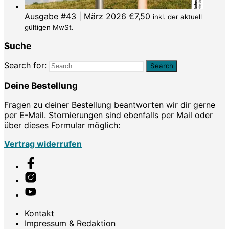
Ausgabe #43 | März 2026
€
7,50
inkl. der aktuell
gültigen MwSt.
Suche
Search for:
Deine Bestellung
Fragen zu deiner Bestellung beantworten wir dir gerne
per
E-Mail
. Stornierungen sind ebenfalls per Mail oder
über dieses Formular möglich:
Vertrag widerrufen
Kontakt
Impressum & Redaktion