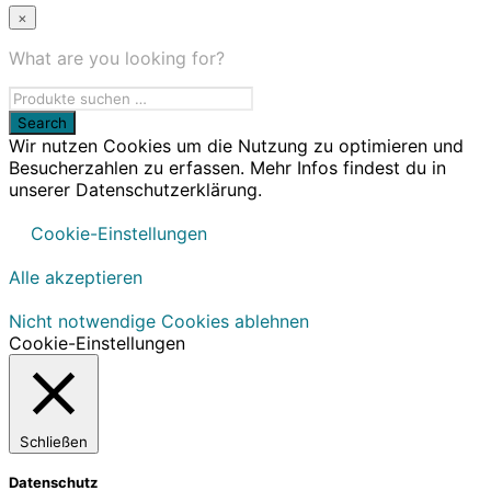
×
What are you looking for?
Wir nutzen Cookies um die Nutzung zu optimieren und
Besucherzahlen zu erfassen. Mehr Infos findest du in
unserer Datenschutzerklärung.
Cookie-Einstellungen
Alle akzeptieren
Nicht notwendige Cookies ablehnen
Cookie-Einstellungen
Schließen
Datenschutz