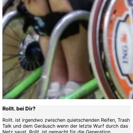
Rollt. bei Dir?
Rollt. ist irgendwo zwischen quietschenden Reifen, Trash
Talk und dem Geräusch wenn der letzte Wurf durch das
Netz saust. Rollt. ist gemacht für die Generation