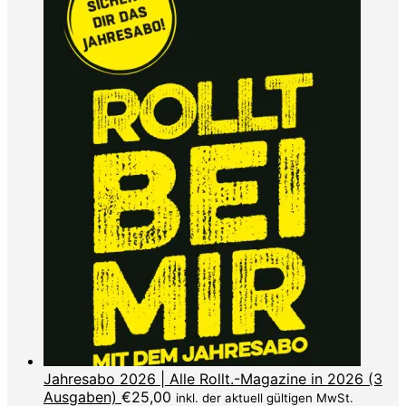
Jahresabo 2026 | Alle Rollt.-Magazine in 2026 (3
Ausgaben)
€
25,00
inkl. der aktuell gültigen MwSt.