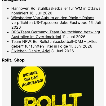
Hannover: Rollstuhlbasketballer für WM in Ottawa
nominiert
16. Juli 2026
Wiesbaden: Von Auburn an den Rhein – Rhinos
verpflichten US-Topscorer Jake Eastwood
16. Juli
2026
DRS/Team Germany: Team Deutschland bezwingt
Australien im Overtimekrimi
11. Juni 2026
Team NRW: Bei Rollstuhlbasketball-DMJ – „Alles
geben“ für fünften Titel in Folge
11. Juni 2026
Elxleben: Danke, Arie!
8. Juni 2026
Rollt.-Shop