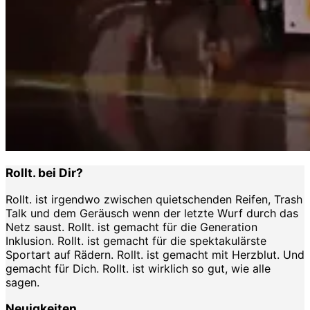
Rollt. bei Dir?
Rollt. ist irgendwo zwischen quietschenden Reifen, Trash
Talk und dem Geräusch wenn der letzte Wurf durch das
Netz saust. Rollt. ist gemacht für die Generation
Inklusion. Rollt. ist gemacht für die spektakulärste
Sportart auf Rädern. Rollt. ist gemacht mit Herzblut. Und
gemacht für Dich. Rollt. ist wirklich so gut, wie alle
sagen.
Neuigkeiten