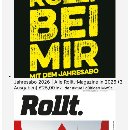
Jahresabo 2026 | Alle Rollt.-Magazine in 2026 (3
Ausgaben)
€
25,00
inkl. der aktuell gültigen MwSt.