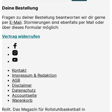
Deine Bestellung
Fragen zu deiner Bestellung beantworten wir dir gerne
per
E-Mail
. Stornierungen sind ebenfalls per Mail oder
über dieses Formular möglich:
Vertrag widerrufen
Kontakt
Impressum & Redaktion
AGB
Disclaimer
Datenschutz
Accountseite
Warenkorb
Rollt. Das Magazin für Rollstuhlbasketball in