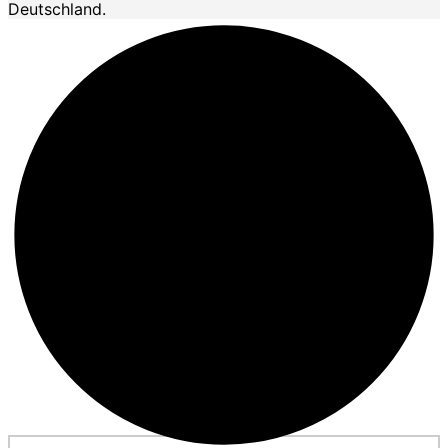
Deutschland.