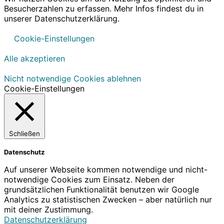
Besucherzahlen zu erfassen. Mehr Infos findest du in
unserer Datenschutzerklärung.
Cookie-Einstellungen
Alle akzeptieren
Nicht notwendige Cookies ablehnen
Cookie-Einstellungen
Schließen
Datenschutz
Auf unserer Webseite kommen notwendige und nicht-
notwendige Cookies zum Einsatz. Neben der
grundsätzlichen Funktionalität benutzen wir Google
Analytics zu statistischen Zwecken – aber natürlich nur
mit deiner Zustimmung.
Datenschutzerklärung