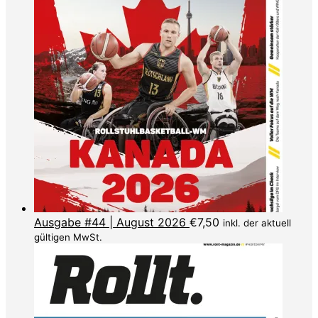
Ausgabe #44 | August 2026
€
7,50
inkl. der aktuell
gültigen MwSt.