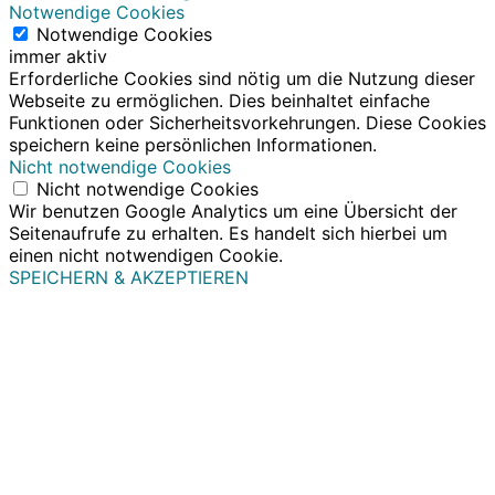
Notwendige Cookies
Notwendige Cookies
immer aktiv
Erforderliche Cookies sind nötig um die Nutzung dieser
Webseite zu ermöglichen. Dies beinhaltet einfache
Funktionen oder Sicherheitsvorkehrungen. Diese Cookies
speichern keine persönlichen Informationen.
Nicht notwendige Cookies
Nicht notwendige Cookies
Wir benutzen Google Analytics um eine Übersicht der
Seitenaufrufe zu erhalten. Es handelt sich hierbei um
einen nicht notwendigen Cookie.
SPEICHERN & AKZEPTIEREN